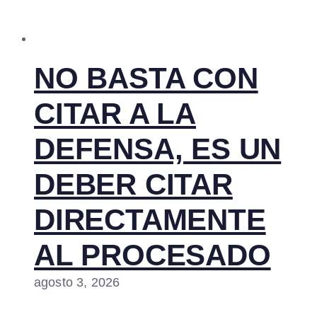
NO BASTA CON
CITAR A LA
DEFENSA, ES UN
DEBER CITAR
DIRECTAMENTE
AL PROCESADO
agosto 3, 2026