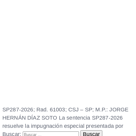
SP287-2026; Rad. 61003; CSJ – SP; M.P.: JORGE
HERNÁN DÍAZ SOTO La sentencia SP287-2026
resuelve la impugnación especial presentada por
Buscar: