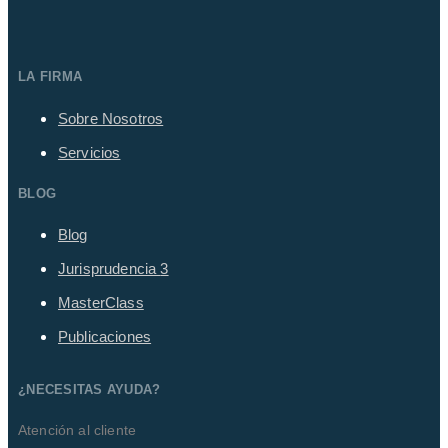
LA FIRMA
Sobre Nosotros
Servicios
BLOG
Blog
Jurisprudencia
3
MasterClass
Publicaciones
¿NECESITAS AYUDA?
Atención al cliente