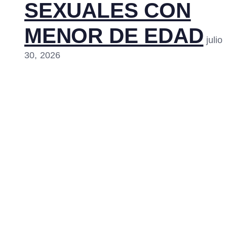
SEXUALES CON
MENOR DE EDAD
julio
30, 2026