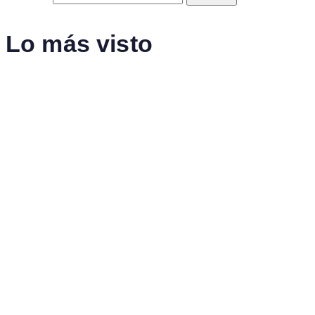
Lo más visto