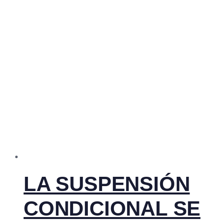
LA SUSPENSIÓN
CONDICIONAL SE