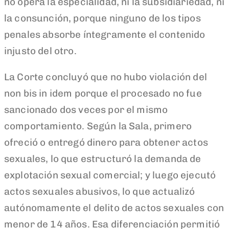
no opera la especialidad, ni la subsidiariedad, ni
la consunción, porque ninguno de los tipos
penales absorbe íntegramente el contenido
injusto del otro.
La Corte concluyó que no hubo violación del
non bis in idem porque el procesado no fue
sancionado dos veces por el mismo
comportamiento. Según la Sala, primero
ofreció o entregó dinero para obtener actos
sexuales, lo que estructuró la demanda de
explotación sexual comercial; y luego ejecutó
actos sexuales abusivos, lo que actualizó
autónomamente el delito de actos sexuales con
menor de 14 años. Esa diferenciación permitió