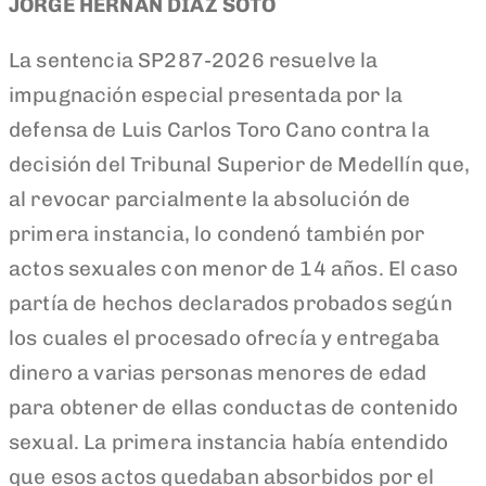
JORGE HERNÁN DÍAZ SOTO
La sentencia SP287-2026 resuelve la
impugnación especial presentada por la
defensa de Luis Carlos Toro Cano contra la
decisión del Tribunal Superior de Medellín que,
al revocar parcialmente la absolución de
primera instancia, lo condenó también por
actos sexuales con menor de 14 años. El caso
partía de hechos declarados probados según
los cuales el procesado ofrecía y entregaba
dinero a varias personas menores de edad
para obtener de ellas conductas de contenido
sexual. La primera instancia había entendido
que esos actos quedaban absorbidos por el