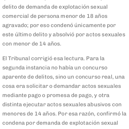
delito de demanda de explotación sexual
comercial de persona menor de 18 años
agravado; por eso condenó únicamente por
este último delito y absolvió por actos sexuales
con menor de 14 años.
El Tribunal corrigió esa lectura. Para la
segunda instancia no había un concurso
aparente de delitos, sino un concurso real, una
cosa era solicitar o demandar actos sexuales
mediante pago o promesa de pago, y otra
distinta ejecutar actos sexuales abusivos con
menores de 14 años. Por esa razón, confirmó la
condena por demanda de explotación sexual