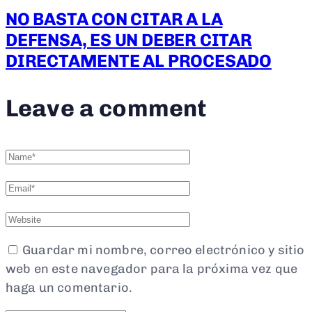
NO BASTA CON CITAR A LA
DEFENSA, ES UN DEBER CITAR
DIRECTAMENTE AL PROCESADO
Leave a comment
Guardar mi nombre, correo electrónico y sitio
web en este navegador para la próxima vez que
haga un comentario.