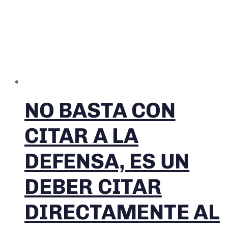
NO BASTA CON
CITAR A LA
DEFENSA, ES UN
DEBER CITAR
DIRECTAMENTE AL