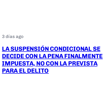
3 días ago
LA SUSPENSIÓN CONDICIONAL SE
DECIDE CON LA PENA FINALMENTE
IMPUESTA, NO CON LA PREVISTA
PARA EL DELITO