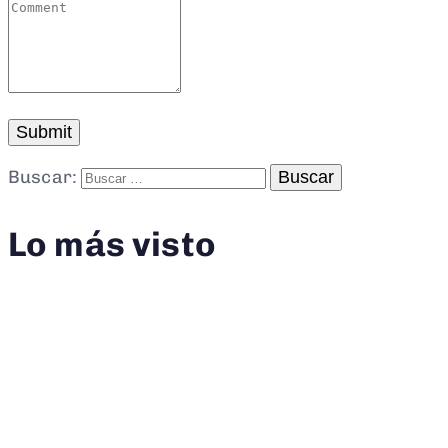
Buscar:
Lo más visto