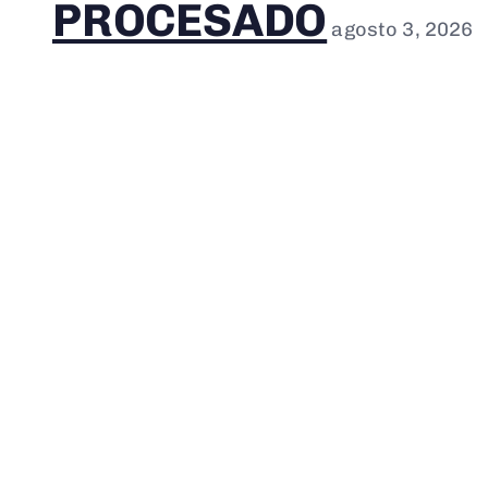
PROCESADO
agosto 3, 2026