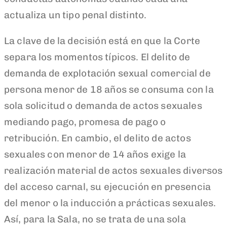
actualiza un tipo penal distinto.
La clave de la decisión está en que la Corte
separa los momentos típicos. El delito de
demanda de explotación sexual comercial de
persona menor de 18 años se consuma con la
sola solicitud o demanda de actos sexuales
mediando pago, promesa de pago o
retribución. En cambio, el delito de actos
sexuales con menor de 14 años exige la
realización material de actos sexuales diversos
del acceso carnal, su ejecución en presencia
del menor o la inducción a prácticas sexuales.
Así, para la Sala, no se trata de una sola