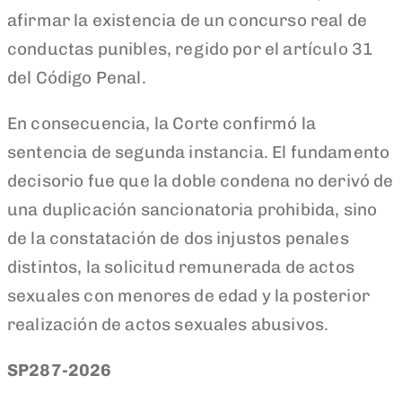
afirmar la existencia de un concurso real de
conductas punibles, regido por el artículo 31
del Código Penal.
En consecuencia, la Corte confirmó la
sentencia de segunda instancia. El fundamento
decisorio fue que la doble condena no derivó de
una duplicación sancionatoria prohibida, sino
de la constatación de dos injustos penales
distintos, la solicitud remunerada de actos
sexuales con menores de edad y la posterior
realización de actos sexuales abusivos.
SP287-2026