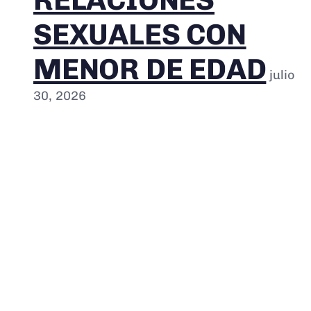
RELACIONES
SEXUALES CON
MENOR DE EDAD
julio
30, 2026