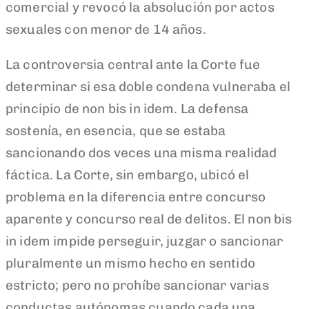
comercial y revocó la absolución por actos
sexuales con menor de 14 años.
La controversia central ante la Corte fue
determinar si esa doble condena vulneraba el
principio de non bis in idem. La defensa
sostenía, en esencia, que se estaba
sancionando dos veces una misma realidad
fáctica. La Corte, sin embargo, ubicó el
problema en la diferencia entre concurso
aparente y concurso real de delitos. El non bis
in idem impide perseguir, juzgar o sancionar
pluralmente un mismo hecho en sentido
estricto; pero no prohíbe sancionar varias
conductas autónomas cuando cada una