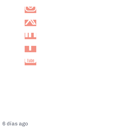
6 días ago