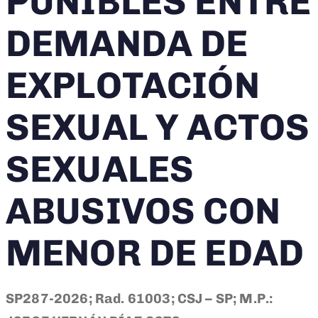
PUNIBLES ENTRE
DEMANDA DE
EXPLOTACIÓN
SEXUAL Y ACTOS
SEXUALES
ABUSIVOS CON
MENOR DE EDAD
SP287-2026; Rad. 61003; CSJ – SP; M.P.: