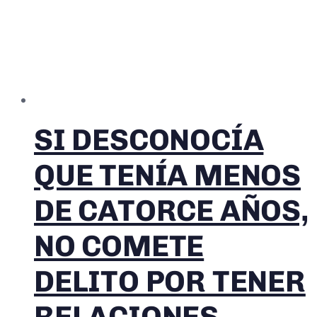
SI DESCONOCÍA
QUE TENÍA MENOS
DE CATORCE AÑOS,
NO COMETE
DELITO POR TENER