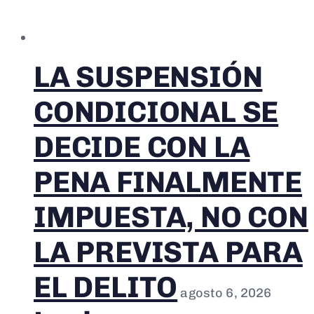
LA SUSPENSIÓN
CONDICIONAL SE
DECIDE CON LA
PENA FINALMENTE
IMPUESTA, NO CON
LA PREVISTA PARA
EL DELITO
agosto 6, 2026