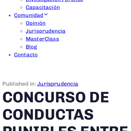
Capacitación
Comunidad
Opinión
Jurisprudencia
MasterClass
Blog
Contacto
Published in:
Jurisprudencia
CONCURSO DE
CONDUCTAS