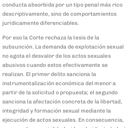
conducta absorbida por un tipo penal más rico
descriptivamente, sino de comportamientos
jurídicamente diferenciables.
Por eso la Corte rechaza la tesis de la
subsunción. La demanda de explotación sexual
no agota el desvalor de los actos sexuales
abusivos cuando estos efectivamente se
realizan. El primer delito sanciona la
instrumentalización económica del menor a
partir de la solicitud o propuesta; el segundo
sanciona la afectación concreta de la libertad,
integridad y formación sexual mediante la
ejecución de actos sexuales. En consecuencia,