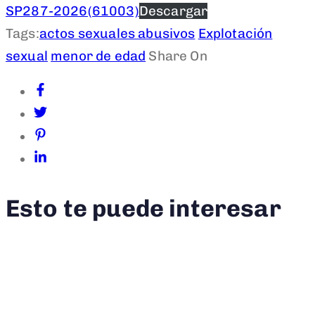
SP287-2026(61003)
Descargar
Tags:
actos sexuales abusivos
Explotación
sexual
menor de edad
Share On
Esto te puede interesar