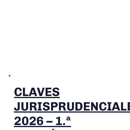
CLAVES
JURISPRUDENCIAL
2026 – 1.ª