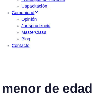
Capacitación
Comunidad
Opinión
Jurisprudencia
MasterClass
Blog
Contacto
menor de edad