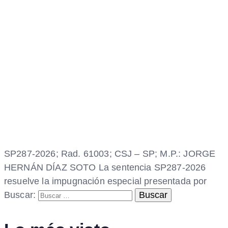
SP287-2026; Rad. 61003; CSJ – SP; M.P.: JORGE
HERNÁN DÍAZ SOTO La sentencia SP287-2026
resuelve la impugnación especial presentada por
Buscar: