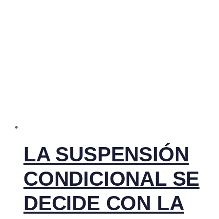
LA SUSPENSIÓN
CONDICIONAL SE
DECIDE CON LA