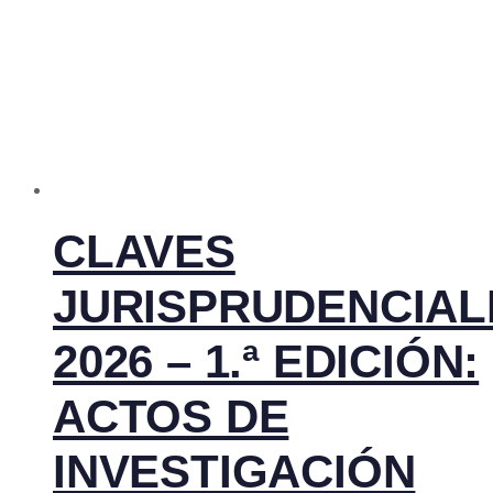
CLAVES
JURISPRUDENCIAL
2026 – 1.ª EDICIÓN:
ACTOS DE
INVESTIGACIÓN