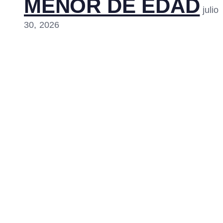
MENOR DE EDAD
julio
30, 2026