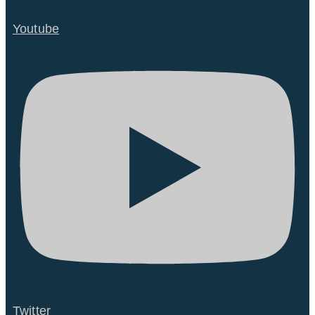
Youtube
Twitter