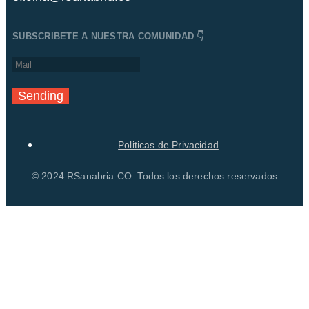
SUBSCRIBETE A NUESTRA COMUNIDAD 👇
Sending
Politicas de Privacidad
© 2024 RSanabria.CO. Todos los derechos reservados