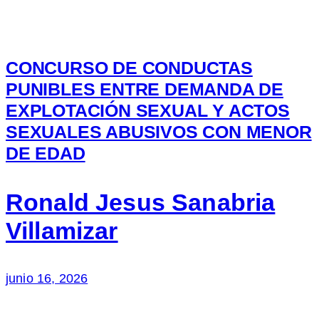
CONCURSO DE CONDUCTAS
PUNIBLES ENTRE DEMANDA DE
EXPLOTACIÓN SEXUAL Y ACTOS
SEXUALES ABUSIVOS CON MENOR
DE EDAD
Ronald Jesus Sanabria
Villamizar
junio 16, 2026