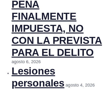
PENA
FINALMENTE
IMPUESTA, NO
CON LA PREVISTA
PARA EL DELITO
agosto 6, 2026
Lesiones
personales
agosto 4, 2026