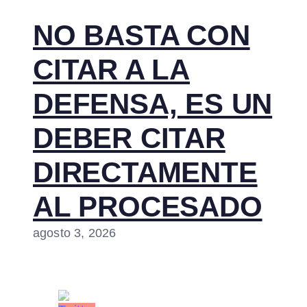
NO BASTA CON
CITAR A LA
DEFENSA, ES UN
DEBER CITAR
DIRECTAMENTE
AL PROCESADO
agosto 3, 2026