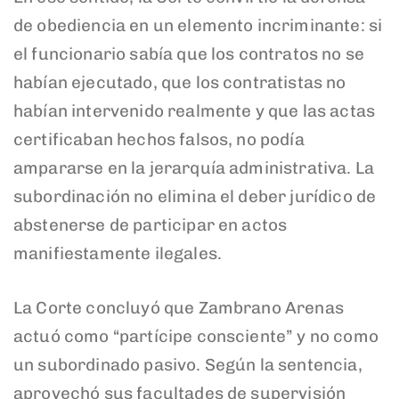
de obediencia en un elemento incriminante: si
el funcionario sabía que los contratos no se
habían ejecutado, que los contratistas no
habían intervenido realmente y que las actas
certificaban hechos falsos, no podía
ampararse en la jerarquía administrativa. La
subordinación no elimina el deber jurídico de
abstenerse de participar en actos
manifiestamente ilegales.
La Corte concluyó que Zambrano Arenas
actuó como “partícipe consciente” y no como
un subordinado pasivo. Según la sentencia,
aprovechó sus facultades de supervisión