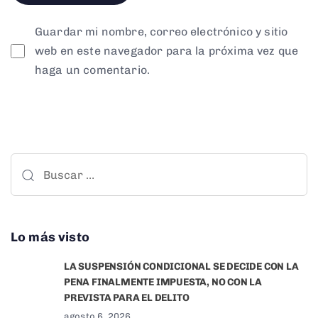
Guardar mi nombre, correo electrónico y sitio
web en este navegador para la próxima vez que
haga un comentario.
Buscar:
Lo más visto
LA SUSPENSIÓN CONDICIONAL SE DECIDE CON LA
PENA FINALMENTE IMPUESTA, NO CON LA
PREVISTA PARA EL DELITO
agosto 6, 2026