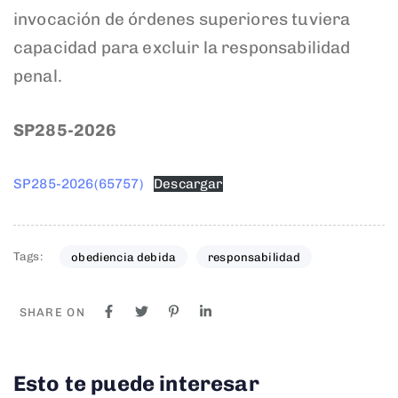
invocación de órdenes superiores tuviera
capacidad para excluir la responsabilidad
penal.
SP285-2026
SP285-2026(65757)
Descargar
Tags:
obediencia debida
responsabilidad
SHARE ON
Esto te puede interesar