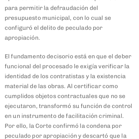
para permitir la defraudación del
presupuesto municipal, con lo cual se
configuró el delito de peculado por
apropiación.
El fundamento decisorio está en que el deber
funcional del procesado le exigía verificar la
identidad de los contratistas y la existencia
material de las obras. Al certificar como
cumplidos objetos contractuales que no se
ejecutaron, transformó su función de control
en un instrumento de facilitación criminal.
Por ello, la Corte confirmó la condena por
peculado por apropiación y descartó que la