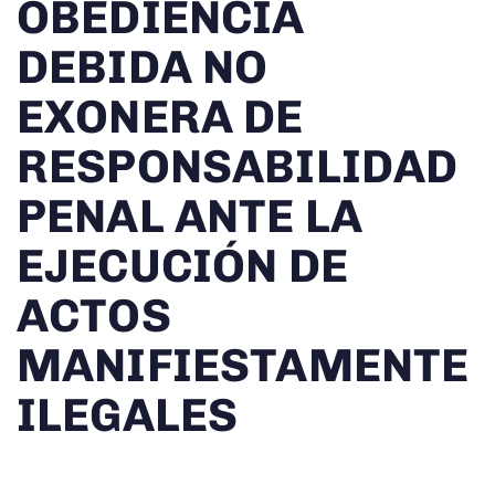
OBEDIENCIA
DEBIDA NO
EXONERA DE
RESPONSABILIDAD
PENAL ANTE LA
EJECUCIÓN DE
ACTOS
MANIFIESTAMENTE
ILEGALES