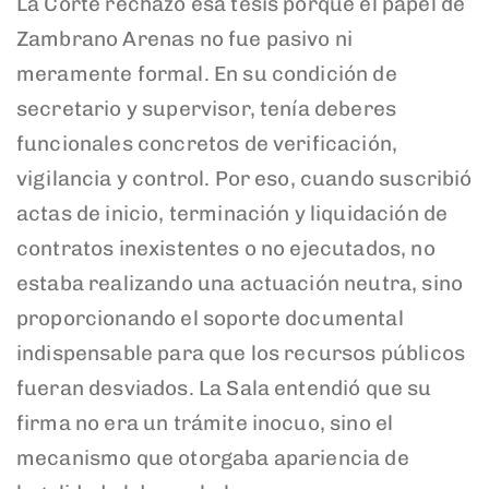
La Corte rechazó esa tesis porque el papel de
Zambrano Arenas no fue pasivo ni
meramente formal. En su condición de
secretario y supervisor, tenía deberes
funcionales concretos de verificación,
vigilancia y control. Por eso, cuando suscribió
actas de inicio, terminación y liquidación de
contratos inexistentes o no ejecutados, no
estaba realizando una actuación neutra, sino
proporcionando el soporte documental
indispensable para que los recursos públicos
fueran desviados. La Sala entendió que su
firma no era un trámite inocuo, sino el
mecanismo que otorgaba apariencia de