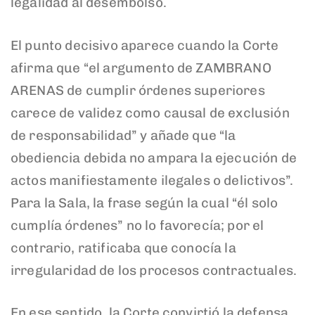
legalidad al desembolso.
El punto decisivo aparece cuando la Corte
afirma que “el argumento de ZAMBRANO
ARENAS de cumplir órdenes superiores
carece de validez como causal de exclusión
de responsabilidad” y añade que “la
obediencia debida no ampara la ejecución de
actos manifiestamente ilegales o delictivos”.
Para la Sala, la frase según la cual “él solo
cumplía órdenes” no lo favorecía; por el
contrario, ratificaba que conocía la
irregularidad de los procesos contractuales.
En ese sentido, la Corte convirtió la defensa