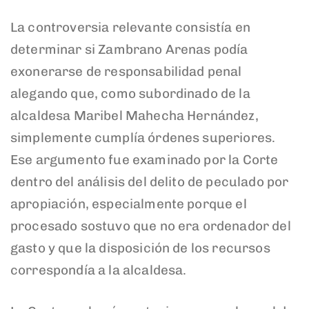
La controversia relevante consistía en
determinar si Zambrano Arenas podía
exonerarse de responsabilidad penal
alegando que, como subordinado de la
alcaldesa Maribel Mahecha Hernández,
simplemente cumplía órdenes superiores.
Ese argumento fue examinado por la Corte
dentro del análisis del delito de peculado por
apropiación, especialmente porque el
procesado sostuvo que no era ordenador del
gasto y que la disposición de los recursos
correspondía a la alcaldesa.