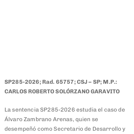
SP285-2026; Rad. 65757; CSJ – SP; M.P.:
CARLOS ROBERTO SOLÓRZANO GARAVITO
La sentencia SP285-2026 estudia el caso de
Álvaro Zambrano Arenas, quien se
desempeñó como Secretario de Desarrollo y