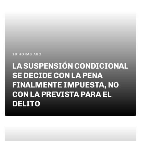
18 HORAS AGO
LA SUSPENSIÓN CONDICIONAL
SE DECIDE CON LA PENA
FINALMENTE IMPUESTA, NO
CON LA PREVISTA PARA EL
DELITO