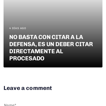
4 DÍAS AGO
NO BASTA CON CITAR A LA
DEFENSA, ES UN DEBER CITAR
DIRECTAMENTE AL
PROCESADO
Leave a comment