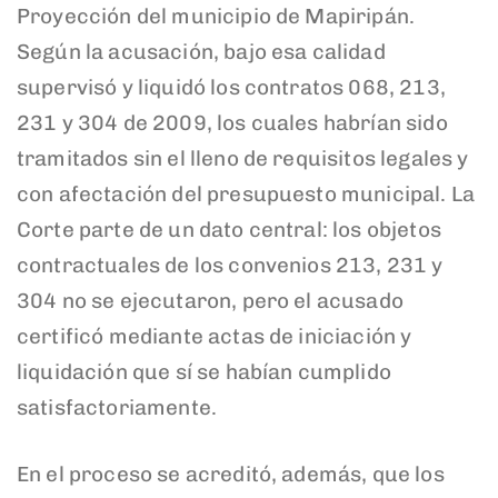
Proyección del municipio de Mapiripán.
Según la acusación, bajo esa calidad
supervisó y liquidó los contratos 068, 213,
231 y 304 de 2009, los cuales habrían sido
tramitados sin el lleno de requisitos legales y
con afectación del presupuesto municipal. La
Corte parte de un dato central: los objetos
contractuales de los convenios 213, 231 y
304 no se ejecutaron, pero el acusado
certificó mediante actas de iniciación y
liquidación que sí se habían cumplido
satisfactoriamente.
En el proceso se acreditó, además, que los