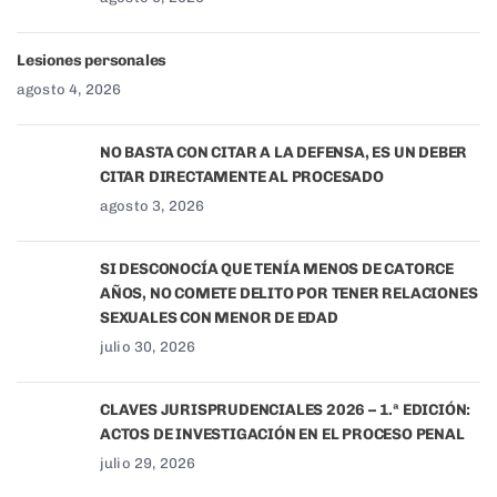
Lesiones personales
agosto 4, 2026
NO BASTA CON CITAR A LA DEFENSA, ES UN DEBER
CITAR DIRECTAMENTE AL PROCESADO
agosto 3, 2026
SI DESCONOCÍA QUE TENÍA MENOS DE CATORCE
AÑOS, NO COMETE DELITO POR TENER RELACIONES
SEXUALES CON MENOR DE EDAD
julio 30, 2026
CLAVES JURISPRUDENCIALES 2026 – 1.ª EDICIÓN:
ACTOS DE INVESTIGACIÓN EN EL PROCESO PENAL
julio 29, 2026