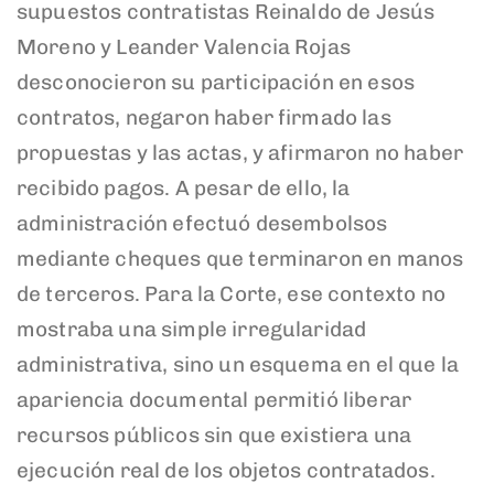
supuestos contratistas Reinaldo de Jesús
Moreno y Leander Valencia Rojas
desconocieron su participación en esos
contratos, negaron haber firmado las
propuestas y las actas, y afirmaron no haber
recibido pagos. A pesar de ello, la
administración efectuó desembolsos
mediante cheques que terminaron en manos
de terceros. Para la Corte, ese contexto no
mostraba una simple irregularidad
administrativa, sino un esquema en el que la
apariencia documental permitió liberar
recursos públicos sin que existiera una
ejecución real de los objetos contratados.