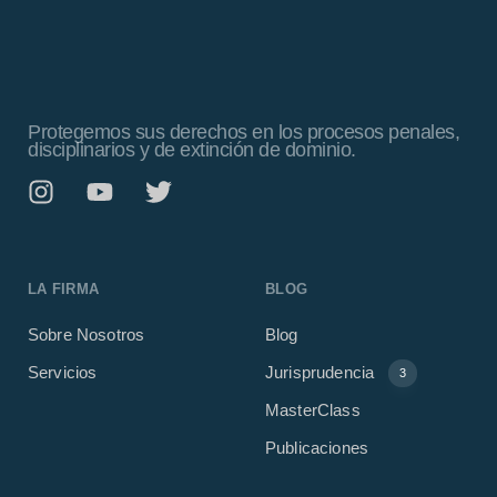
Protegemos sus derechos en los procesos penales,
disciplinarios y de extinción de dominio.
LA FIRMA
BLOG
Sobre Nosotros
Blog
Servicios
Jurisprudencia
3
MasterClass
Publicaciones