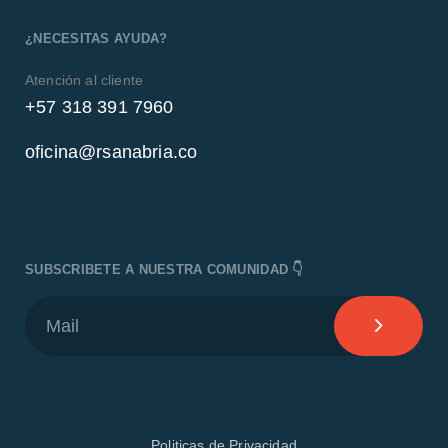
¿NECESITAS AYUDA?
Atención al cliente
+57 318 391 7960
oficina@rsanabria.co
SUBSCRIBETE A NUESTRA COMUNIDAD 👇
Politicas de Privacidad