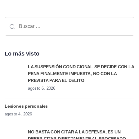
Lo más visto
LA SUSPENSIÓN CONDICIONAL SE DECIDE CON LA
PENA FINALMENTE IMPUESTA, NO CON LA
PREVISTA PARA EL DELITO
agosto 6, 2026
Lesiones personales
agosto 4, 2026
NO BASTA CON CITAR A LA DEFENSA, ES UN
DEBER CITAR DIRECTAMENTE AL PROCESADO