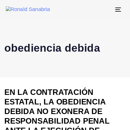
Tog
navi
obediencia debida
EN LA CONTRATACIÓN
ESTATAL, LA OBEDIENCIA
DEBIDA NO EXONERA DE
RESPONSABILIDAD PENAL