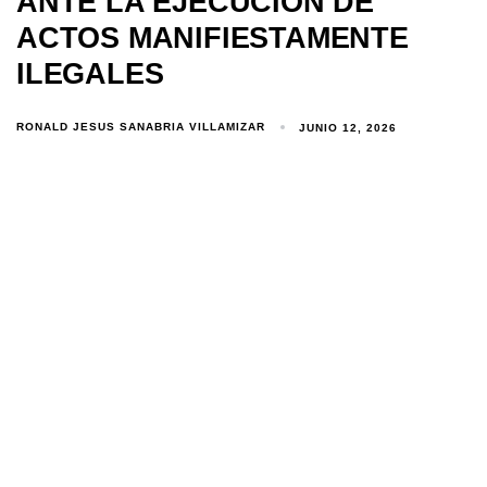
ANTE LA EJECUCIÓN DE
ACTOS MANIFIESTAMENTE
ILEGALES
RONALD JESUS SANABRIA VILLAMIZAR
JUNIO 12, 2026