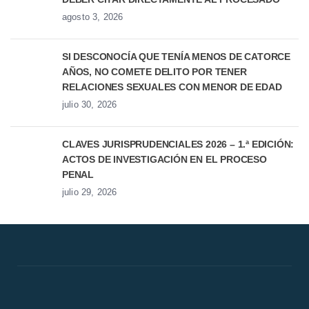
agosto 3, 2026
SI DESCONOCÍA QUE TENÍA MENOS DE CATORCE
AÑOS, NO COMETE DELITO POR TENER
RELACIONES SEXUALES CON MENOR DE EDAD
julio 30, 2026
CLAVES JURISPRUDENCIALES 2026 – 1.ª EDICIÓN:
ACTOS DE INVESTIGACIÓN EN EL PROCESO
PENAL
julio 29, 2026