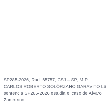
SP285-2026; Rad. 65757; CSJ – SP; M.P.:
CARLOS ROBERTO SOLÓRZANO GARAVITO La
sentencia SP285-2026 estudia el caso de Álvaro
Zambrano