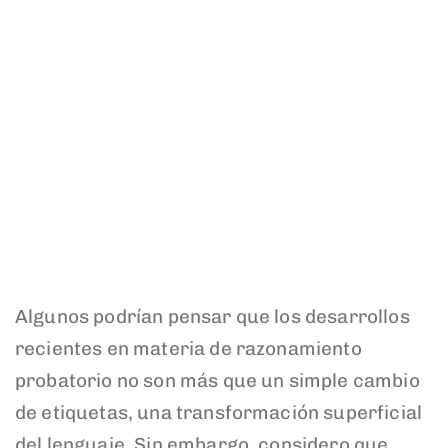
Algunos podrían pensar que los desarrollos
recientes en materia de razonamiento
probatorio no son más que un simple cambio
de etiquetas, una transformación superficial
del lenguaje. Sin embargo, considero que