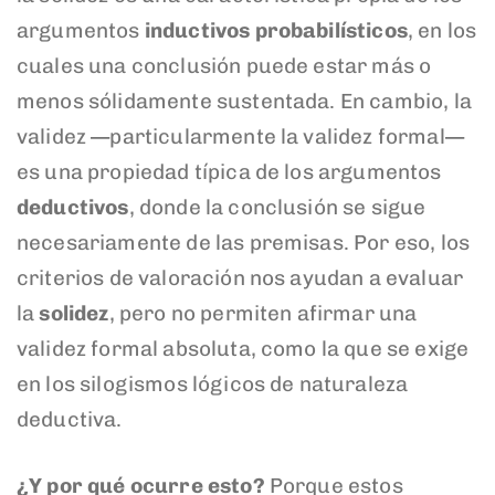
argumentos
inductivos probabilísticos
, en los
cuales una conclusión puede estar más o
menos sólidamente sustentada. En cambio, la
validez —particularmente la validez formal—
es una propiedad típica de los argumentos
deductivos
, donde la conclusión se sigue
necesariamente de las premisas. Por eso, los
criterios de valoración nos ayudan a evaluar
la
solidez
, pero no permiten afirmar una
validez formal absoluta, como la que se exige
en los silogismos lógicos de naturaleza
deductiva.
¿Y por qué ocurre esto?
Porque estos