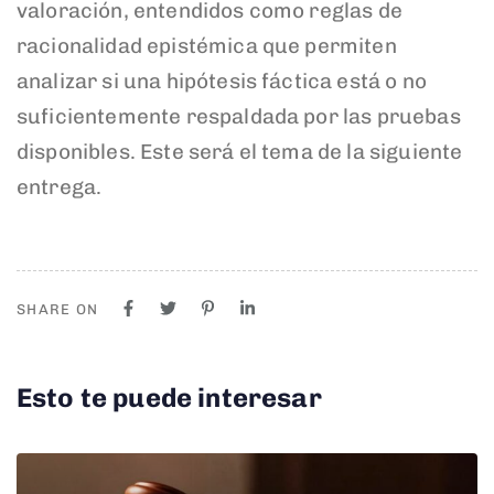
valoración, entendidos como reglas de
racionalidad epistémica que permiten
analizar si una hipótesis fáctica está o no
suficientemente respaldada por las pruebas
disponibles. Este será el tema de la siguiente
entrega.
SHARE ON
Esto te puede interesar