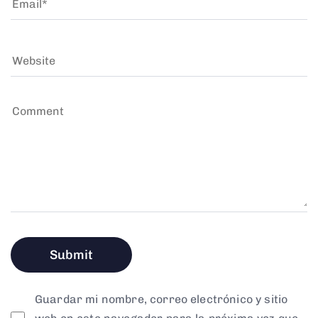
Guardar mi nombre, correo electrónico y sitio