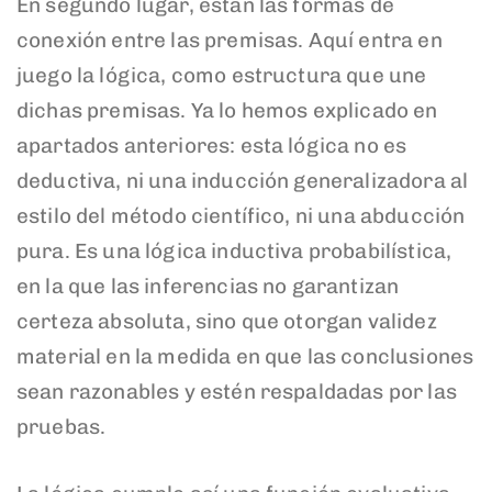
En segundo lugar, están las formas de
conexión entre las premisas. Aquí entra en
juego la lógica, como estructura que une
dichas premisas. Ya lo hemos explicado en
apartados anteriores: esta lógica no es
deductiva, ni una inducción generalizadora al
estilo del método científico, ni una abducción
pura. Es una lógica inductiva probabilística,
en la que las inferencias no garantizan
certeza absoluta, sino que otorgan validez
material en la medida en que las conclusiones
sean razonables y estén respaldadas por las
pruebas.