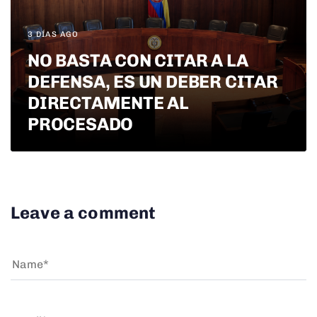
3 DÍAS AGO
NO BASTA CON CITAR A LA
DEFENSA, ES UN DEBER CITAR
DIRECTAMENTE AL
PROCESADO
Leave a comment