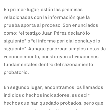
En primer lugar, están las premisas
relacionadas con la información que la
prueba aporta al proceso. Son enunciados
como: “el testigo Juan Pérez declaró lo
siguiente” o “el informe pericial concluyó lo
siguiente”. Aunque parezcan simples actos de
reconocimiento, constituyen afirmaciones
fundamentales dentro del razonamiento
probatorio.
En segundo lugar, encontramos los llamados
indicios o hechos indicadores, es decir,
hechos que han quedado probados, pero que