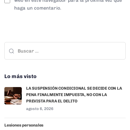
web en este navegador para la próxima vez que
haga un comentario.
Lo más visto
LA SUSPENSIÓN CONDICIONAL SE DECIDE CON LA
PENA FINALMENTE IMPUESTA, NO CON LA
PREVISTA PARA EL DELITO
agosto 6, 2026
Lesiones personales