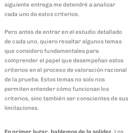
siguiente entrega me detendré a analizar
cada uno de estos criterios.
Pero antes de entrar en el estudio detallado
de cada uno, quiero resaltar algunos temas
que considero fundamentales para
comprender el papel que desempeñan estos
criterios en el proceso de valoración racional
de la prueba. Estos temas no solo nos
permiten entender cómo funcionan los
criterios, sino también ser conscientes de sus
limitaciones.
En primer lugar, hablemos de la solidez.
Los