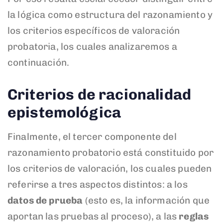
la lógica como estructura del razonamiento y
los criterios específicos de valoración
probatoria, los cuales analizaremos a
continuación.
Criterios de racionalidad
epistemológica
Finalmente, el tercer componente del
razonamiento probatorio está constituido por
los criterios de valoración, los cuales pueden
referirse a tres aspectos distintos: a los
datos de prueba
(esto es, la información que
aportan las pruebas al proceso), a las
reglas