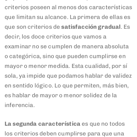
criterios poseen al menos dos características
que limitan su alcance. La primera de ellas es
que son criterios de
satisfacción gradual
. Es
decir, los doce criterios que vamos a
examinar no se cumplen de manera absoluta
o categórica, sino que pueden cumplirse en
mayor o menor medida. Esta cualidad, por sí
sola, ya impide que podamos hablar de validez
en sentido lógico. Lo que permiten, más bien,
es hablar de mayor o menor solidez de la
inferencia.
La segunda característica
es que no todos
los criterios deben cumplirse para que una