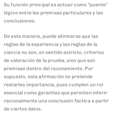
Su función principal es actuar como “puente”
lógico entre las premisas particulares y las
conclusiones.
De esta manera, puede afirmarse que las
reglas de la experiencia y las reglas de la
ciencia no son, en sentido estricto, criterios
de valoración de la prueba, sino que son
premisas dentro del razonamiento. Por
supuesto, esta afirmación no pretende
restarles importancia, pues cumplen un rol
esencial como garantías que permiten inferir
racionalmente una conclusión fáctica a partir
de ciertos datos.