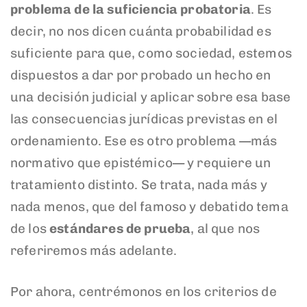
problema de la suficiencia probatoria
. Es
decir, no nos dicen cuánta probabilidad es
suficiente para que, como sociedad, estemos
dispuestos a dar por probado un hecho en
una decisión judicial y aplicar sobre esa base
las consecuencias jurídicas previstas en el
ordenamiento. Ese es otro problema —más
normativo que epistémico— y requiere un
tratamiento distinto. Se trata, nada más y
nada menos, que del famoso y debatido tema
de los
estándares de prueba
, al que nos
referiremos más adelante.
Por ahora, centrémonos en los criterios de