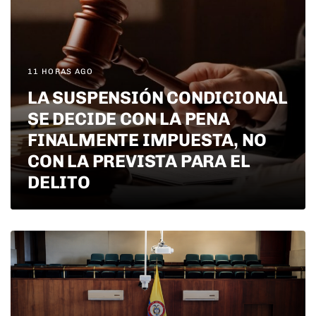
11 HORAS AGO
LA SUSPENSIÓN CONDICIONAL
SE DECIDE CON LA PENA
FINALMENTE IMPUESTA, NO
CON LA PREVISTA PARA EL
DELITO