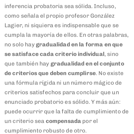
inferencia probatoria sea sólida. Incluso,
como señala el propio profesor González
Lagier, ni siquiera es indispensable que se
cumpla la mayoría de ellos. En otras palabras,
no solo hay
gradualidad en la forma en que
se satisface cada criterio individual
, sino
que también hay
gradualidad en el conjunto
de criterios que deben cumplirse
. No existe
una fórmula rígida ni un número mágico de
criterios satisfechos para concluir que un
enunciado probatorio es sólido. Y más aún:
puede ocurrir que la falta de cumplimiento de
un criterio sea
compensada
por el
cumplimiento robusto de otro.