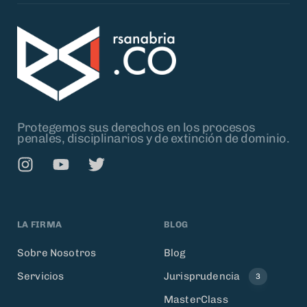
Protegemos sus derechos en los procesos
penales, disciplinarios y de extinción de dominio.
LA FIRMA
BLOG
Sobre Nosotros
Blog
Servicios
Jurisprudencia
3
MasterClass