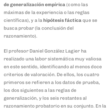
de generalización empírica
(como las
máximas de la experiencia o las reglas
científicas), y a la
hipótesis fáctica
que se
busca probar (la conclusión del
razonamiento).
El profesor Daniel González Lagier ha
realizado una labor sistemática muy valiosa
en este sentido, identificando al menos doce
criterios de valoración. De ellos, los cuatro
primeros se refieren a los datos de prueba,
los dos siguientes a las reglas de
generalización, y los seis restantes al
razonamiento probatorio en su conjunto. En la