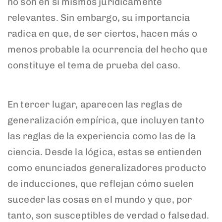
no son en sí mismos jurídicamente
relevantes. Sin embargo, su importancia
radica en que, de ser ciertos, hacen más o
menos probable la ocurrencia del hecho que
constituye el tema de prueba del caso.
En tercer lugar, aparecen las reglas de
generalización empírica, que incluyen tanto
las reglas de la experiencia como las de la
ciencia. Desde la lógica, estas se entienden
como enunciados generalizadores producto
de inducciones, que reflejan cómo suelen
suceder las cosas en el mundo y que, por
tanto, son susceptibles de verdad o falsedad.