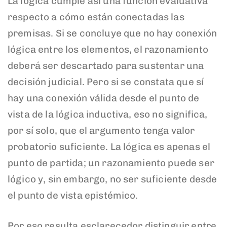
La lógica cumple así una función evaluativa
respecto a cómo están conectadas las
premisas. Si se concluye que no hay conexión
lógica entre los elementos, el razonamiento
deberá ser descartado para sustentar una
decisión judicial. Pero si se constata que sí
hay una conexión válida desde el punto de
vista de la lógica inductiva, eso no significa,
por sí solo, que el argumento tenga valor
probatorio suficiente. La lógica es apenas el
punto de partida; un razonamiento puede ser
lógico y, sin embargo, no ser suficiente desde
el punto de vista epistémico.
Por eso resulta esclarecedor distinguir entre