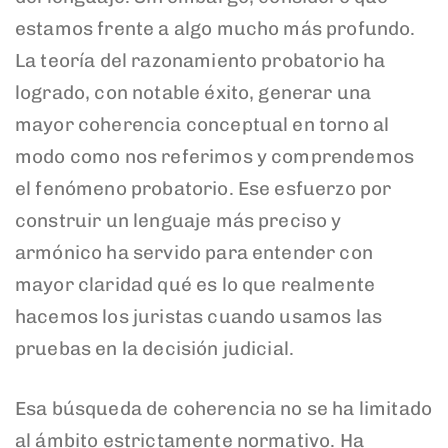
estamos frente a algo mucho más profundo.
La teoría del razonamiento probatorio ha
logrado, con notable éxito, generar una
mayor coherencia conceptual en torno al
modo como nos referimos y comprendemos
el fenómeno probatorio. Ese esfuerzo por
construir un lenguaje más preciso y
armónico ha servido para entender con
mayor claridad qué es lo que realmente
hacemos los juristas cuando usamos las
pruebas en la decisión judicial.
Esa búsqueda de coherencia no se ha limitado
al ámbito estrictamente normativo. Ha