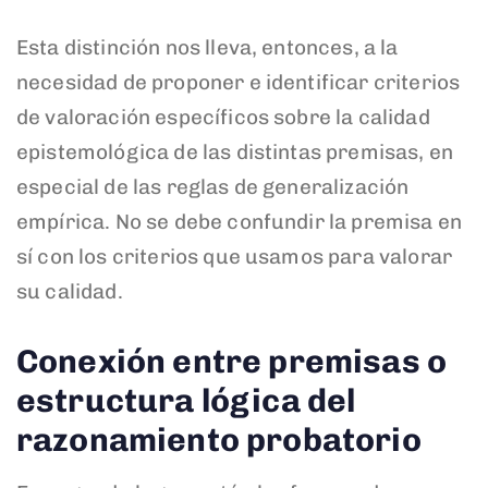
Esta distinción nos lleva, entonces, a la
necesidad de proponer e identificar criterios
de valoración específicos sobre la calidad
epistemológica de las distintas premisas, en
especial de las reglas de generalización
empírica. No se debe confundir la premisa en
sí con los criterios que usamos para valorar
su calidad.
Conexión entre premisas o
estructura lógica del
razonamiento probatorio