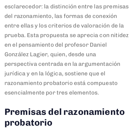
esclarecedor: la distinción entre las premisas
del razonamiento, las formas de conexión
entre ellas y los criterios de valoración de la
prueba. Esta propuesta se aprecia con nitidez
en el pensamiento del profesor Daniel
González Lagier, quien, desde una
perspectiva centrada en la argumentación
jurídica y en la lógica, sostiene que el
razonamiento probatorio está compuesto
esencialmente por tres elementos.
Premisas del razonamiento
probatorio