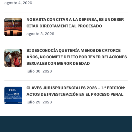
agosto 4, 2026
NO BASTA CON CITAR A LA DEFENSA, ES UN DEBER
CITAR DIRECTAMENTE AL PROCESADO
agosto 3, 2026
SI DESCONOCÍA QUE TENÍA MENOS DE CATORCE
AÑOS, NO COMETE DELITO POR TENER RELACIONES
SEXUALES CON MENOR DE EDAD
julio 30, 2026
CLAVES JURISPRUDENCIALES 2026 – 1.ª EDICIÓN:
ACTOS DE INVESTIGACIÓN EN EL PROCESO PENAL
julio 29, 2026