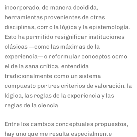
incorporado, de manera decidida,
herramientas provenientes de otras
disciplinas, como la lógica y la epistemología.
Esto ha permitido resignificar instituciones
clásicas —como las máximas de la
experiencia— o reformular conceptos como
el de la sana crítica, entendida
tradicionalmente como un sistema
compuesto por tres criterios de valoración: la
lógica, las reglas de la experiencia y las
reglas de la ciencia.
Entre los cambios conceptuales propuestos,
hay uno que me resulta especialmente