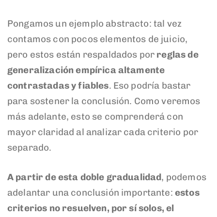
Pongamos un ejemplo abstracto: tal vez
contamos con pocos elementos de juicio,
pero estos están respaldados por
reglas de
generalización empírica altamente
contrastadas y fiables
. Eso podría bastar
para sostener la conclusión. Como veremos
más adelante, esto se comprenderá con
mayor claridad al analizar cada criterio por
separado.
A partir de esta doble gradualidad
, podemos
adelantar una conclusión importante:
estos
criterios no resuelven, por sí solos, el