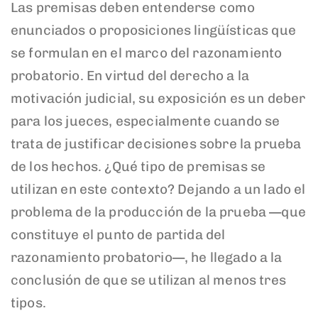
Las premisas deben entenderse como
enunciados o proposiciones lingüísticas que
se formulan en el marco del razonamiento
probatorio. En virtud del derecho a la
motivación judicial, su exposición es un deber
para los jueces, especialmente cuando se
trata de justificar decisiones sobre la prueba
de los hechos. ¿Qué tipo de premisas se
utilizan en este contexto? Dejando a un lado el
problema de la producción de la prueba —que
constituye el punto de partida del
razonamiento probatorio—, he llegado a la
conclusión de que se utilizan al menos tres
tipos.