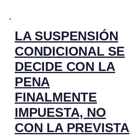
LA SUSPENSIÓN
CONDICIONAL SE
DECIDE CON LA
PENA
FINALMENTE
IMPUESTA, NO
CON LA PREVISTA