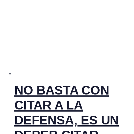
NO BASTA CON
CITAR A LA
DEFENSA, ES UN