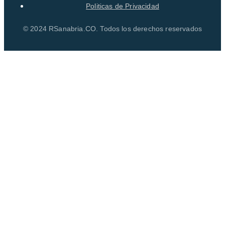
Politicas de Privacidad
© 2024 RSanabria.CO. Todos los derechos reservados