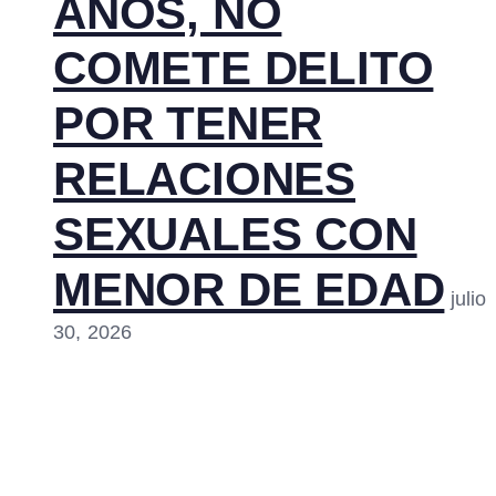
AÑOS, NO
COMETE DELITO
POR TENER
RELACIONES
SEXUALES CON
MENOR DE EDAD
julio
30, 2026