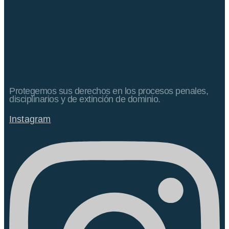
Protegemos sus derechos en los procesos penales,
disciplinarios y de extinción de dominio.
Instagram