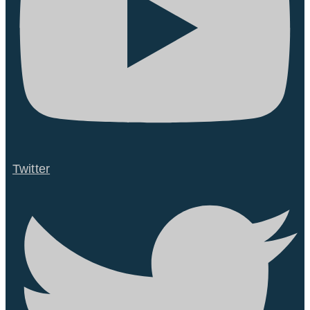
Twitter