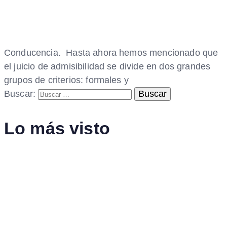
Conducencia. Hasta ahora hemos mencionado que
el juicio de admisibilidad se divide en dos grandes
grupos de criterios: formales y
Buscar:
Lo más visto