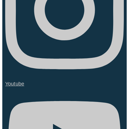
Youtube