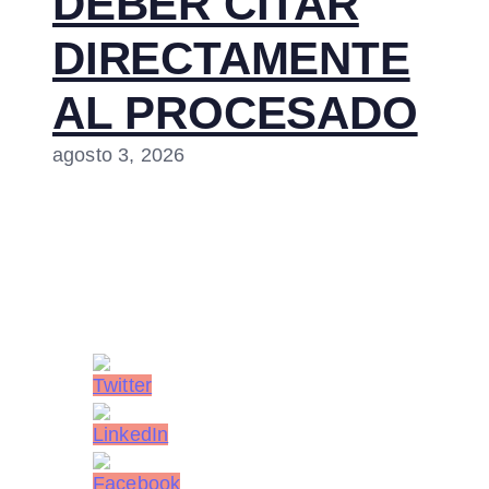
DEBER CITAR
DIRECTAMENTE
AL PROCESADO
agosto 3, 2026