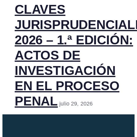
CLAVES
JURISPRUDENCIAL
2026 – 1.ª EDICIÓN:
ACTOS DE
INVESTIGACIÓN
EN EL PROCESO
PENAL
julio 29, 2026