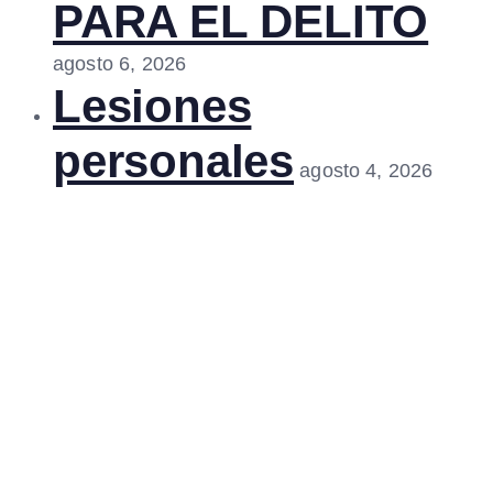
PARA EL DELITO
agosto 6, 2026
Lesiones
personales
agosto 4, 2026