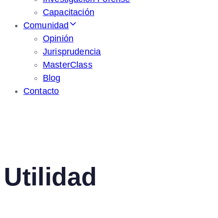
Capacitación
Comunidad
Opinión
Jurisprudencia
MasterClass
Blog
Contacto
Utilidad