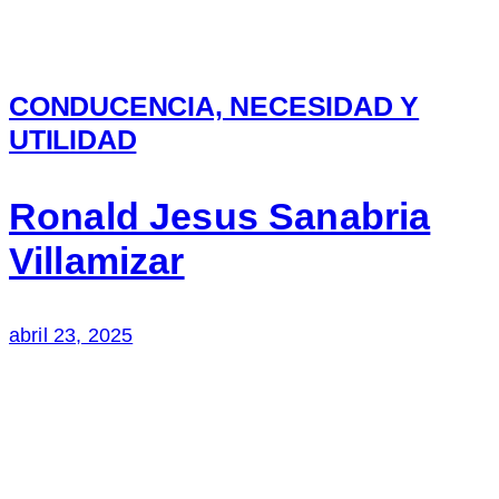
CONDUCENCIA, NECESIDAD Y
UTILIDAD
Ronald Jesus Sanabria
Villamizar
abril 23, 2025