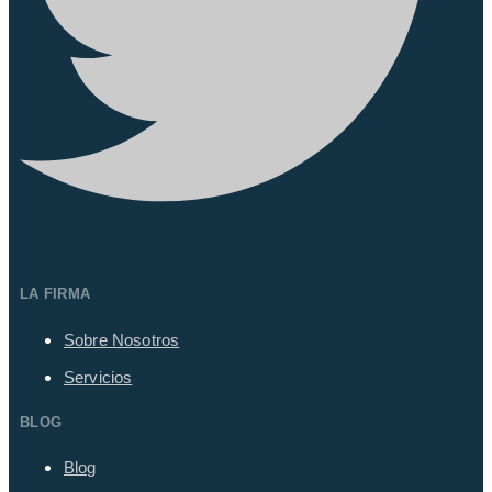
LA FIRMA
Sobre Nosotros
Servicios
BLOG
Blog