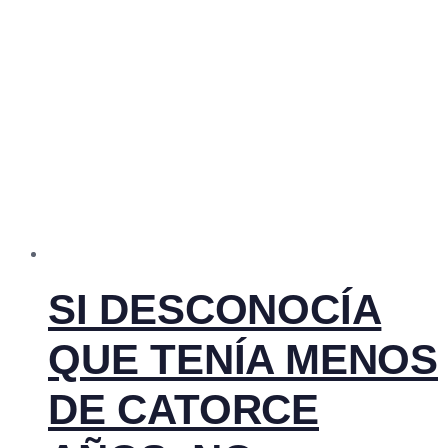
SI DESCONOCÍA
QUE TENÍA MENOS
DE CATORCE