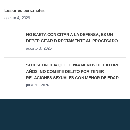
Lesiones personales
agosto 4, 2026
NO BASTA CON CITAR A LA DEFENSA, ES UN
DEBER CITAR DIRECTAMENTE AL PROCESADO
agosto 3, 2026
SI DESCONOCÍA QUE TENÍA MENOS DE CATORCE
AÑOS, NO COMETE DELITO POR TENER
RELACIONES SEXUALES CON MENOR DE EDAD
julio 30, 2026