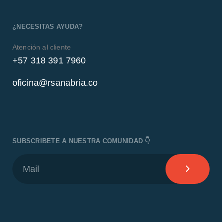
¿NECESITAS AYUDA?
Atención al cliente
+57 318 391 7960
oficina@rsanabria.co
SUBSCRIBETE A NUESTRA COMUNIDAD 👇