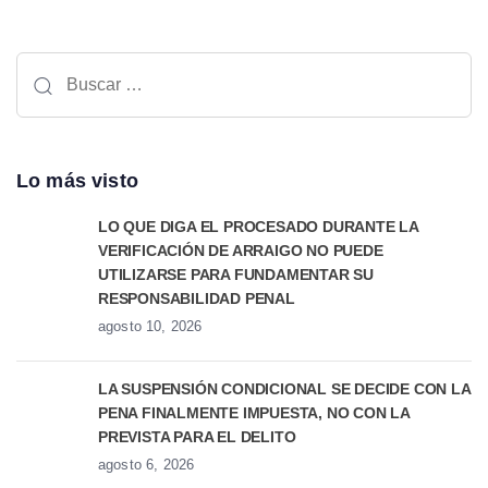
Lo más visto
LO QUE DIGA EL PROCESADO DURANTE LA
VERIFICACIÓN DE ARRAIGO NO PUEDE
UTILIZARSE PARA FUNDAMENTAR SU
RESPONSABILIDAD PENAL
agosto 10, 2026
LA SUSPENSIÓN CONDICIONAL SE DECIDE CON LA
PENA FINALMENTE IMPUESTA, NO CON LA
PREVISTA PARA EL DELITO
agosto 6, 2026