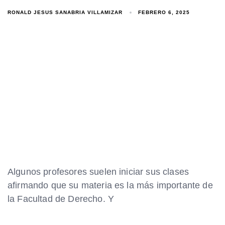
RONALD JESUS SANABRIA VILLAMIZAR
FEBRERO 6, 2025
Algunos profesores suelen iniciar sus clases
afirmando que su materia es la más importante de
la Facultad de Derecho. Y