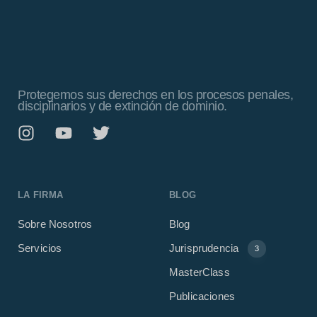
Protegemos sus derechos en los procesos penales,
disciplinarios y de extinción de dominio.
LA FIRMA
BLOG
Sobre Nosotros
Blog
Servicios
Jurisprudencia
3
MasterClass
Publicaciones