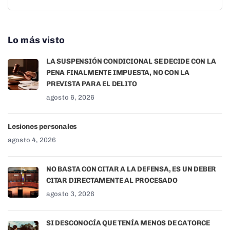
Lo más visto
LA SUSPENSIÓN CONDICIONAL SE DECIDE CON LA
PENA FINALMENTE IMPUESTA, NO CON LA
PREVISTA PARA EL DELITO
agosto 6, 2026
Lesiones personales
agosto 4, 2026
NO BASTA CON CITAR A LA DEFENSA, ES UN DEBER
CITAR DIRECTAMENTE AL PROCESADO
agosto 3, 2026
SI DESCONOCÍA QUE TENÍA MENOS DE CATORCE