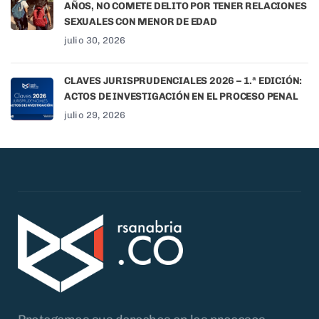
AÑOS, NO COMETE DELITO POR TENER RELACIONES
SEXUALES CON MENOR DE EDAD
julio 30, 2026
CLAVES JURISPRUDENCIALES 2026 – 1.ª EDICIÓN:
ACTOS DE INVESTIGACIÓN EN EL PROCESO PENAL
julio 29, 2026