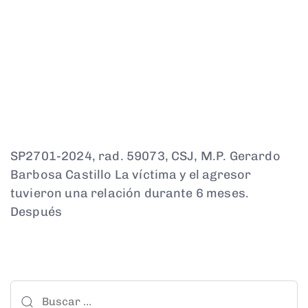
SP2701-2024, rad. 59073, CSJ, M.P. Gerardo
Barbosa Castillo La víctima y el agresor
tuvieron una relación durante 6 meses.
Después