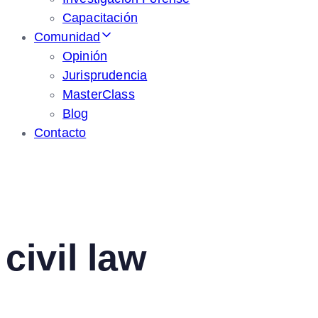
Capacitación
Comunidad
Opinión
Jurisprudencia
MasterClass
Blog
Contacto
civil law