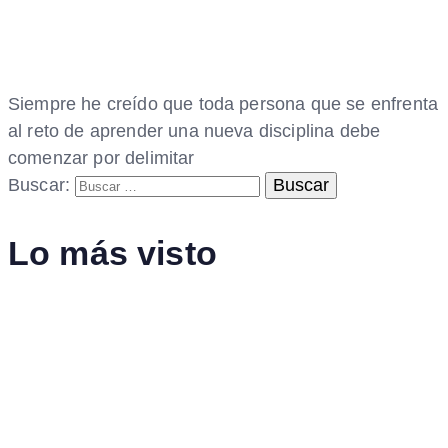
Siempre he creído que toda persona que se enfrenta
al reto de aprender una nueva disciplina debe
comenzar por delimitar
Buscar:
Lo más visto