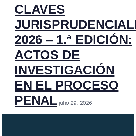
CLAVES
JURISPRUDENCIAL
2026 – 1.ª EDICIÓN:
ACTOS DE
INVESTIGACIÓN
EN EL PROCESO
PENAL
julio 29, 2026