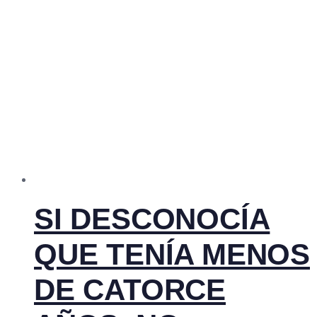
SI DESCONOCÍA
QUE TENÍA MENOS
DE CATORCE