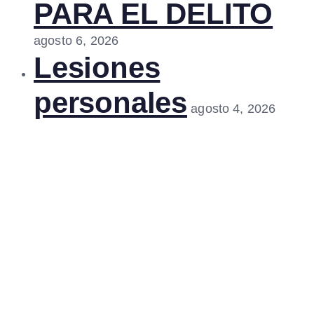
PARA EL DELITO
agosto 6, 2026
Lesiones
personales
agosto 4, 2026