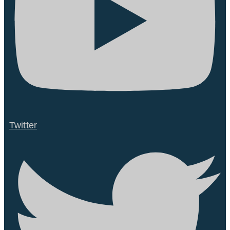
Twitter