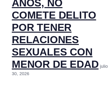
AÑOS, NO
COMETE DELITO
POR TENER
RELACIONES
SEXUALES CON
MENOR DE EDAD
julio
30, 2026