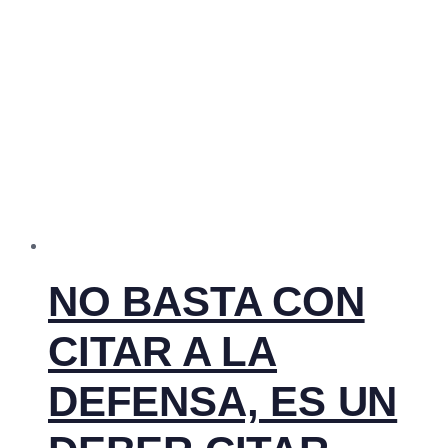
NO BASTA CON
CITAR A LA
DEFENSA, ES UN