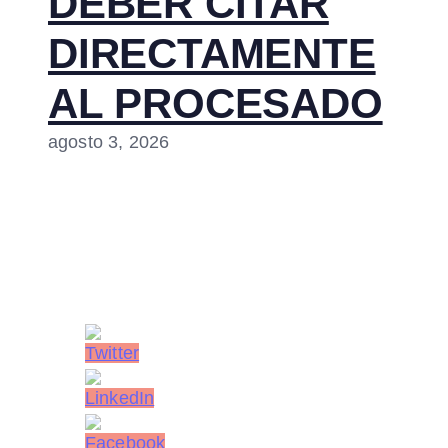
DEBER CITAR
DIRECTAMENTE
AL PROCESADO
agosto 3, 2026