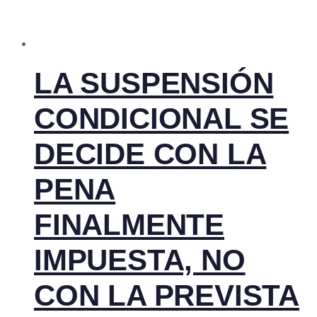
LA SUSPENSIÓN
CONDICIONAL SE
DECIDE CON LA
PENA
FINALMENTE
IMPUESTA, NO
CON LA PREVISTA