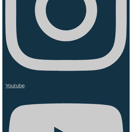
Youtube