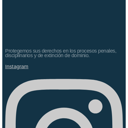
Protegemos sus derechos en los procesos penales,
disciplinarios y de extinción de dominio.
Instagram