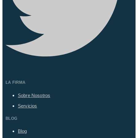
LA FIRMA
Sobre Nosotros
Servicios
BLOG
Blog