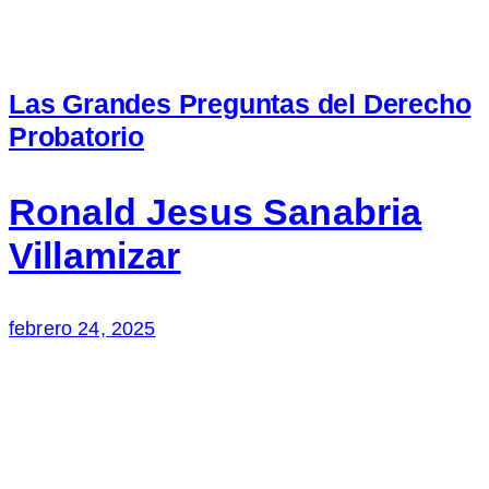
Las Grandes Preguntas del Derecho
Probatorio
Ronald Jesus Sanabria
Villamizar
febrero 24, 2025