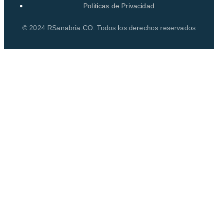
Politicas de Privacidad
© 2024 RSanabria.CO. Todos los derechos reservados