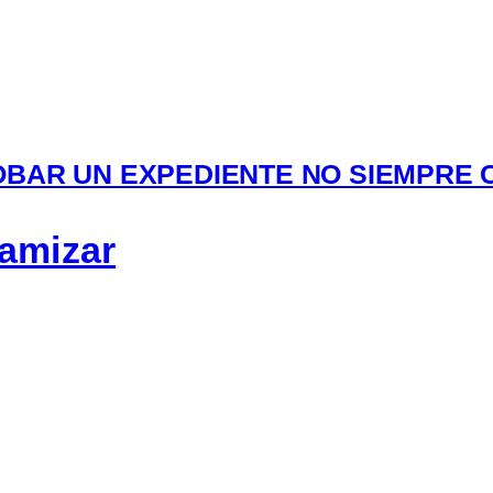
OBAR UN EXPEDIENTE NO SIEMPRE 
lamizar