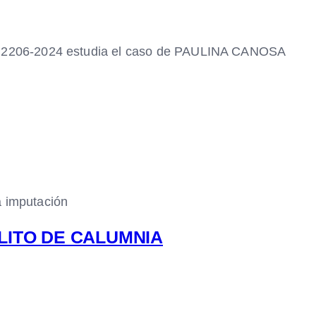
206-2024 estudia el caso de PAULINA CANOSA
a imputación
LITO DE CALUMNIA