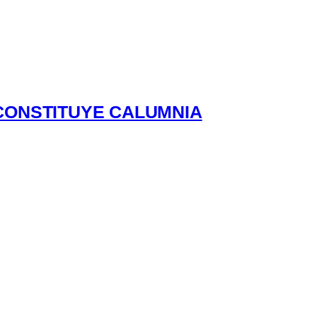
CONSTITUYE CALUMNIA