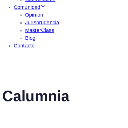
Comunidad
Opinión
Jurisprudencia
MasterClass
Blog
Contacto
Calumnia