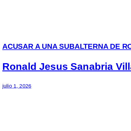
ACUSAR A UNA SUBALTERNA DE R
Ronald Jesus Sanabria Vil
julio 1, 2026