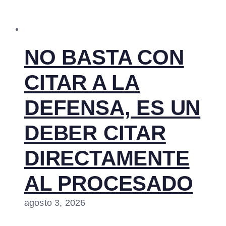
NO BASTA CON
CITAR A LA
DEFENSA, ES UN
DEBER CITAR
DIRECTAMENTE
AL PROCESADO
agosto 3, 2026