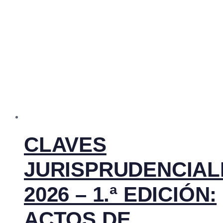
CLAVES
JURISPRUDENCIAL
2026 – 1.ª EDICIÓN:
ACTOS DE