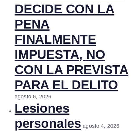
DECIDE CON LA
PENA
FINALMENTE
IMPUESTA, NO
CON LA PREVISTA
PARA EL DELITO
agosto 6, 2026
Lesiones
personales
agosto 4, 2026