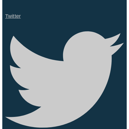
Twitter