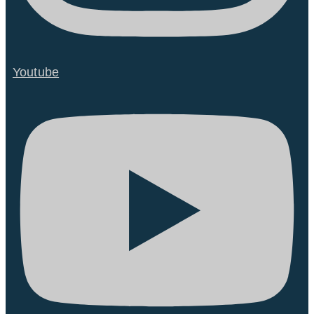
Youtube