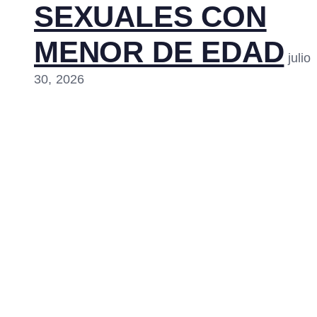
SEXUALES CON
MENOR DE EDAD
julio
30, 2026