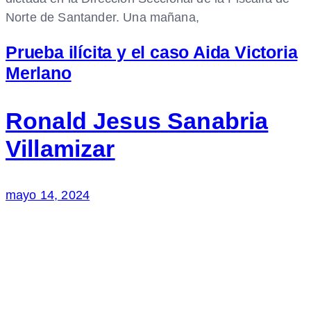
Norte de Santander. Una mañana,
Prueba ilícita y el caso Aida Victoria
Merlano
Ronald Jesus Sanabria
Villamizar
mayo 14, 2024