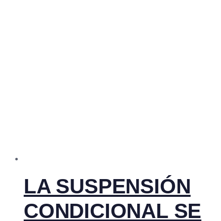
LA SUSPENSIÓN
CONDICIONAL SE