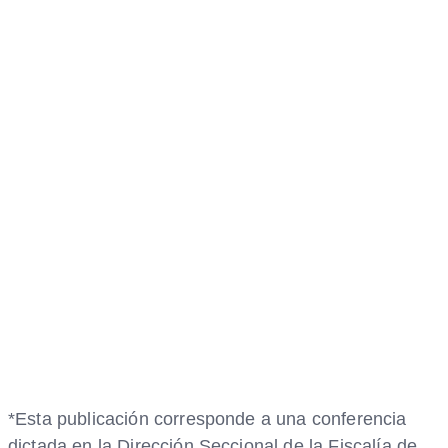
*Esta publicación corresponde a una conferencia
dictada en la Dirección Seccional de la Fiscalía de