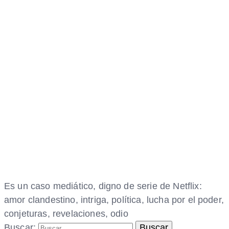
Es un caso mediático, digno de serie de Netflix:
amor clandestino, intriga, política, lucha por el poder,
conjeturas, revelaciones, odio
Buscar: