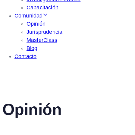
Capacitación
Comunidad
Opinión
Jurisprudencia
MasterClass
Blog
Contacto
Opinión