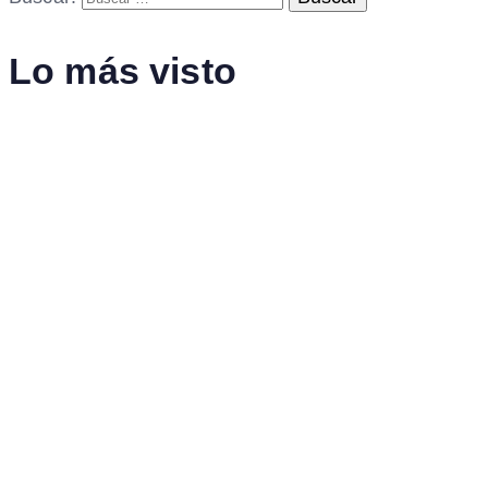
Lo más visto