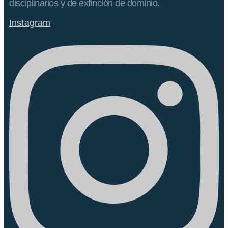
disciplinarios y de extinción de dominio.
Instagram