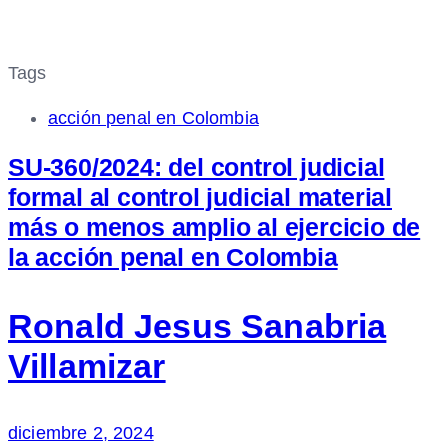
Tags
acción penal en Colombia
SU-360/2024: del control judicial
formal al control judicial material
más o menos amplio al ejercicio de
la acción penal en Colombia
Ronald Jesus Sanabria
Villamizar
diciembre 2, 2024