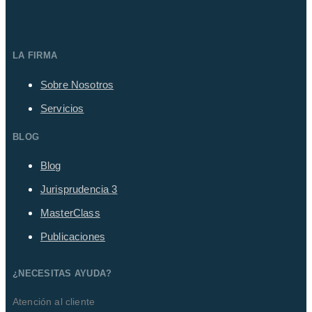
LA FIRMA
Sobre Nosotros
Servicios
BLOG
Blog
Jurisprudencia
3
MasterClass
Publicaciones
¿NECESITAS AYUDA?
Atención al cliente