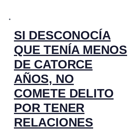
SI DESCONOCÍA
QUE TENÍA MENOS
DE CATORCE
AÑOS, NO
COMETE DELITO
POR TENER
RELACIONES