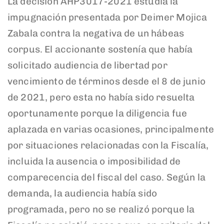
La decisión AHP3017-2021 estudia la
impugnación presentada por Deimer Mojica
Zabala contra la negativa de un hábeas
corpus. El accionante sostenía que había
solicitado audiencia de libertad por
vencimiento de términos desde el 8 de junio
de 2021, pero esta no había sido resuelta
oportunamente porque la diligencia fue
aplazada en varias ocasiones, principalmente
por situaciones relacionadas con la Fiscalía,
incluida la ausencia o imposibilidad de
comparecencia del fiscal del caso. Según la
demanda, la audiencia había sido
programada, pero no se realizó porque la