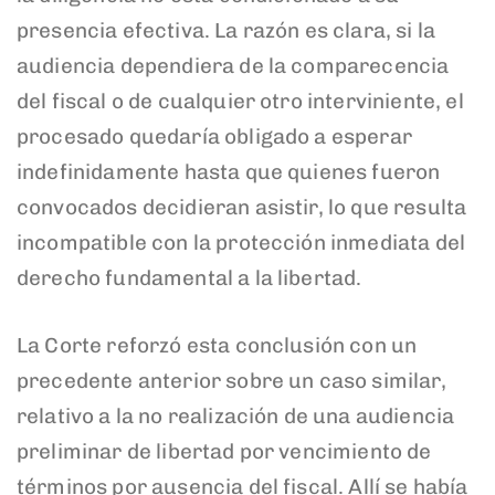
presencia efectiva. La razón es clara, si la
audiencia dependiera de la comparecencia
del fiscal o de cualquier otro interviniente, el
procesado quedaría obligado a esperar
indefinidamente hasta que quienes fueron
convocados decidieran asistir, lo que resulta
incompatible con la protección inmediata del
derecho fundamental a la libertad.
La Corte reforzó esta conclusión con un
precedente anterior sobre un caso similar,
relativo a la no realización de una audiencia
preliminar de libertad por vencimiento de
términos por ausencia del fiscal. Allí se había