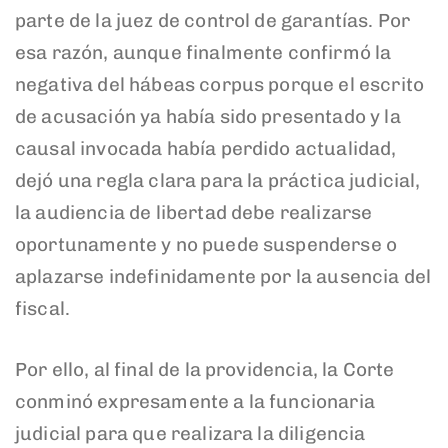
parte de la juez de control de garantías. Por
esa razón, aunque finalmente confirmó la
negativa del hábeas corpus porque el escrito
de acusación ya había sido presentado y la
causal invocada había perdido actualidad,
dejó una regla clara para la práctica judicial,
la audiencia de libertad debe realizarse
oportunamente y no puede suspenderse o
aplazarse indefinidamente por la ausencia del
fiscal.
Por ello, al final de la providencia, la Corte
conminó expresamente a la funcionaria
judicial para que realizara la diligencia