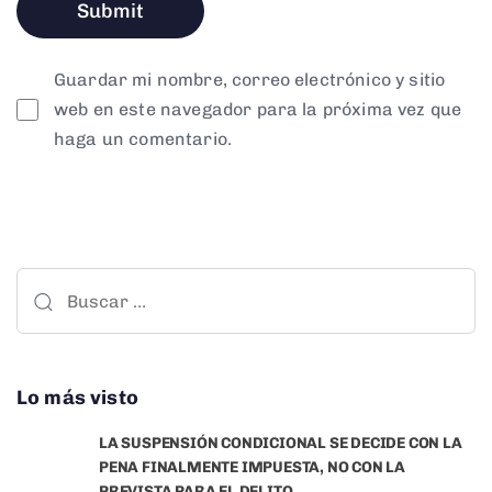
Guardar mi nombre, correo electrónico y sitio
web en este navegador para la próxima vez que
haga un comentario.
Lo más visto
LA SUSPENSIÓN CONDICIONAL SE DECIDE CON LA
PENA FINALMENTE IMPUESTA, NO CON LA
PREVISTA PARA EL DELITO