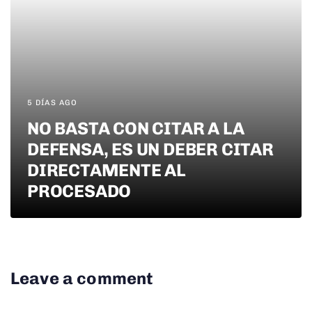
5 DÍAS AGO
NO BASTA CON CITAR A LA
DEFENSA, ES UN DEBER CITAR
DIRECTAMENTE AL
PROCESADO
Leave a comment