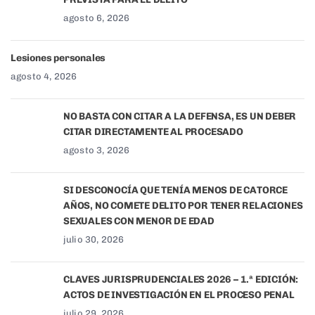
agosto 6, 2026
Lesiones personales
agosto 4, 2026
NO BASTA CON CITAR A LA DEFENSA, ES UN DEBER
CITAR DIRECTAMENTE AL PROCESADO
agosto 3, 2026
SI DESCONOCÍA QUE TENÍA MENOS DE CATORCE
AÑOS, NO COMETE DELITO POR TENER RELACIONES
SEXUALES CON MENOR DE EDAD
julio 30, 2026
CLAVES JURISPRUDENCIALES 2026 – 1.ª EDICIÓN:
ACTOS DE INVESTIGACIÓN EN EL PROCESO PENAL
julio 29, 2026