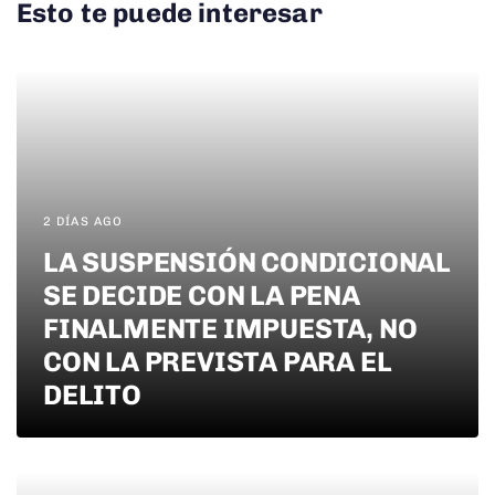
Esto te puede interesar
2 DÍAS AGO
LA SUSPENSIÓN CONDICIONAL
SE DECIDE CON LA PENA
FINALMENTE IMPUESTA, NO
CON LA PREVISTA PARA EL
DELITO