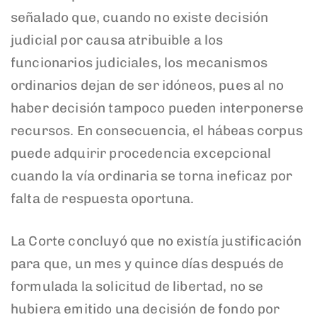
señalado que, cuando no existe decisión
judicial por causa atribuible a los
funcionarios judiciales, los mecanismos
ordinarios dejan de ser idóneos, pues al no
haber decisión tampoco pueden interponerse
recursos. En consecuencia, el hábeas corpus
puede adquirir procedencia excepcional
cuando la vía ordinaria se torna ineficaz por
falta de respuesta oportuna.
La Corte concluyó que no existía justificación
para que, un mes y quince días después de
formulada la solicitud de libertad, no se
hubiera emitido una decisión de fondo por