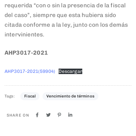
requerida “con o sin la presencia de la fiscal
del caso”, siempre que esta hubiera sido
citada conforme a la ley, junto con los demás
intervinientes.
AHP3017-2021
AHP3017-2021(59904)
Descargar
Tags:
Fiscal
Vencimiento de términos
SHARE ON