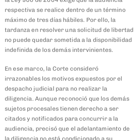
respectiva se realice dentro de un término
máximo de tres días hábiles. Por ello, la
tardanza en resolver una solicitud de libertad
no puede quedar sometida a la disponibilidad
indefinida de los demás intervinientes.
En ese marco, la Corte consideró
irrazonables los motivos expuestos por el
despacho judicial para no realizar la
diligencia. Aunque reconoció que los demás
sujetos procesales tienen derecho a ser
citados y notificados para concurrir a la
audiencia, precisó que el adelantamiento de
la diligencia no está condicionado a su