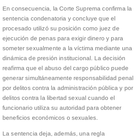
En consecuencia, la Corte Suprema confirma la
sentencia condenatoria y concluye que el
procesado utilizó su posición como juez de
ejecución de penas para exigir dinero y para
someter sexualmente a la víctima mediante una
dinámica de presión institucional. La decisión
reafirma que el abuso del cargo público puede
generar simultáneamente responsabilidad penal
por delitos contra la administración pública y por
delitos contra la libertad sexual cuando el
funcionario utiliza su autoridad para obtener
beneficios económicos o sexuales.
La sentencia deja, además, una regla