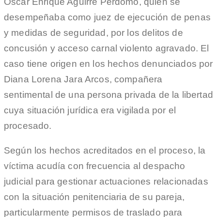
Óscar Enrique Aguirre Perdomo, quien se
desempeñaba como juez de ejecución de penas
y medidas de seguridad, por los delitos de
concusión y acceso carnal violento agravado. El
caso tiene origen en los hechos denunciados por
Diana Lorena Jara Arcos, compañera
sentimental de una persona privada de la libertad
cuya situación jurídica era vigilada por el
procesado.
Según los hechos acreditados en el proceso, la
víctima acudía con frecuencia al despacho
judicial para gestionar actuaciones relacionadas
con la situación penitenciaria de su pareja,
particularmente permisos de traslado para