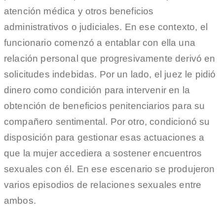
atención médica y otros beneficios
administrativos o judiciales. En ese contexto, el
funcionario comenzó a entablar con ella una
relación personal que progresivamente derivó en
solicitudes indebidas. Por un lado, el juez le pidió
dinero como condición para intervenir en la
obtención de beneficios penitenciarios para su
compañero sentimental. Por otro, condicionó su
disposición para gestionar esas actuaciones a
que la mujer accediera a sostener encuentros
sexuales con él. En ese escenario se produjeron
varios episodios de relaciones sexuales entre
ambos.