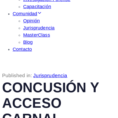
Capacitación
Comunidad
Opinión
Jurisprudencia
MasterClass
Blog
Contacto
Published in:
Jurisprudencia
CONCUSIÓN Y
ACCESO