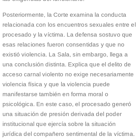
Posteriormente, la Corte examina la conducta
relacionada con los encuentros sexuales entre el
procesado y la víctima. La defensa sostuvo que
esas relaciones fueron consentidas y que no
existió violencia. La Sala, sin embargo, llega a
una conclusión distinta. Explica que el delito de
acceso carnal violento no exige necesariamente
violencia física y que la violencia puede
manifestarse también en forma moral o
psicológica. En este caso, el procesado generó
una situación de presión derivada del poder
institucional que ejercía sobre la situación
jurídica del compañero sentimental de la víctima.