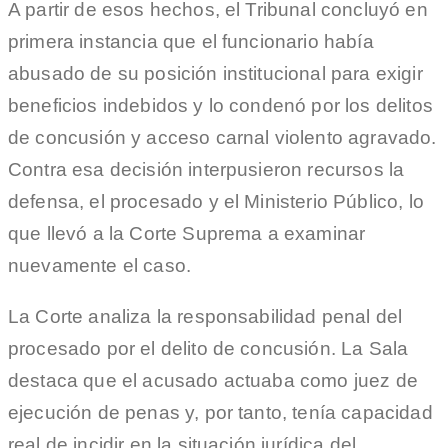
A partir de esos hechos, el Tribunal concluyó en
primera instancia que el funcionario había
abusado de su posición institucional para exigir
beneficios indebidos y lo condenó por los delitos
de concusión y acceso carnal violento agravado.
Contra esa decisión interpusieron recursos la
defensa, el procesado y el Ministerio Público, lo
que llevó a la Corte Suprema a examinar
nuevamente el caso.
La Corte analiza la responsabilidad penal del
procesado por el delito de concusión. La Sala
destaca que el acusado actuaba como juez de
ejecución de penas y, por tanto, tenía capacidad
real de incidir en la situación jurídica del