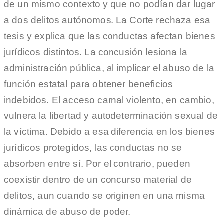
de un mismo contexto y que no podían dar lugar
a dos delitos autónomos. La Corte rechaza esa
tesis y explica que las conductas afectan bienes
jurídicos distintos. La concusión lesiona la
administración pública, al implicar el abuso de la
función estatal para obtener beneficios
indebidos. El acceso carnal violento, en cambio,
vulnera la libertad y autodeterminación sexual de
la víctima. Debido a esa diferencia en los bienes
jurídicos protegidos, las conductas no se
absorben entre sí. Por el contrario, pueden
coexistir dentro de un concurso material de
delitos, aun cuando se originen en una misma
dinámica de abuso de poder.