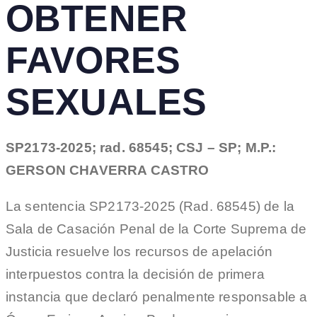
OBTENER
FAVORES
SEXUALES
SP2173-2025; rad. 68545; CSJ – SP; M.P.:
GERSON CHAVERRA CASTRO
La sentencia SP2173-2025 (Rad. 68545) de la
Sala de Casación Penal de la Corte Suprema de
Justicia resuelve los recursos de apelación
interpuestos contra la decisión de primera
instancia que declaró penalmente responsable a