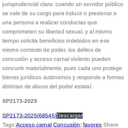
jurisprudencial clara: cuando un servidor público
se vale de su cargo para inducir o presionar a
una persona a realizar conductas que
comprometen su libertad sexual, y al mismo
tiempo solicita beneficios indebidos en ese
mismo contexto de poder, los delitos de
concusión y acceso carnal violento pueden
concurrir materialmente, pues cada uno protege
bienes jurídicos autónomos y responde a formas
distintas de abuso del poder estatal.
SP2173-2025
SP2173-2025(68545)
Descargar
Tags:
Acceso carnal
Concusión;
favores
Share