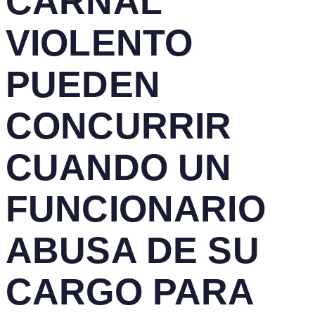
CARNAL
VIOLENTO
PUEDEN
CONCURRIR
CUANDO UN
FUNCIONARIO
ABUSA DE SU
CARGO PARA