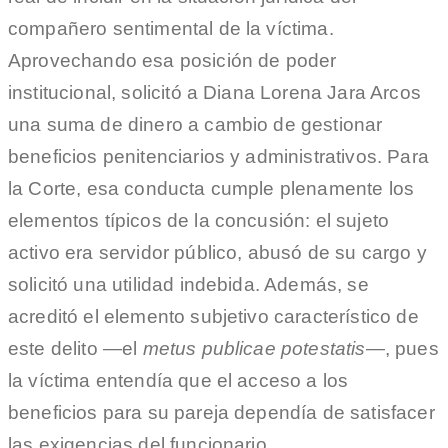
compañero sentimental de la víctima.
Aprovechando esa posición de poder
institucional, solicitó a Diana Lorena Jara Arcos
una suma de dinero a cambio de gestionar
beneficios penitenciarios y administrativos. Para
la Corte, esa conducta cumple plenamente los
elementos típicos de la concusión: el sujeto
activo era servidor público, abusó de su cargo y
solicitó una utilidad indebida. Además, se
acreditó el elemento subjetivo característico de
este delito —el
metus publicae potestatis
—, pues
la víctima entendía que el acceso a los
beneficios para su pareja dependía de satisfacer
las exigencias del funcionario.