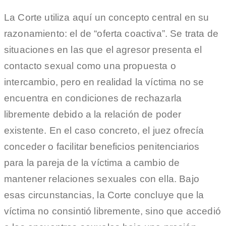
La Corte utiliza aquí un concepto central en su
razonamiento: el de “oferta coactiva”. Se trata de
situaciones en las que el agresor presenta el
contacto sexual como una propuesta o
intercambio, pero en realidad la víctima no se
encuentra en condiciones de rechazarla
libremente debido a la relación de poder
existente. En el caso concreto, el juez ofrecía
conceder o facilitar beneficios penitenciarios
para la pareja de la víctima a cambio de
mantener relaciones sexuales con ella. Bajo
esas circunstancias, la Corte concluye que la
víctima no consintió libremente, sino que accedió