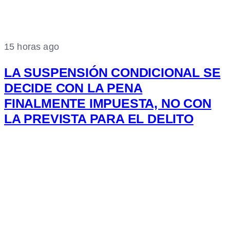
15 horas ago
LA SUSPENSIÓN CONDICIONAL SE
DECIDE CON LA PENA
FINALMENTE IMPUESTA, NO CON
LA PREVISTA PARA EL DELITO