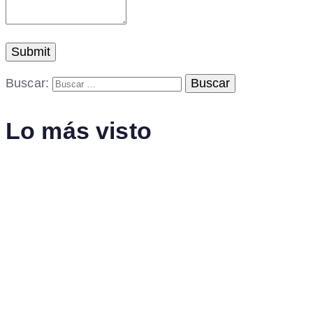
Buscar:
Lo más visto