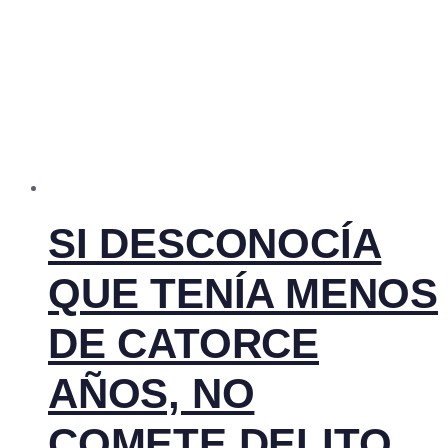
SI DESCONOCÍA
QUE TENÍA MENOS
DE CATORCE
AÑOS, NO
COMETE DELITO