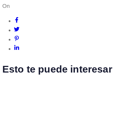
On
Esto te puede interesar