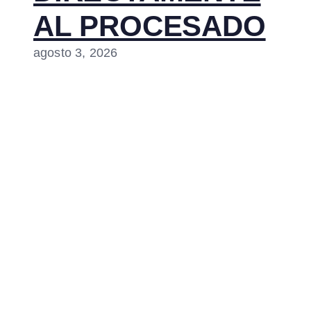
AL PROCESADO
agosto 3, 2026