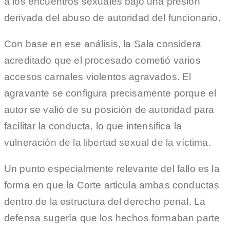
a los encuentros sexuales bajo una presión
derivada del abuso de autoridad del funcionario.
Con base en ese análisis, la Sala considera
acreditado que el procesado cometió varios
accesos carnales violentos agravados. El
agravante se configura precisamente porque el
autor se valió de su posición de autoridad para
facilitar la conducta, lo que intensifica la
vulneración de la libertad sexual de la víctima.
Un punto especialmente relevante del fallo es la
forma en que la Corte articula ambas conductas
dentro de la estructura del derecho penal. La
defensa sugería que los hechos formaban parte