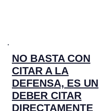
NO BASTA CON
CITAR A LA
DEFENSA, ES UN
DEBER CITAR
DIRECTAMENTE