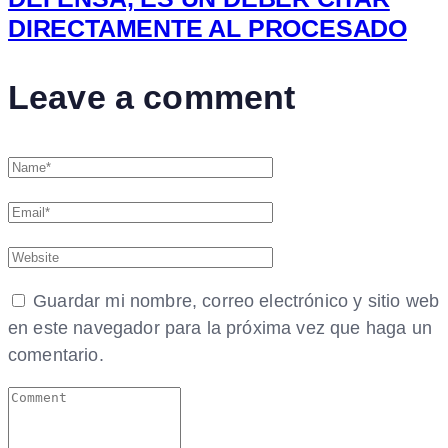
DIRECTAMENTE AL PROCESADO
Leave a comment
Guardar mi nombre, correo electrónico y sitio web
en este navegador para la próxima vez que haga un
comentario.