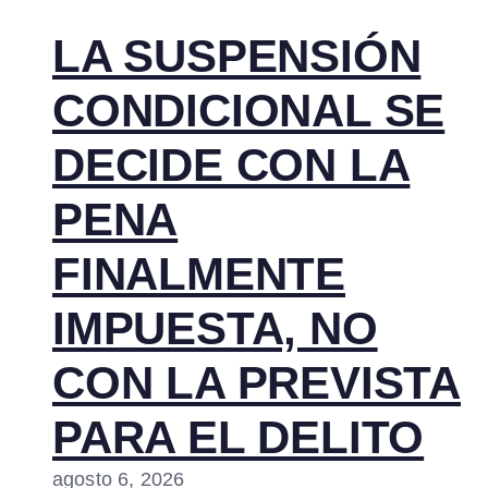
LA SUSPENSIÓN
CONDICIONAL SE
DECIDE CON LA
PENA
FINALMENTE
IMPUESTA, NO
CON LA PREVISTA
PARA EL DELITO
agosto 6, 2026