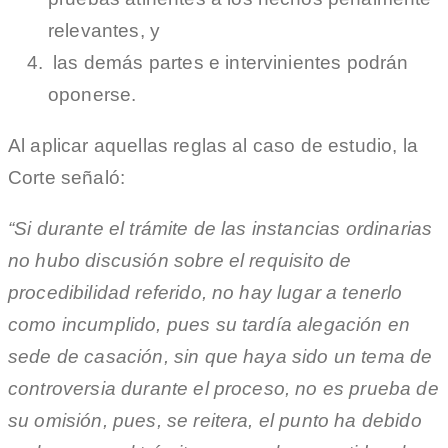
relevantes, y
las demás partes e intervinientes podrán
oponerse.
Al aplicar aquellas reglas al caso de estudio, la
Corte señaló:
“Si durante el trámite de las instancias ordinarias
no hubo discusión sobre el requisito de
procedibilidad referido, no hay lugar a tenerlo
como incumplido, pues su tardía alegación en
sede de casación, sin que haya sido un tema de
controversia durante el proceso, no es prueba de
su omisión, pues, se reitera, el punto ha debido