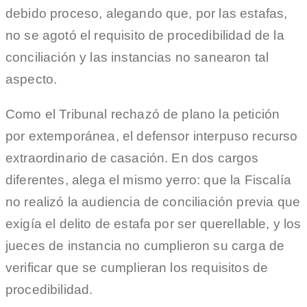
debido proceso, alegando que, por las estafas,
no se agotó el requisito de procedibilidad de la
conciliación y las instancias no sanearon tal
aspecto.
Como el Tribunal rechazó de plano la petición
por extemporánea, el defensor interpuso recurso
extraordinario de casación. En dos cargos
diferentes, alega el mismo yerro: que la Fiscalía
no realizó la audiencia de conciliación previa que
exigía el delito de estafa por ser querellable, y los
jueces de instancia no cumplieron su carga de
verificar que se cumplieran los requisitos de
procedibilidad.