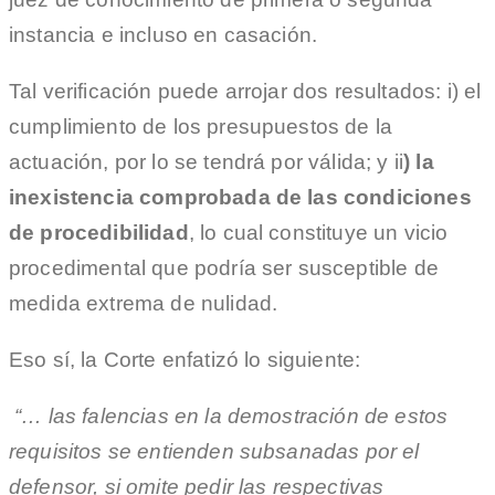
instancia e incluso en casación.
Tal verificación puede arrojar dos resultados: i) el
cumplimiento de los presupuestos de la
actuación, por lo se tendrá por válida; y ii
) la
inexistencia comprobada de las condiciones
de procedibilidad
, lo cual constituye un vicio
procedimental que podría ser susceptible de
medida extrema de nulidad.
Eso sí, la Corte enfatizó lo siguiente:
“… las falencias en la demostración de estos
requisitos se entienden subsanadas por el
defensor, si omite pedir las respectivas