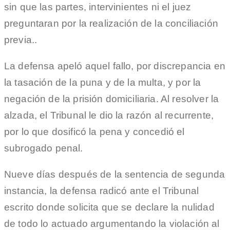
sin que las partes, intervinientes ni el juez
preguntaran por la realización de la conciliación
previa..
La defensa apeló aquel fallo, por discrepancia en
la tasación de la puna y de la multa, y por la
negación de la prisión domiciliaria. Al resolver la
alzada, el Tribunal le dio la razón al recurrente,
por lo que dosificó la pena y concedió el
subrogado penal.
Nueve días después de la sentencia de segunda
instancia, la defensa radicó ante el Tribunal
escrito donde solicita que se declare la nulidad
de todo lo actuado argumentando la violación al