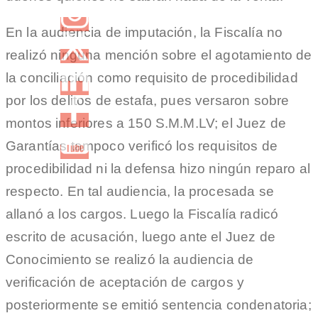
En la audiencia de imputación, la Fiscalía no
realizó ninguna mención sobre el agotamiento de
la conciliación como requisito de procedibilidad
por los delitos de estafa, pues versaron sobre
montos inferiores a 150 S.M.M.LV; el Juez de
Garantías tampoco verificó los requisitos de
procedibilidad ni la defensa hizo ningún reparo al
respecto. En tal audiencia, la procesada se
allanó a los cargos. Luego la Fiscalía radicó
escrito de acusación, luego ante el Juez de
Conocimiento se realizó la audiencia de
verificación de aceptación de cargos y
posteriormente se emitió sentencia condenatoria;