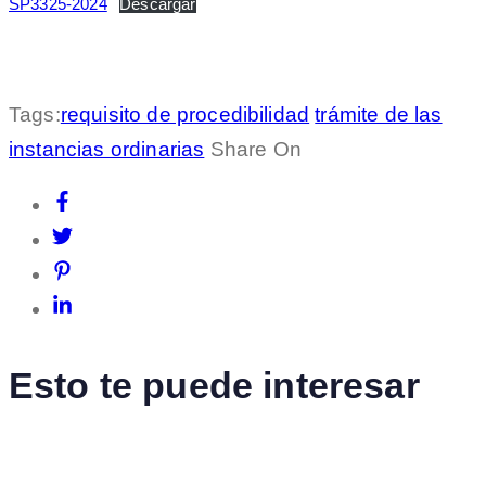
SP3325-2024
Descargar
Tags:
requisito de procedibilidad
trámite de las
instancias ordinarias
Share On
Esto te puede interesar