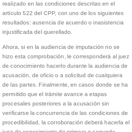
realizado en las condiciones descritas en el
artículo 522 del CPP, con uno de los siguientes
resultados: ausencia de acuerdo o inasistencia
injustificada del querellado.
Ahora, si en la audiencia de imputación no se
hizo esta comprobación, le corresponderá al juez
de conocimiento hacerlo durante la audiencia de
acusación, de oficio o a solicitud de cualquiera
de las partes. Finalmente, en casos donde se ha
permitido que el trámite avance a etapas
procesales posteriores a la acusación sin
verificarse la concurrencia de las condiciones de
procedibilidad, la corroboración deberá hacerla el
juez de conocimiento de primera o segunda