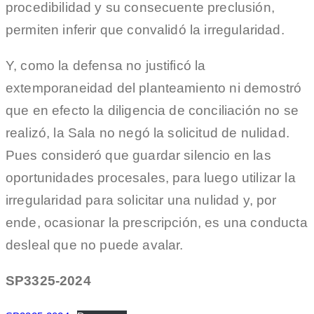
procedibilidad y su consecuente preclusión,
permiten inferir que convalidó la irregularidad.
Y, como la defensa no justificó la
extemporaneidad del planteamiento ni demostró
que en efecto la diligencia de conciliación no se
realizó, la Sala no negó la solicitud de nulidad.
Pues consideró que guardar silencio en las
oportunidades procesales, para luego utilizar la
irregularidad para solicitar una nulidad y, por
ende, ocasionar la prescripción, es una conducta
desleal que no puede avalar.
SP3325-2024