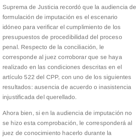
Suprema de Justicia recordó que la audiencia de
formulación de imputación es el escenario
idóneo para verificar el cumplimiento de los
presupuestos de procedibilidad del proceso
penal. Respecto de la conciliación, le
corresponde al juez corroborar que se haya
realizado en las condiciones descritas en el
artículo 522 del CPP, con uno de los siguientes
resultados: ausencia de acuerdo o inasistencia
injustificada del querellado.
Ahora bien, si en la audiencia de imputación no
se hizo esta comprobación, le corresponderá al
juez de conocimiento hacerlo durante la