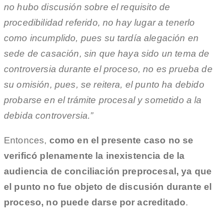
no hubo discusión sobre el requisito de
procedibilidad referido, no hay lugar a tenerlo
como incumplido, pues su tardía alegación en
sede de casación, sin que haya sido un tema de
controversia durante el proceso, no es prueba de
su omisión, pues, se reitera, el punto ha debido
probarse en el trámite procesal y sometido a la
debida controversia.”
Entonces,
como en el presente caso no se
verificó plenamente la inexistencia de la
audiencia de conciliación preprocesal, ya que
el punto no fue objeto de discusión durante el
proceso, no puede darse por acreditado
.