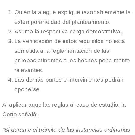
Quien la alegue explique razonablemente la
extemporaneidad del planteamiento.
Asuma la respectiva carga demostrativa,
La verificación de estos requisitos no está
sometida a la reglamentación de las
pruebas atinentes a los hechos penalmente
relevantes.
Las demás partes e intervinientes podrán
oponerse.
Al aplicar aquellas reglas al caso de estudio, la
Corte señaló:
“Si durante el trámite de las instancias ordinarias