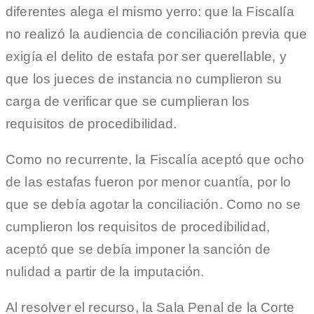
diferentes alega el mismo yerro: que la Fiscalía
no realizó la audiencia de conciliación previa que
exigía el delito de estafa por ser querellable, y
que los jueces de instancia no cumplieron su
carga de verificar que se cumplieran los
requisitos de procedibilidad.
Como no recurrente, la Fiscalía aceptó que ocho
de las estafas fueron por menor cuantía, por lo
que se debía agotar la conciliación. Como no se
cumplieron los requisitos de procedibilidad,
aceptó que se debía imponer la sanción de
nulidad a partir de la imputación.
Al resolver el recurso, la Sala Penal de la Corte