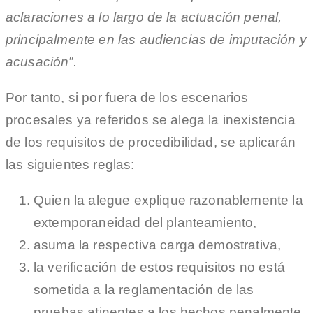
aclaraciones a lo largo de la actuación penal,
principalmente en las audiencias de imputación y
acusación”.
Por tanto, si por fuera de los escenarios
procesales ya referidos se alega la inexistencia
de los requisitos de procedibilidad, se aplicarán
las siguientes reglas:
Quien la alegue explique razonablemente la
extemporaneidad del planteamiento,
asuma la respectiva carga demostrativa,
la verificación de estos requisitos no está
sometida a la reglamentación de las
pruebas atinentes a los hechos penalmente