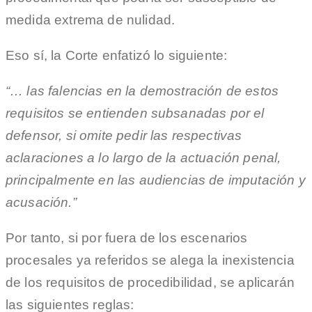
medida extrema de nulidad.
Eso sí, la Corte enfatizó lo siguiente:
“… las falencias en la demostración de estos
requisitos se entienden subsanadas por el
defensor, si omite pedir las respectivas
aclaraciones a lo largo de la actuación penal,
principalmente en las audiencias de imputación y
acusación.”
Por tanto, si por fuera de los escenarios
procesales ya referidos se alega la inexistencia
de los requisitos de procedibilidad, se aplicarán
las siguientes reglas: