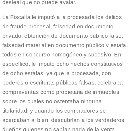
desleal que no puede avalar.
La Fiscalía le imputó a la procesada los delitos
de fraude procesal, falsedad en documento
privado, obtención de documento público falso,
falsedad material en documento público y estafa,
todos en concurso homogéneo y sucesivo. En
específico, le imputó ocho hechos constitutivos
de ocho estafas, ya que la procesada, con
poderes o escrituras públicas falsas, celebraba
compraventas como propietaria de inmuebles
sobre los cuales no ostentaba ninguna
titularidad; y cuando los compradores se
acercaban al bien, descubrían a los verdaderos
dueños quienes no sabían nada de la venta.