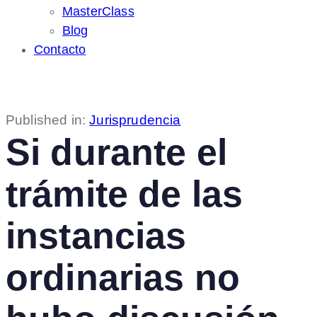
MasterClass
Blog
Contacto
Published in:
Jurisprudencia
Si durante el
trámite de las
instancias
ordinarias no