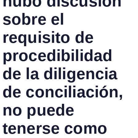
hubo discusión
sobre el
requisito de
procedibilidad
de la diligencia
de conciliación,
no puede
tenerse como