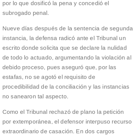
por lo que dosificó la pena y concedió el
subrogado penal.
Nueve días después de la sentencia de segunda
instancia, la defensa radicó ante el Tribunal un
escrito donde solicita que se declare la nulidad
de todo lo actuado, argumentando la violación al
debido proceso, pues aseguró que, por las
estafas, no se agotó el requisito de
procedibilidad de la conciliación y las instancias
no sanearon tal aspecto.
Como el Tribunal rechazó de plano la petición
por extemporánea, el defensor interpuso recurso
extraordinario de casación. En dos cargos