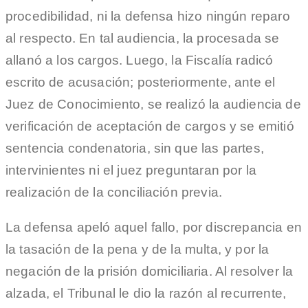
procedibilidad, ni la defensa hizo ningún reparo
al respecto. En tal audiencia, la procesada se
allanó a los cargos. Luego, la Fiscalía radicó
escrito de acusación; posteriormente, ante el
Juez de Conocimiento, se realizó la audiencia de
verificación de aceptación de cargos y se emitió
sentencia condenatoria, sin que las partes,
intervinientes ni el juez preguntaran por la
realización de la conciliación previa.
La defensa apeló aquel fallo, por discrepancia en
la tasación de la pena y de la multa, y por la
negación de la prisión domiciliaria. Al resolver la
alzada, el Tribunal le dio la razón al recurrente,