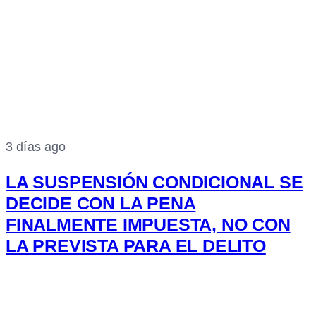
3 días ago
LA SUSPENSIÓN CONDICIONAL SE
DECIDE CON LA PENA
FINALMENTE IMPUESTA, NO CON
LA PREVISTA PARA EL DELITO