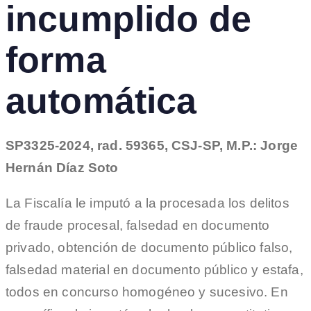
incumplido de
forma
automática
SP3325-2024, rad. 59365, CSJ-SP, M.P.: Jorge
Hernán Díaz Soto
La Fiscalía le imputó a la procesada los delitos
de fraude procesal, falsedad en documento
privado, obtención de documento público falso,
falsedad material en documento público y estafa,
todos en concurso homogéneo y sucesivo. En