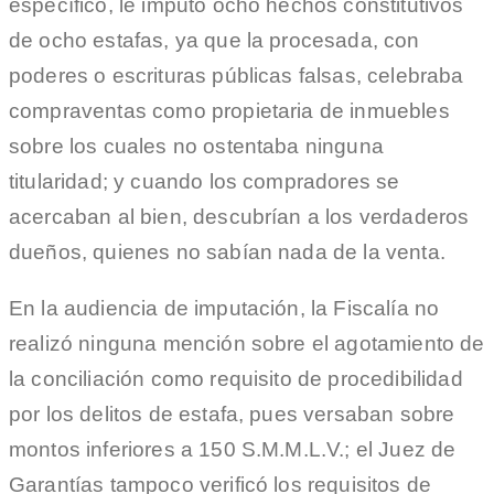
específico, le imputó ocho hechos constitutivos
de ocho estafas, ya que la procesada, con
poderes o escrituras públicas falsas, celebraba
compraventas como propietaria de inmuebles
sobre los cuales no ostentaba ninguna
titularidad; y cuando los compradores se
acercaban al bien, descubrían a los verdaderos
dueños, quienes no sabían nada de la venta.
En la audiencia de imputación, la Fiscalía no
realizó ninguna mención sobre el agotamiento de
la conciliación como requisito de procedibilidad
por los delitos de estafa, pues versaban sobre
montos inferiores a 150 S.M.M.L.V.; el Juez de
Garantías tampoco verificó los requisitos de