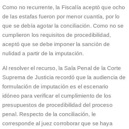
Como no recurrente, la Fiscalía aceptó que ocho
de las estafas fueron por menor cuantía, por lo
que se debía agotar la conciliación. Como no se
cumplieron los requisitos de procedibilidad,
aceptó que se debe imponer la sanción de
nulidad a partir de la imputación.
Al resolver el recurso, la Sala Penal de la Corte
Suprema de Justicia recordó que la audiencia de
formulación de imputación es el escenario
idóneo para verificar el cumplimiento de los
presupuestos de procedibilidad del proceso
penal. Respecto de la conciliación, le
corresponde al juez corroborar que se haya