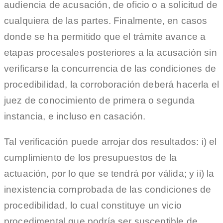
audiencia de acusación, de oficio o a solicitud de
cualquiera de las partes. Finalmente, en casos
donde se ha permitido que el trámite avance a
etapas procesales posteriores a la acusación sin
verificarse la concurrencia de las condiciones de
procedibilidad, la corroboración deberá hacerla el
juez de conocimiento de primera o segunda
instancia, e incluso en casación.
Tal verificación puede arrojar dos resultados: i) el
cumplimiento de los presupuestos de la
actuación, por lo que se tendrá por válida; y ii) la
inexistencia comprobada de las condiciones de
procedibilidad, lo cual constituye un vicio
procedimental que podría ser susceptible de