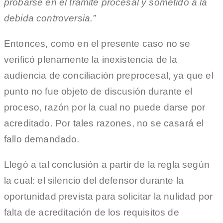
probarse en el trámite procesal y sometido a la
debida controversia.”
Entonces, como en el presente caso no se
verificó plenamente la inexistencia de la
audiencia de conciliación preprocesal, ya que el
punto no fue objeto de discusión durante el
proceso, razón por la cual no puede darse por
acreditado. Por tales razones, no se casará el
fallo demandado.
Llegó a tal conclusión a partir de la regla según
la cual: el silencio del defensor durante la
oportunidad prevista para solicitar la nulidad por
falta de acreditación de los requisitos de