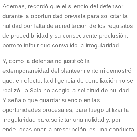
Además, recordó que el silencio del defensor
durante la oportunidad prevista para solicitar la
nulidad por falta de acreditación de los requisitos
de procedibilidad y su consecuente preclusión,
permite inferir que convalidó la irregularidad.
Y, como la defensa no justificó la
extemporaneidad del planteamiento ni demostró
que, en efecto, la diligencia de conciliación no se
realizó, la Sala no acogió la solicitud de nulidad.
Y señaló que guardar silencio en las
oportunidades procesales, para luego utilizar la
irregularidad para solicitar una nulidad y, por
ende, ocasionar la prescripción, es una conducta