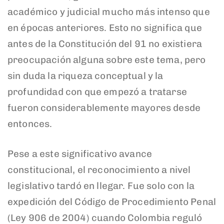
académico y judicial mucho más intenso que
en épocas anteriores. Esto no significa que
antes de la Constitución del 91 no existiera
preocupación alguna sobre este tema, pero
sin duda la riqueza conceptual y la
profundidad con que empezó a tratarse
fueron considerablemente mayores desde
entonces.
Pese a este significativo avance
constitucional, el reconocimiento a nivel
legislativo tardó en llegar. Fue solo con la
expedición del Código de Procedimiento Penal
(Ley 906 de 2004) cuando Colombia reguló