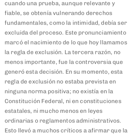
cuando una prueba, aunque relevante y
fiable, se obtenía vulnerando derechos
fundamentales, como la intimidad, debía ser
excluida del proceso. Este pronunciamiento
marcó el nacimiento de lo que hoy llamamos
la regla de exclusión. La tercera razón, no
menos importante, fue la controversia que
generó esta decisión. En su momento, esta
regla de exclusión no estaba prevista en
ninguna norma positiva; no existía en la
Constitución Federal, ni en constituciones
estatales, ni mucho menos en leyes
ordinarias o reglamentos administrativos.
Esto llevó a muchos críticos a afirmar que la