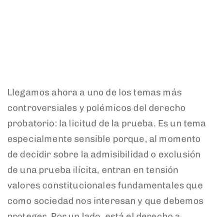
Llegamos ahora a uno de los temas más
controversiales y polémicos del derecho
probatorio: la licitud de la prueba. Es un tema
especialmente sensible porque, al momento
de decidir sobre la admisibilidad o exclusión
de una prueba ilícita, entran en tensión
valores constitucionales fundamentales que
como sociedad nos interesan y que debemos
proteger. Por un lado, está el derecho a