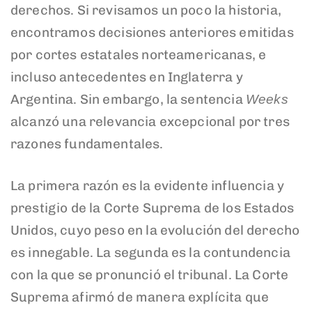
derechos. Si revisamos un poco la historia,
encontramos decisiones anteriores emitidas
por cortes estatales norteamericanas, e
incluso antecedentes en Inglaterra y
Argentina. Sin embargo, la sentencia
Weeks
alcanzó una relevancia excepcional por tres
razones fundamentales.
La primera razón es la evidente influencia y
prestigio de la Corte Suprema de los Estados
Unidos, cuyo peso en la evolución del derecho
es innegable. La segunda es la contundencia
con la que se pronunció el tribunal. La Corte
Suprema afirmó de manera explícita que