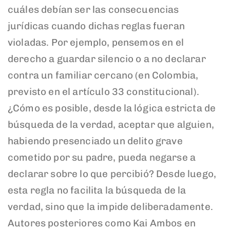
cuáles debían ser las consecuencias
jurídicas cuando dichas reglas fueran
violadas. Por ejemplo, pensemos en el
derecho a guardar silencio o a no declarar
contra un familiar cercano (en Colombia,
previsto en el artículo 33 constitucional).
¿Cómo es posible, desde la lógica estricta de
búsqueda de la verdad, aceptar que alguien,
habiendo presenciado un delito grave
cometido por su padre, pueda negarse a
declarar sobre lo que percibió? Desde luego,
esta regla no facilita la búsqueda de la
verdad, sino que la impide deliberadamente.
Autores posteriores como Kai Ambos en