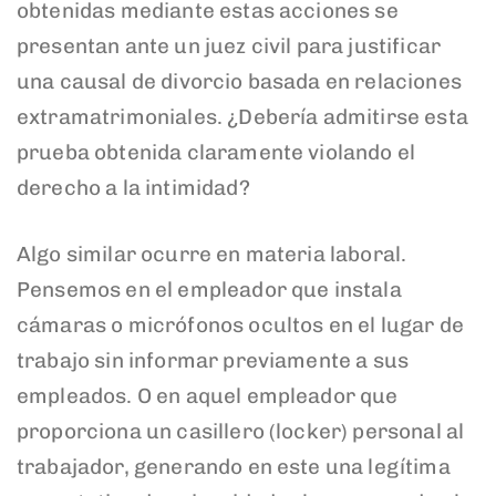
obtenidas mediante estas acciones se
presentan ante un juez civil para justificar
una causal de divorcio basada en relaciones
extramatrimoniales. ¿Debería admitirse esta
prueba obtenida claramente violando el
derecho a la intimidad?
Algo similar ocurre en materia laboral.
Pensemos en el empleador que instala
cámaras o micrófonos ocultos en el lugar de
trabajo sin informar previamente a sus
empleados. O en aquel empleador que
proporciona un casillero (locker) personal al
trabajador, generando en este una legítima