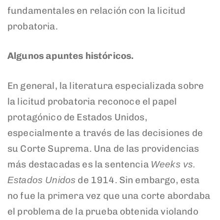
fundamentales en relación con la licitud
probatoria.
Algunos apuntes históricos.
En general, la literatura especializada sobre
la licitud probatoria reconoce el papel
protagónico de Estados Unidos,
especialmente a través de las decisiones de
su Corte Suprema. Una de las providencias
más destacadas es la sentencia
Weeks vs.
de 1914. Sin embargo, esta
Estados Unidos
no fue la primera vez que una corte abordaba
el problema de la prueba obtenida violando