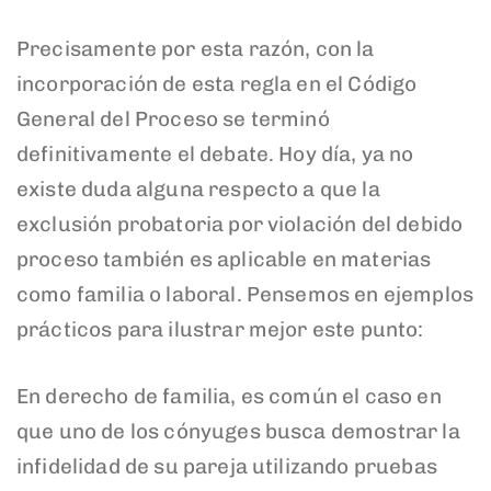
Precisamente por esta razón, con la
incorporación de esta regla en el Código
General del Proceso se terminó
definitivamente el debate. Hoy día, ya no
existe duda alguna respecto a que la
exclusión probatoria por violación del debido
proceso también es aplicable en materias
como familia o laboral. Pensemos en ejemplos
prácticos para ilustrar mejor este punto:
En derecho de familia, es común el caso en
que uno de los cónyuges busca demostrar la
infidelidad de su pareja utilizando pruebas