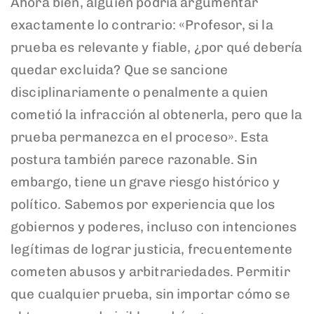
Ahora bien, alguien podría argumentar
exactamente lo contrario: «Profesor, si la
prueba es relevante y fiable, ¿por qué debería
quedar excluida? Que se sancione
disciplinariamente o penalmente a quien
cometió la infracción al obtenerla, pero que la
prueba permanezca en el proceso». Esta
postura también parece razonable. Sin
embargo, tiene un grave riesgo histórico y
político. Sabemos por experiencia que los
gobiernos y poderes, incluso con intenciones
legítimas de lograr justicia, frecuentemente
cometen abusos y arbitrariedades. Permitir
que cualquier prueba, sin importar cómo se