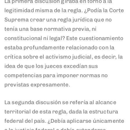
La primera discusión giraba en torno a la
legitimidad misma de la regla. ¿Podía la Corte
Suprema crear una regla jurídica que no
tenía una base normativa previa, ni
constitucional ni legal? Este cuestionamiento
estaba profundamente relacionado con la
crítica sobre el activismo judicial, es decir, la
idea de que los jueces excedían sus
competencias para imponer normas no
previstas expresamente.
La segunda discusión se refería al alcance
territorial de esta regla, dada la estructura
federal del país. ¿Debía aplicarse únicamente