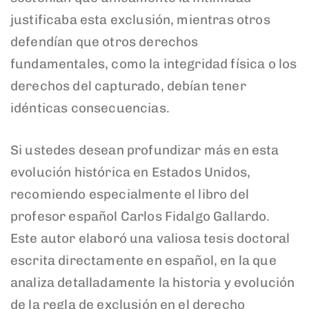
justificaba esta exclusión, mientras otros
defendían que otros derechos
fundamentales, como la integridad física o los
derechos del capturado, debían tener
idénticas consecuencias.
Si ustedes desean profundizar más en esta
evolución histórica en Estados Unidos,
recomiendo especialmente el libro del
profesor español Carlos Fidalgo Gallardo.
Este autor elaboró una valiosa tesis doctoral
escrita directamente en español, en la que
analiza detalladamente la historia y evolución
de la regla de exclusión en el derecho