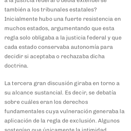
a la justicia federal o debía extenderse
también a los tribunales estatales?
Inicialmente hubo una fuerte resistencia en
muchos estados, argumentando que esta
regla solo obligaba a la justicia federal y que
cada estado conservaba autonomía para
decidir si aceptaba o rechazaba dicha
doctrina.
La tercera gran discusión giraba en torno a
su alcance sustancial. Es decir, se debatía
sobre cuáles eran los derechos
fundamentales cuya vulneración generaba la
aplicación de la regla de exclusión. Algunos
sostenían que únicamente la intimidad