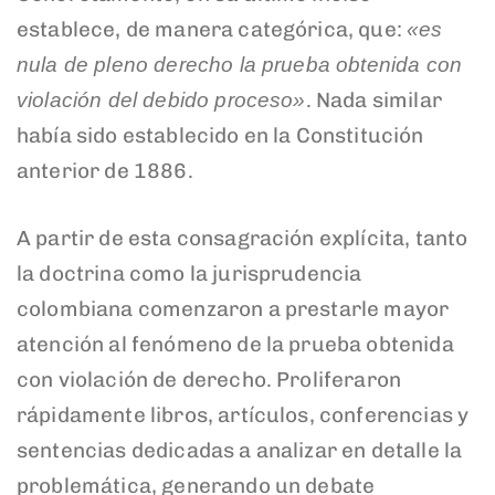
establece, de manera categórica, que:
«es
nula de pleno derecho la prueba obtenida con
. Nada similar
violación del debido proceso»
había sido establecido en la Constitución
anterior de 1886.
A partir de esta consagración explícita, tanto
la doctrina como la jurisprudencia
colombiana comenzaron a prestarle mayor
atención al fenómeno de la prueba obtenida
con violación de derecho. Proliferaron
rápidamente libros, artículos, conferencias y
sentencias dedicadas a analizar en detalle la
problemática, generando un debate