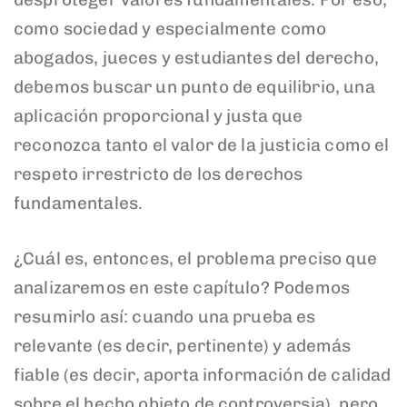
como sociedad y especialmente como
abogados, jueces y estudiantes del derecho,
debemos buscar un punto de equilibrio, una
aplicación proporcional y justa que
reconozca tanto el valor de la justicia como el
respeto irrestricto de los derechos
fundamentales.
¿Cuál es, entonces, el problema preciso que
analizaremos en este capítulo? Podemos
resumirlo así: cuando una prueba es
relevante (es decir, pertinente) y además
fiable (es decir, aporta información de calidad
sobre el hecho objeto de controversia), pero