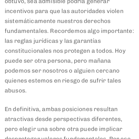
obtuvo, sea admisible podría generar
incentivos para que las autoridades violen
sistemáticamente nuestros derechos
fundamentales. Recordemos algo importante:
las reglas jurídicas y las garantías
constitucionales nos protegen a todos. Hoy
puede ser otra persona, pero mañana
podemos ser nosotros o alguien cercano
quienes estemos en riesgo de sufrir tales
abusos.
En definitiva, ambas posiciones resultan
atractivas desde perspectivas diferentes,
pero elegir una sobre otra puede implicar
desproteger valores fundamentales. Por eso,