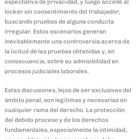
expectativa de privacidad, y luego accede al
locker sin consentimiento del trabajador,
buscando pruebas de alguna conducta
irregular. Estos escenarios generan
inevitablemente una controversia acerca de
la licitud de las pruebas obtenidas y, en
consecuencia, sobre su admisibilidad en
procesos judiciales laborales.
Estas discusiones, lejos de ser exclusivas del
ámbito penal, son legítimas y necesarias en
cualquier rama del derecho. La protección
del debido proceso y de los derechos
fundamentales, especialmente la intimidad,