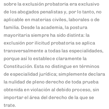
sobre la exclusión probatoria era exclusivo
de los abogados penalistas y, por lo tanto, no
aplicable en materias civiles, laborales o de
familia. Desde la academia, la postura
mayoritaria siempre ha sido distinta: la
exclusión por ilicitud probatoria se aplica
transversalmente a todas las especialidades,
porque así lo establece claramente la
Constitución. Esta no distingue en términos
de especialidad jurídica; simplemente declara
la nulidad de pleno derecho de toda prueba
obtenida en violación al debido proceso, sin
importar el área del derecho de la que se
trate.