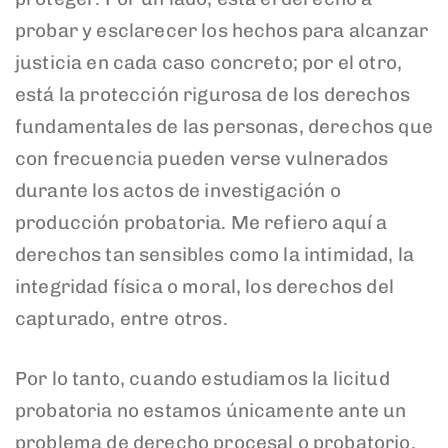
probar y esclarecer los hechos para alcanzar
justicia en cada caso concreto; por el otro,
está la protección rigurosa de los derechos
fundamentales de las personas, derechos que
con frecuencia pueden verse vulnerados
durante los actos de investigación o
producción probatoria. Me refiero aquí a
derechos tan sensibles como la intimidad, la
integridad física o moral, los derechos del
capturado, entre otros.
Por lo tanto, cuando estudiamos la licitud
probatoria no estamos únicamente ante un
problema de derecho procesal o probatorio.