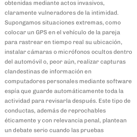
obtenidas mediante actos invasivos,
claramente vulneradores de la intimidad.
Supongamos situaciones extremas, como
colocar un GPS en el vehículo de la pareja
para rastrear en tiempo real su ubicación,
instalar cámaras o micrófonos ocultos dentro
del automóvil o, peor aún, realizar capturas
clandestinas de información en
computadores personales mediante software
espía que guarde automáticamente toda la
actividad para revisarla después. Este tipo de
conductas, además de reprochables
éticamente y con relevancia penal, plantean
un debate serio cuando las pruebas