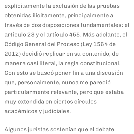
explícitamente la exclusión de las pruebas
obtenidas ilícitamente, principalmente a
través de dos disposiciones fundamentales: el
artículo 23 y el artículo 455. Más adelante, el
Código General del Proceso (Ley 1564 de
2012) decidió replicar en su contenido, de
manera casi literal, la regla constitucional.
Con esto se buscó poner fin a una discusión
que, personalmente, nunca me pareció
particularmente relevante, pero que estaba
muy extendida en ciertos círculos
académicos y judiciales.
Algunos juristas sostenían que el debate