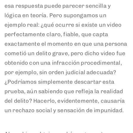
esa respuesta puede parecer sencilla y
lógica en teoría. Pero supongamos un
ejemplo real: ¿qué ocurre si existe un video
perfectamente claro, fiable, que capta
exactamente el momento en que una persona
cometió un delito grave, pero dicho video fue
obtenido con una infracción procedimental,
por ejemplo, sin orden judicial adecuada?
¿Podríamos simplemente descartar esta
prueba, aún sabiendo que refleja la realidad
del delito? Hacerlo, evidentemente, causaría
un rechazo social y sensación de impunidad.