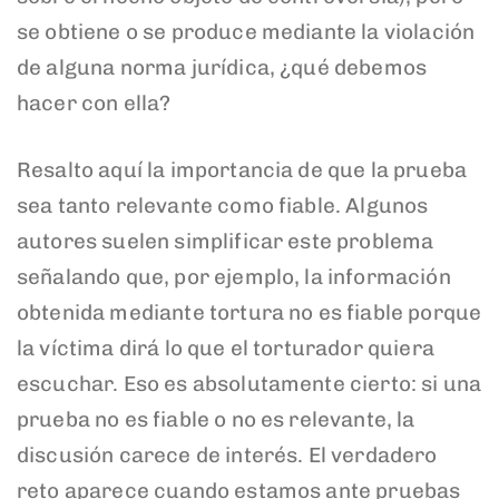
se obtiene o se produce mediante la violación
de alguna norma jurídica, ¿qué debemos
hacer con ella?
Resalto aquí la importancia de que la prueba
sea tanto relevante como fiable. Algunos
autores suelen simplificar este problema
señalando que, por ejemplo, la información
obtenida mediante tortura no es fiable porque
la víctima dirá lo que el torturador quiera
escuchar. Eso es absolutamente cierto: si una
prueba no es fiable o no es relevante, la
discusión carece de interés. El verdadero
reto aparece cuando estamos ante pruebas