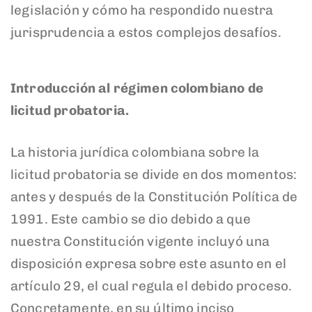
legislación y cómo ha respondido nuestra
jurisprudencia a estos complejos desafíos.
Introducción al régimen colombiano de
licitud probatoria.
La historia jurídica colombiana sobre la
licitud probatoria se divide en dos momentos:
antes y después de la Constitución Política de
1991. Este cambio se dio debido a que
nuestra Constitución vigente incluyó una
disposición expresa sobre este asunto en el
artículo 29, el cual regula el debido proceso.
Concretamente, en su último inciso