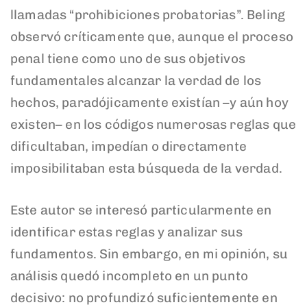
llamadas “prohibiciones probatorias”. Beling
observó críticamente que, aunque el proceso
penal tiene como uno de sus objetivos
fundamentales alcanzar la verdad de los
hechos, paradójicamente existían –y aún hoy
existen– en los códigos numerosas reglas que
dificultaban, impedían o directamente
imposibilitaban esta búsqueda de la verdad.
Este autor se interesó particularmente en
identificar estas reglas y analizar sus
fundamentos. Sin embargo, en mi opinión, su
análisis quedó incompleto en un punto
decisivo: no profundizó suficientemente en