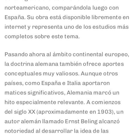
norteamericano, comparándola luego con
España. Su obra está disponible libremente en
internet y representa uno de los estudios más
completos sobre este tema.
Pasando ahora al ámbito continental europeo,
la doctrina alemana también ofrece aportes
conceptuales muy valiosos. Aunque otros
países, como España e Italia aportaron
matices significativos, Alemania marcó un
hito especialmente relevante. A comienzos
del siglo XX (aproximadamente en 1903), un
autor alemán llamado Ernst Beling alcanzó
notoriedad al desarrollar la idea de las