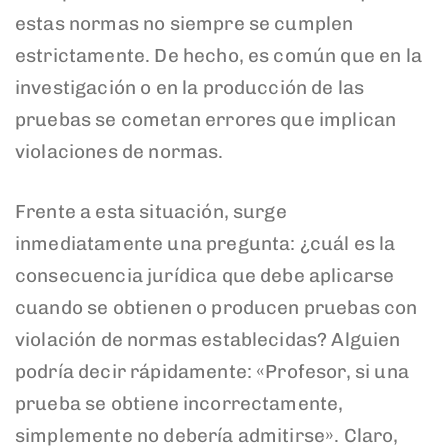
estas normas no siempre se cumplen
estrictamente. De hecho, es común que en la
investigación o en la producción de las
pruebas se cometan errores que implican
violaciones de normas.
Frente a esta situación, surge
inmediatamente una pregunta: ¿cuál es la
consecuencia jurídica que debe aplicarse
cuando se obtienen o producen pruebas con
violación de normas establecidas? Alguien
podría decir rápidamente: «Profesor, si una
prueba se obtiene incorrectamente,
simplemente no debería admitirse». Claro,