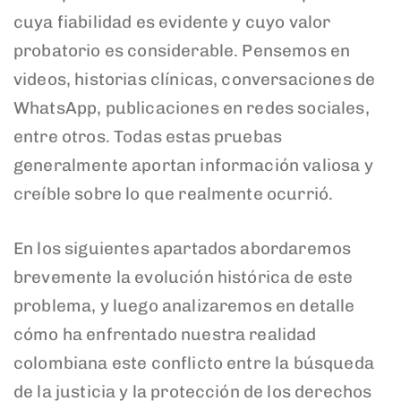
cuya fiabilidad es evidente y cuyo valor
probatorio es considerable. Pensemos en
videos, historias clínicas, conversaciones de
WhatsApp, publicaciones en redes sociales,
entre otros. Todas estas pruebas
generalmente aportan información valiosa y
creíble sobre lo que realmente ocurrió.
En los siguientes apartados abordaremos
brevemente la evolución histórica de este
problema, y luego analizaremos en detalle
cómo ha enfrentado nuestra realidad
colombiana este conflicto entre la búsqueda
de la justicia y la protección de los derechos