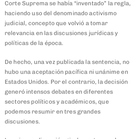
Corte Suprema se había “inventado” la regla,
haciendo uso del denominado activismo
judicial, concepto que volvió a tomar
relevancia en las discusiones jurídicas y
políticas de la época.
De hecho, una vez publicada la sentencia, no
hubo una aceptación pacífica ni unánime en
Estados Unidos. Por el contrario, la decisión
generó intensos debates en diferentes
sectores políticos y académicos, que
podemos resumir en tres grandes
discusiones.