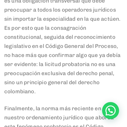
es una obligación transversal que debe
preocupar a todos los operadores jurídicos
sin importar la especialidad en la que actúen.
Es por esto que la consagración
constitucional, seguida del reconocimiento
legislativo en el Código General del Proceso,
no hace más que confirmar algo que ya debía
ser evidente: la licitud probatoria no es una
preocupación exclusiva del derecho penal,
sino un principio general del derecho
colombiano.
Finalmente, la norma más reciente en
nuestro ordenamiento jurídico que aborda
este fenómeno probatorio es el Código