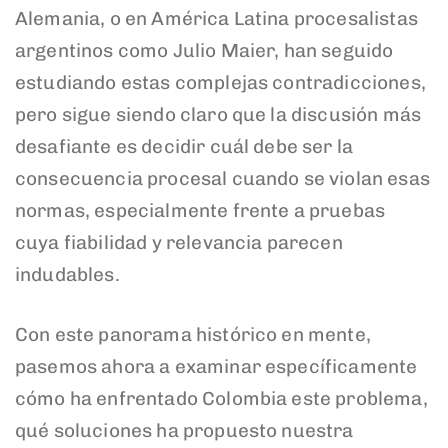
Alemania, o en América Latina procesalistas
argentinos como Julio Maier, han seguido
estudiando estas complejas contradicciones,
pero sigue siendo claro que la discusión más
desafiante es decidir cuál debe ser la
consecuencia procesal cuando se violan esas
normas, especialmente frente a pruebas
cuya fiabilidad y relevancia parecen
indudables.
Con este panorama histórico en mente,
pasemos ahora a examinar específicamente
cómo ha enfrentado Colombia este problema,
qué soluciones ha propuesto nuestra