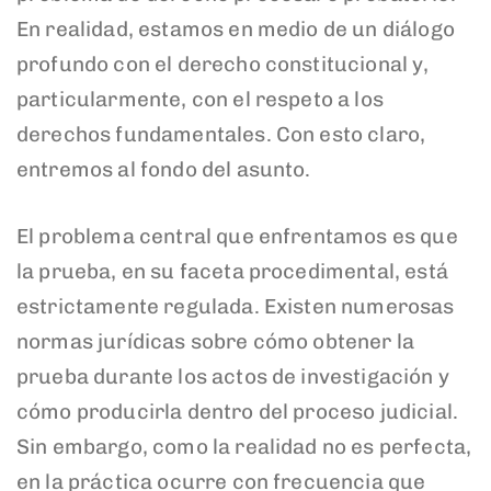
En realidad, estamos en medio de un diálogo
profundo con el derecho constitucional y,
particularmente, con el respeto a los
derechos fundamentales. Con esto claro,
entremos al fondo del asunto.
El problema central que enfrentamos es que
la prueba, en su faceta procedimental, está
estrictamente regulada. Existen numerosas
normas jurídicas sobre cómo obtener la
prueba durante los actos de investigación y
cómo producirla dentro del proceso judicial.
Sin embargo, como la realidad no es perfecta,
en la práctica ocurre con frecuencia que