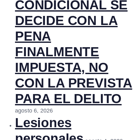
CONDICIONAL SE
DECIDE CON LA
PENA
FINALMENTE
IMPUESTA, NO
CON LA PREVISTA
PARA EL DELITO
agosto 6, 2026
Lesiones
personales