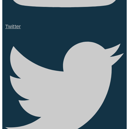
Twitter