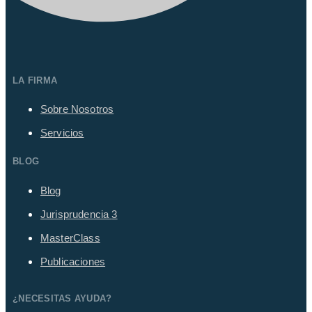
LA FIRMA
Sobre Nosotros
Servicios
BLOG
Blog
Jurisprudencia
3
MasterClass
Publicaciones
¿NECESITAS AYUDA?