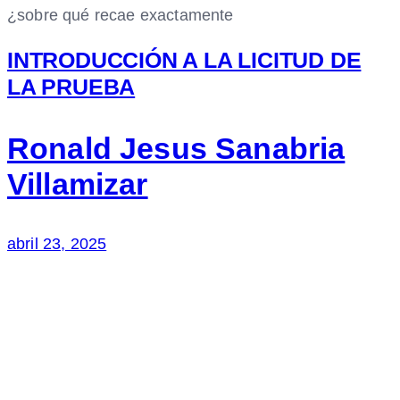
¿sobre qué recae exactamente
INTRODUCCIÓN A LA LICITUD DE
LA PRUEBA
Ronald Jesus Sanabria
Villamizar
abril 23, 2025