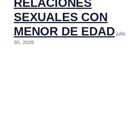
RELACIONES
SEXUALES CON
MENOR DE EDAD
julio
30, 2026