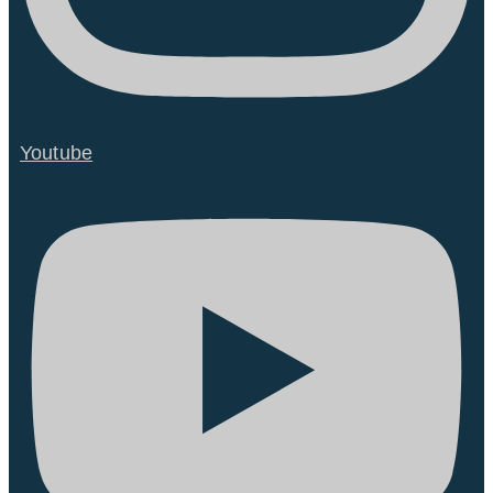
Youtube