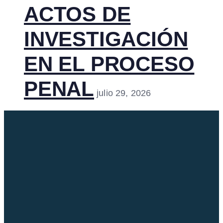
ACTOS DE
INVESTIGACIÓN
EN EL PROCESO
PENAL
julio 29, 2026