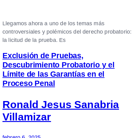
Llegamos ahora a uno de los temas más
controversiales y polémicos del derecho probatorio:
la licitud de la prueba. Es
Exclusión de Pruebas,
Descubrimiento Probatorio y el
Límite de las Garantías en el
Proceso Penal
Ronald Jesus Sanabria
Villamizar
febrero 6, 2025