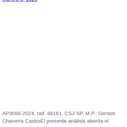
AP3066-2024, rad. 66161, CSJ-SP, M.P.: Gerson
Chaverra CastroEl presente análisis aborda el