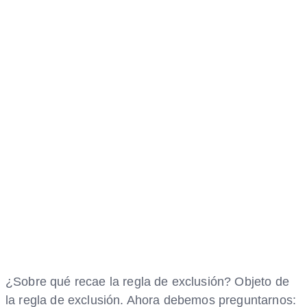
¿Sobre qué recae la regla de exclusión? Objeto de
la regla de exclusión. Ahora debemos preguntarnos: