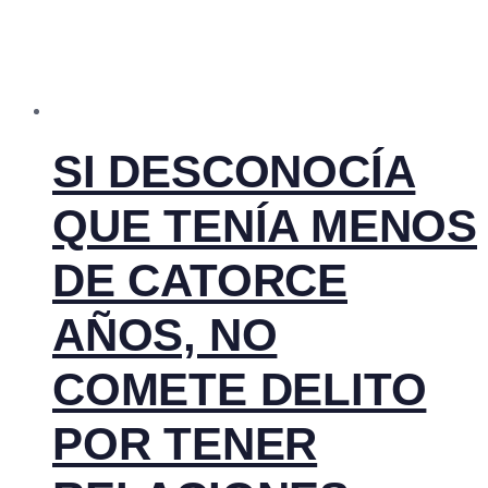
SI DESCONOCÍA
QUE TENÍA MENOS
DE CATORCE
AÑOS, NO
COMETE DELITO
POR TENER