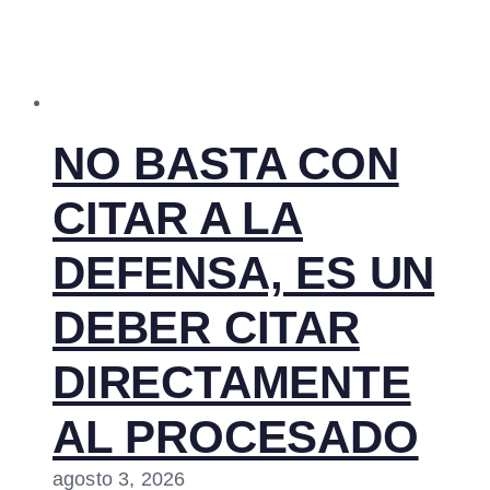
NO BASTA CON
CITAR A LA
DEFENSA, ES UN
DEBER CITAR
DIRECTAMENTE
AL PROCESADO
agosto 3, 2026