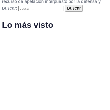
recurso de apelación interpuesto por la defensa y
Buscar:
Lo más visto