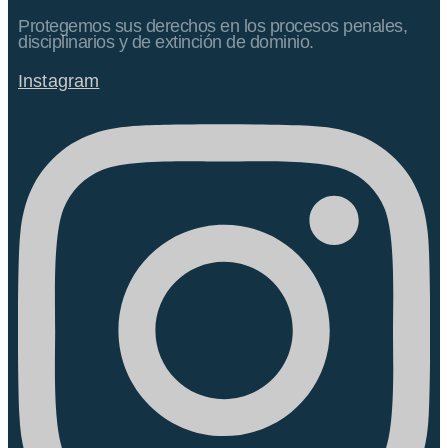
Protegemos sus derechos en los procesos penales,
disciplinarios y de extinción de dominio.
Instagram