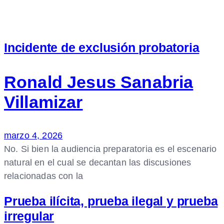
Incidente de exclusión probatoria
Ronald Jesus Sanabria
Villamizar
marzo 4, 2026
No. Si bien la audiencia preparatoria es el escenario
natural en el cual se decantan las discusiones
relacionadas con la
Prueba ilícita, prueba ilegal y prueba
irregular