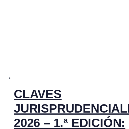
CLAVES
JURISPRUDENCIAL
2026 – 1.ª EDICIÓN: