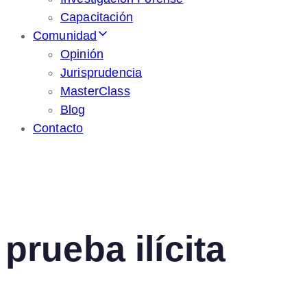
Capacitación
Comunidad
Opinión
Jurisprudencia
MasterClass
Blog
Contacto
prueba ilícita