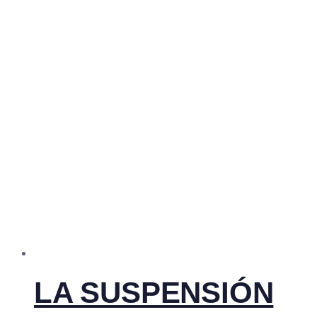
LA SUSPENSIÓN