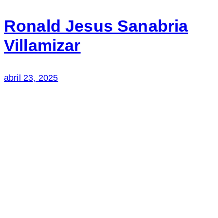
Ronald Jesus Sanabria
Villamizar
abril 23, 2025