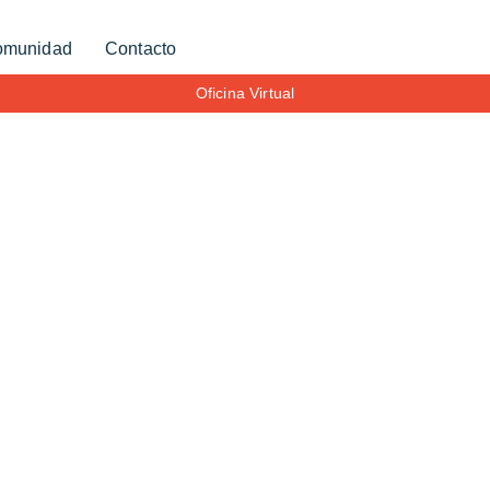
omunidad
Contacto
Oficina Virtual