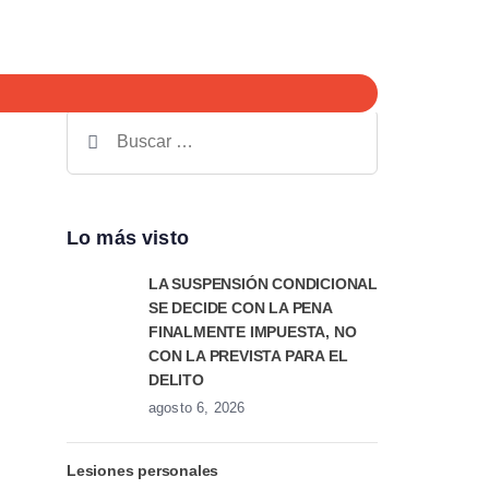
Buscar:
Lo más visto
LA SUSPENSIÓN CONDICIONAL
SE DECIDE CON LA PENA
FINALMENTE IMPUESTA, NO
CON LA PREVISTA PARA EL
DELITO
agosto 6, 2026
Lesiones personales