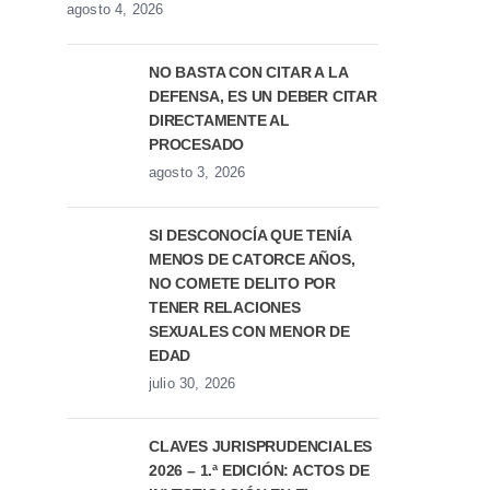
agosto 4, 2026
NO BASTA CON CITAR A LA
DEFENSA, ES UN DEBER CITAR
DIRECTAMENTE AL
PROCESADO
agosto 3, 2026
SI DESCONOCÍA QUE TENÍA
MENOS DE CATORCE AÑOS,
NO COMETE DELITO POR
TENER RELACIONES
SEXUALES CON MENOR DE
EDAD
julio 30, 2026
CLAVES JURISPRUDENCIALES
2026 – 1.ª EDICIÓN: ACTOS DE