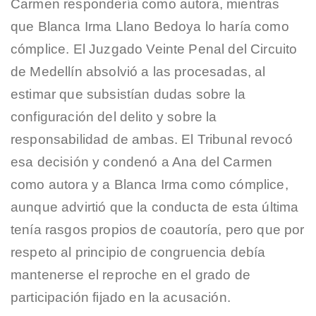
Carmen respondería como autora, mientras
que Blanca Irma Llano Bedoya lo haría como
cómplice. El Juzgado Veinte Penal del Circuito
de Medellín absolvió a las procesadas, al
estimar que subsistían dudas sobre la
configuración del delito y sobre la
responsabilidad de ambas. El Tribunal revocó
esa decisión y condenó a Ana del Carmen
como autora y a Blanca Irma como cómplice,
aunque advirtió que la conducta de esta última
tenía rasgos propios de coautoría, pero que por
respeto al principio de congruencia debía
mantenerse el reproche en el grado de
participación fijado en la acusación.