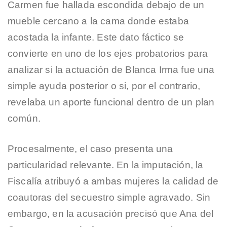
Carmen fue hallada escondida debajo de un
mueble cercano a la cama donde estaba
acostada la infante. Este dato fáctico se
convierte en uno de los ejes probatorios para
analizar si la actuación de Blanca Irma fue una
simple ayuda posterior o si, por el contrario,
revelaba un aporte funcional dentro de un plan
común.
Procesalmente, el caso presenta una
particularidad relevante. En la imputación, la
Fiscalía atribuyó a ambas mujeres la calidad de
coautoras del secuestro simple agravado. Sin
embargo, en la acusación precisó que Ana del