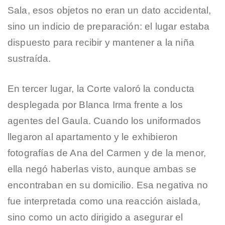
Sala, esos objetos no eran un dato accidental,
sino un indicio de preparación: el lugar estaba
dispuesto para recibir y mantener a la niña
sustraída.
En tercer lugar, la Corte valoró la conducta
desplegada por Blanca Irma frente a los
agentes del Gaula. Cuando los uniformados
llegaron al apartamento y le exhibieron
fotografías de Ana del Carmen y de la menor,
ella negó haberlas visto, aunque ambas se
encontraban en su domicilio. Esa negativa no
fue interpretada como una reacción aislada,
sino como un acto dirigido a asegurar el