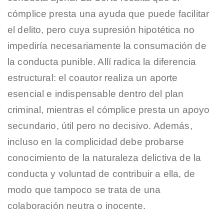
cómplice presta una ayuda que puede facilitar
el delito, pero cuya supresión hipotética no
impediría necesariamente la consumación de
la conducta punible. Allí radica la diferencia
estructural: el coautor realiza un aporte
esencial e indispensable dentro del plan
criminal, mientras el cómplice presta un apoyo
secundario, útil pero no decisivo. Además,
incluso en la complicidad debe probarse
conocimiento de la naturaleza delictiva de la
conducta y voluntad de contribuir a ella, de
modo que tampoco se trata de una
colaboración neutra o inocente.