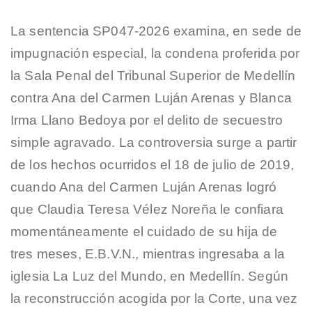
La sentencia SP047-2026 examina, en sede de
impugnación especial, la condena proferida por
la Sala Penal del Tribunal Superior de Medellín
contra Ana del Carmen Luján Arenas y Blanca
Irma Llano Bedoya por el delito de secuestro
simple agravado. La controversia surge a partir
de los hechos ocurridos el 18 de julio de 2019,
cuando Ana del Carmen Luján Arenas logró
que Claudia Teresa Vélez Noreña le confiara
momentáneamente el cuidado de su hija de
tres meses, E.B.V.N., mientras ingresaba a la
iglesia La Luz del Mundo, en Medellín. Según
la reconstrucción acogida por la Corte, una vez