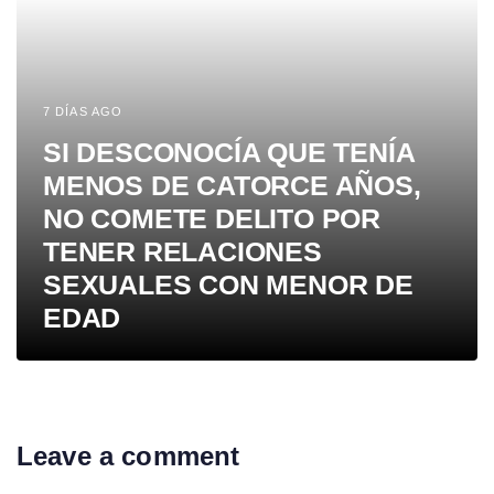
7 DÍAS AGO
SI DESCONOCÍA QUE TENÍA
MENOS DE CATORCE AÑOS,
NO COMETE DELITO POR
TENER RELACIONES
SEXUALES CON MENOR DE
EDAD
Leave a comment