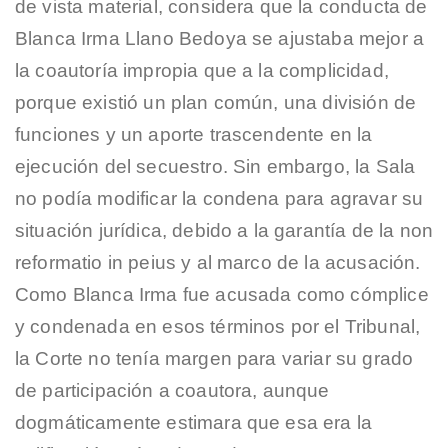
de vista material, considera que la conducta de
Blanca Irma Llano Bedoya se ajustaba mejor a
la coautoría impropia que a la complicidad,
porque existió un plan común, una división de
funciones y un aporte trascendente en la
ejecución del secuestro. Sin embargo, la Sala
no podía modificar la condena para agravar su
situación jurídica, debido a la garantía de la non
reformatio in peius y al marco de la acusación.
Como Blanca Irma fue acusada como cómplice
y condenada en esos términos por el Tribunal,
la Corte no tenía margen para variar su grado
de participación a coautora, aunque
dogmáticamente estimara que esa era la