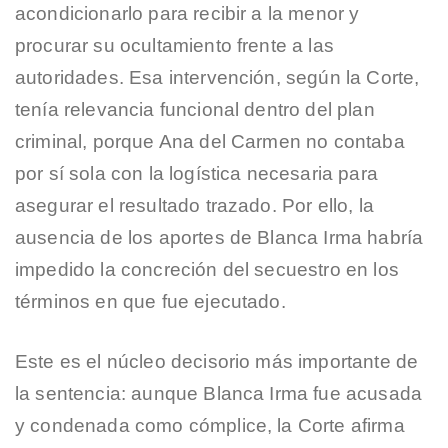
acondicionarlo para recibir a la menor y
procurar su ocultamiento frente a las
autoridades. Esa intervención, según la Corte,
tenía relevancia funcional dentro del plan
criminal, porque Ana del Carmen no contaba
por sí sola con la logística necesaria para
asegurar el resultado trazado. Por ello, la
ausencia de los aportes de Blanca Irma habría
impedido la concreción del secuestro en los
términos en que fue ejecutado.
Este es el núcleo decisorio más importante de
la sentencia: aunque Blanca Irma fue acusada
y condenada como cómplice, la Corte afirma