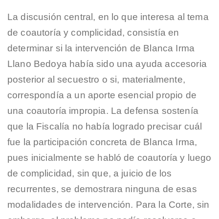
La discusión central, en lo que interesa al tema
de coautoría y complicidad, consistía en
determinar si la intervención de Blanca Irma
Llano Bedoya había sido una ayuda accesoria
posterior al secuestro o si, materialmente,
correspondía a un aporte esencial propio de
una coautoría impropia. La defensa sostenía
que la Fiscalía no había logrado precisar cuál
fue la participación concreta de Blanca Irma,
pues inicialmente se habló de coautoría y luego
de complicidad, sin que, a juicio de los
recurrentes, se demostrara ninguna de esas
modalidades de intervención. Para la Corte, sin