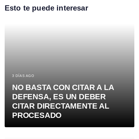
Esto te puede interesar
3 DÍAS AGO
NO BASTA CON CITAR A LA
DEFENSA, ES UN DEBER
CITAR DIRECTAMENTE AL
PROCESADO