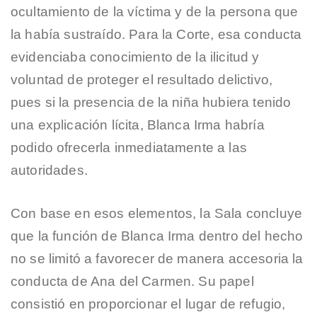
ocultamiento de la víctima y de la persona que
la había sustraído. Para la Corte, esa conducta
evidenciaba conocimiento de la ilicitud y
voluntad de proteger el resultado delictivo,
pues si la presencia de la niña hubiera tenido
una explicación lícita, Blanca Irma habría
podido ofrecerla inmediatamente a las
autoridades.
Con base en esos elementos, la Sala concluye
que la función de Blanca Irma dentro del hecho
no se limitó a favorecer de manera accesoria la
conducta de Ana del Carmen. Su papel
consistió en proporcionar el lugar de refugio,