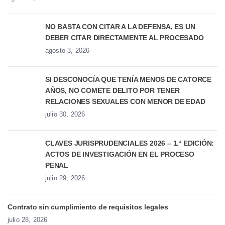
NO BASTA CON CITAR A LA DEFENSA, ES UN
DEBER CITAR DIRECTAMENTE AL PROCESADO
agosto 3, 2026
SI DESCONOCÍA QUE TENÍA MENOS DE CATORCE
AÑOS, NO COMETE DELITO POR TENER
RELACIONES SEXUALES CON MENOR DE EDAD
julio 30, 2026
CLAVES JURISPRUDENCIALES 2026 – 1.ª EDICIÓN:
ACTOS DE INVESTIGACIÓN EN EL PROCESO
PENAL
julio 29, 2026
Contrato sin cumplimiento de requisitos legales
julio 28, 2026