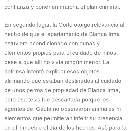
confianza y poner en marcha el plan criminal.
En segundo lugar, la Corte otorgó relevancia al
hecho de que el apartamento de Blanca Irma
estuviera acondicionado con cunas y
elementos propios para el cuidado de niños,
pese a que allí no vivía ningún menor. La
defensa intentó explicar esos objetos
afirmando que estaban destinados al cuidado
de unos perros de propiedad de Blanca Irma,
pero esa tesis fue descartada porque los
agentes del Gaula no observaron animales ni
elementos que permitieran inferir su presencia
en el inmueble el día de los hechos. Así, para la