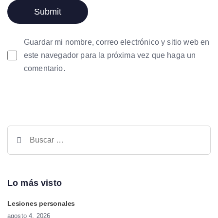
Guardar mi nombre, correo electrónico y sitio web en
este navegador para la próxima vez que haga un
comentario.
Lo más visto
Lesiones personales
agosto 4, 2026