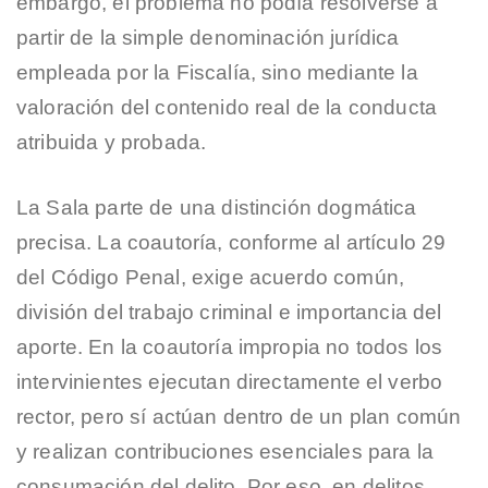
embargo, el problema no podía resolverse a
partir de la simple denominación jurídica
empleada por la Fiscalía, sino mediante la
valoración del contenido real de la conducta
atribuida y probada.
La Sala parte de una distinción dogmática
precisa. La coautoría, conforme al artículo 29
del Código Penal, exige acuerdo común,
división del trabajo criminal e importancia del
aporte. En la coautoría impropia no todos los
intervinientes ejecutan directamente el verbo
rector, pero sí actúan dentro de un plan común
y realizan contribuciones esenciales para la
consumación del delito. Por eso, en delitos