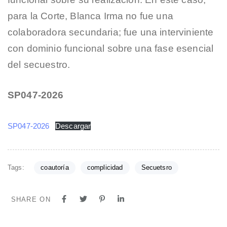
para la Corte, Blanca Irma no fue una
colaboradora secundaria; fue una interviniente
con dominio funcional sobre una fase esencial
del secuestro.
SP047-2026
SP047-2026
Descargar
Tags:
coautoría
complicidad
Secuetsro
SHARE ON