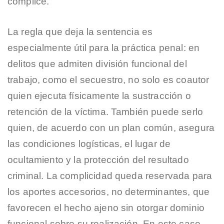
cómplice.
La regla que deja la sentencia es
especialmente útil para la práctica penal: en
delitos que admiten división funcional del
trabajo, como el secuestro, no solo es coautor
quien ejecuta físicamente la sustracción o
retención de la víctima. También puede serlo
quien, de acuerdo con un plan común, asegura
las condiciones logísticas, el lugar de
ocultamiento y la protección del resultado
criminal. La complicidad queda reservada para
los aportes accesorios, no determinantes, que
favorecen el hecho ajeno sin otorgar dominio
funcional sobre su realización. En este caso,