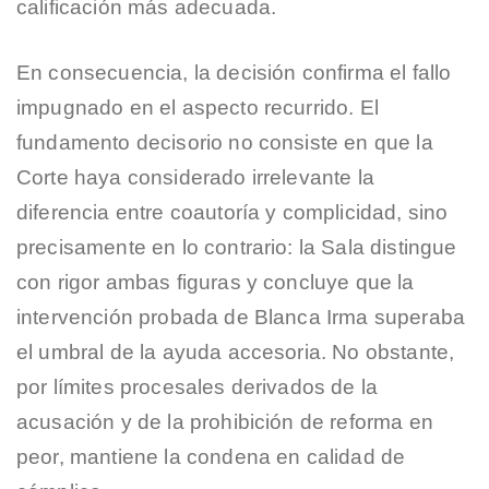
calificación más adecuada.
En consecuencia, la decisión confirma el fallo
impugnado en el aspecto recurrido. El
fundamento decisorio no consiste en que la
Corte haya considerado irrelevante la
diferencia entre coautoría y complicidad, sino
precisamente en lo contrario: la Sala distingue
con rigor ambas figuras y concluye que la
intervención probada de Blanca Irma superaba
el umbral de la ayuda accesoria. No obstante,
por límites procesales derivados de la
acusación y de la prohibición de reforma en
peor, mantiene la condena en calidad de