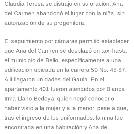
Claudia Teresa se distrajo en su oración, Ana
del Carmen abandonó el lugar con la niña, sin
autorización de su progenitora.
El seguimiento por cámaras permitió establecer
que Ana del Carmen se desplazó en taxi hasta
el municipio de Bello, específicamente a una
edificación ubicada en la carrera 50 No. 45-87.
Allí llegaron unidades del Gaula. En el
apartamento 401 fueron atendidos por Blanca
Irma Llano Bedoya, quien negó conocer o
haber visto a la mujer y a la menor, pese a que,
tras el ingreso de los uniformados, la niña fue
encontrada en una habitación y Ana del