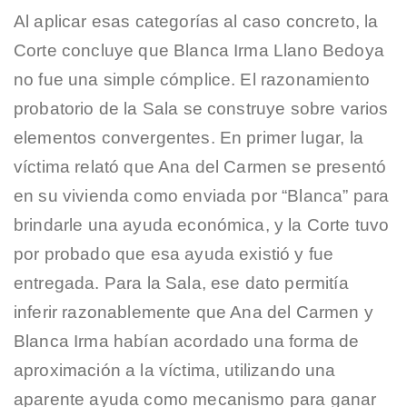
Al aplicar esas categorías al caso concreto, la
Corte concluye que Blanca Irma Llano Bedoya
no fue una simple cómplice. El razonamiento
probatorio de la Sala se construye sobre varios
elementos convergentes. En primer lugar, la
víctima relató que Ana del Carmen se presentó
en su vivienda como enviada por “Blanca” para
brindarle una ayuda económica, y la Corte tuvo
por probado que esa ayuda existió y fue
entregada. Para la Sala, ese dato permitía
inferir razonablemente que Ana del Carmen y
Blanca Irma habían acordado una forma de
aproximación a la víctima, utilizando una
aparente ayuda como mecanismo para ganar