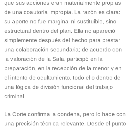
que sus acciones eran materialmente propias
de una coautoría impropia. La razón es clara:
su aporte no fue marginal ni sustituible, sino
estructural dentro del plan. Ella no apareció
simplemente después del hecho para prestar
una colaboración secundaria; de acuerdo con
la valoración de la Sala, participó en la
preparación, en la recepción de la menor y en
el intento de ocultamiento, todo ello dentro de
una lógica de división funcional del trabajo
criminal.
La Corte confirma la condena, pero lo hace con
una precisión técnica relevante. Desde el punto