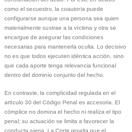
como el secuestro, la coautoría puede
configurarse aunque una persona sea quien
materialmente sustrae a la víctima y otra se
encargue de asegurar las condiciones
necesarias para mantenerla oculta. Lo decisivo
no es que todos ejecuten idéntica acción, sino
que cada aporte tenga relevancia funcional
dentro del dominio conjunto del hecho.
En contraste, la complicidad regulada en el
artículo 30 del Código Penal es accesoria. El
cómplice no domina el hecho ni realiza el tipo
penal; su actuación se limita a favorecer la
conducta ajena. La Corte resalta que el