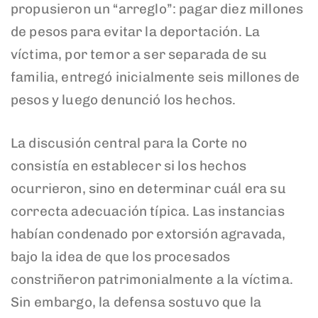
propusieron un “arreglo”: pagar diez millones
de pesos para evitar la deportación. La
víctima, por temor a ser separada de su
familia, entregó inicialmente seis millones de
pesos y luego denunció los hechos.
La discusión central para la Corte no
consistía en establecer si los hechos
ocurrieron, sino en determinar cuál era su
correcta adecuación típica. Las instancias
habían condenado por extorsión agravada,
bajo la idea de que los procesados
constriñeron patrimonialmente a la víctima.
Sin embargo, la defensa sostuvo que la