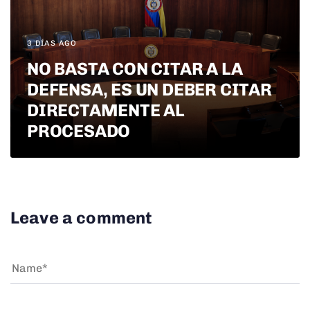
3 DÍAS AGO
NO BASTA CON CITAR A LA
DEFENSA, ES UN DEBER CITAR
DIRECTAMENTE AL
PROCESADO
Leave a comment