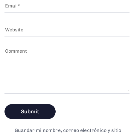
Guardar mi nombre, correo electrónico y sitio