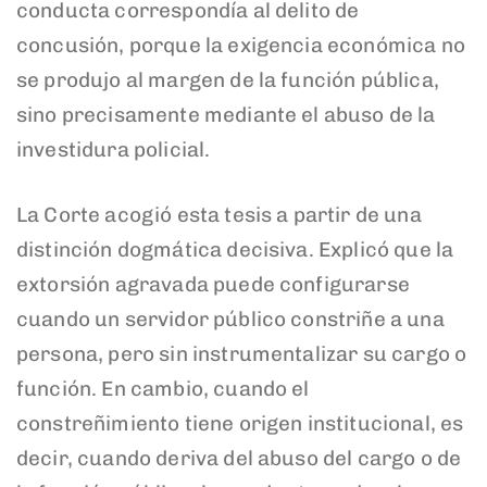
conducta correspondía al delito de
concusión, porque la exigencia económica no
se produjo al margen de la función pública,
sino precisamente mediante el abuso de la
investidura policial.
La Corte acogió esta tesis a partir de una
distinción dogmática decisiva. Explicó que la
extorsión agravada puede configurarse
cuando un servidor público constriñe a una
persona, pero sin instrumentalizar su cargo o
función. En cambio, cuando el
constreñimiento tiene origen institucional, es
decir, cuando deriva del abuso del cargo o de