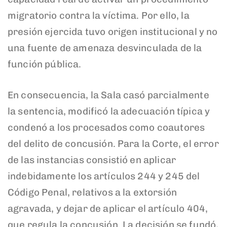
migratorio contra la víctima. Por ello, la
presión ejercida tuvo origen institucional y no
una fuente de amenaza desvinculada de la
función pública.
En consecuencia, la Sala casó parcialmente
la sentencia, modificó la adecuación típica y
condenó a los procesados como coautores
del delito de concusión. Para la Corte, el error
de las instancias consistió en aplicar
indebidamente los artículos 244 y 245 del
Código Penal, relativos a la extorsión
agravada, y dejar de aplicar el artículo 404,
que regula la concusión. La decisión se fundó,