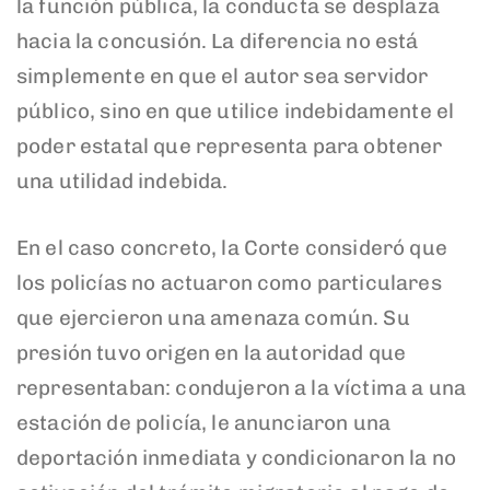
la función pública, la conducta se desplaza
hacia la concusión. La diferencia no está
simplemente en que el autor sea servidor
público, sino en que utilice indebidamente el
poder estatal que representa para obtener
una utilidad indebida.
En el caso concreto, la Corte consideró que
los policías no actuaron como particulares
que ejercieron una amenaza común. Su
presión tuvo origen en la autoridad que
representaban: condujeron a la víctima a una
estación de policía, le anunciaron una
deportación inmediata y condicionaron la no