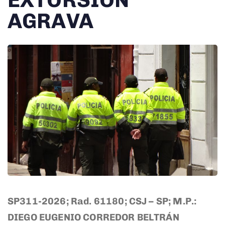
EXTORSIÓN
AGRAVA
SP311-2026; Rad. 61180; CSJ – SP; M.P.:
DIEGO EUGENIO CORREDOR BELTRÁN