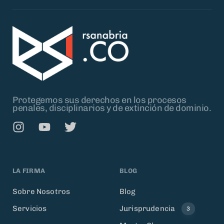
Protegemos sus derechos en los procesos
penales, disciplinarios y de extinción de dominio.
LA FIRMA
BLOG
Sobre Nosotros
Blog
Servicios
Jurisprudencia
3