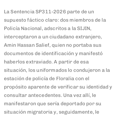
La Sentencia SP311-2026 parte de un
supuesto fáctico claro: dos miembros de la
Policía Nacional, adscritos a la SIJIN,
interceptaron a un ciudadano extranjero,
Amin Hassan Salief, quien no portaba sus
documentos de identificación y manifestó
haberlos extraviado. A partir de esa
situación, los uniformados lo condujeron a la
estación de policía de Floralia con el
propósito aparente de verificar su identidad y
consultar antecedentes. Una vez allí, le
manifestaron que sería deportado por su
situación migratoria y, seguidamente, le