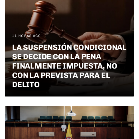
11 HORAS AGO
LA SUSPENSIÓN CONDICIONAL
SE DECIDE CON LA PENA
FINALMENTE IMPUESTA, NO
CON LA PREVISTA PARA EL
DELITO