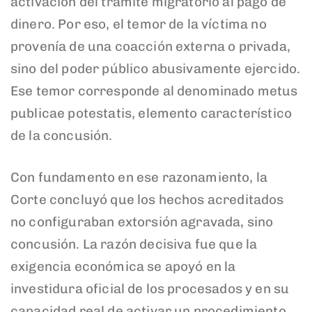
activación del trámite migratorio al pago de
dinero. Por eso, el temor de la víctima no
provenía de una coacción externa o privada,
sino del poder público abusivamente ejercido.
Ese temor corresponde al denominado metus
publicae potestatis, elemento característico
de la concusión.
Con fundamento en ese razonamiento, la
Corte concluyó que los hechos acreditados
no configuraban extorsión agravada, sino
concusión. La razón decisiva fue que la
exigencia económica se apoyó en la
investidura oficial de los procesados y en su
capacidad real de activar un procedimiento