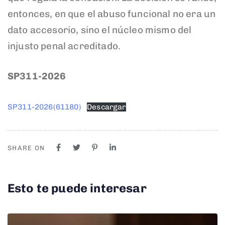
entonces, en que el abuso funcional no era un
dato accesorio, sino el núcleo mismo del
injusto penal acreditado.
SP311-2026
SP311-2026(61180)
Descargar
SHARE ON
Esto te puede interesar