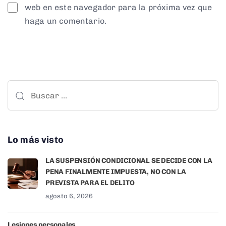
web en este navegador para la próxima vez que
haga un comentario.
Lo más visto
LA SUSPENSIÓN CONDICIONAL SE DECIDE CON LA
PENA FINALMENTE IMPUESTA, NO CON LA
PREVISTA PARA EL DELITO
agosto 6, 2026
Lesiones personales