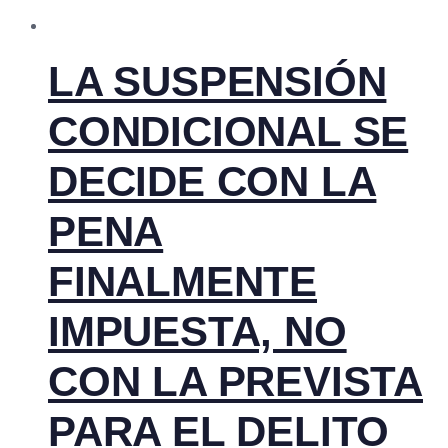
LA SUSPENSIÓN
CONDICIONAL SE
DECIDE CON LA
PENA
FINALMENTE
IMPUESTA, NO
CON LA PREVISTA
PARA EL DELITO