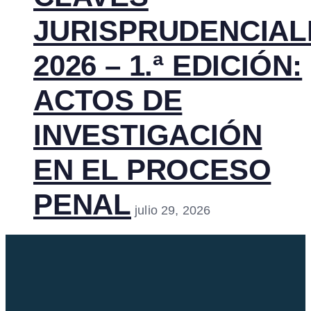
JURISPRUDENCIAL
2026 – 1.ª EDICIÓN:
ACTOS DE
INVESTIGACIÓN
EN EL PROCESO
PENAL
julio 29, 2026