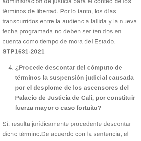
administración de justicia para el conteo de los
términos de libertad. Por lo tanto, los días
transcurridos entre la audiencia fallida y la nueva
fecha programada no deben ser tenidos en
cuenta como tiempo de mora del Estado.
STP1631-2021
¿Procede descontar del cómputo de
términos la suspensión judicial causada
por el desplome de los ascensores del
Palacio de Justicia de Cali, por constituir
fuerza mayor o caso fortuito?
Sí, resulta jurídicamente procedente descontar
dicho término.De acuerdo con la sentencia, el