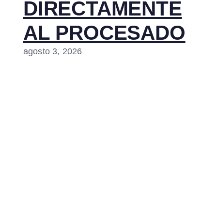
DIRECTAMENTE
AL PROCESADO
agosto 3, 2026