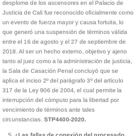
desplome de los ascensores en el Palacio de
Justicia de Cali fue reconocido oficialmente como
un evento de fuerza mayor y causa fortuita, lo
que generó una suspensión de términos válida
entre el 16 de agosto y el 27 de septiembre de
2018. Al ser un hecho externo, objetivo y ajeno
tanto al juez como a la administración de justicia,
la Sala de Casación Penal concluyó que se
aplica el inciso 2º del parágrafo 3º del artículo
317 de la Ley 906 de 2004, el cual permite la
interrupción del cómputo para la libertad por
vencimiento de términos ante tales
circunstancias.
STP4400-2020.
¿Las fallas de conexión del procesado