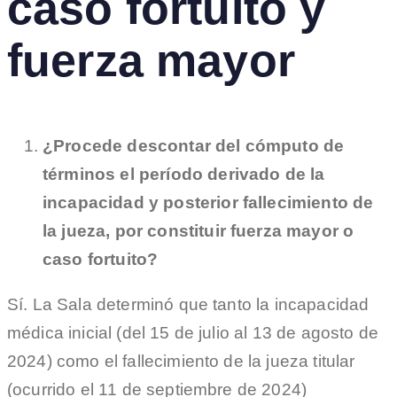
caso fortuito y
fuerza mayor
¿Procede descontar del cómputo de
términos el período derivado de la
incapacidad y posterior fallecimiento de
la jueza, por constituir fuerza mayor o
caso fortuito?
Sí. La Sala determinó que tanto la incapacidad
médica inicial (del 15 de julio al 13 de agosto de
2024) como el fallecimiento de la jueza titular
(ocurrido el 11 de septiembre de 2024)