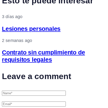
Esto te puede interesar
3 días ago
Lesiones personales
2 semanas ago
Contrato sin cumplimiento de
requisitos legales
Leave a comment