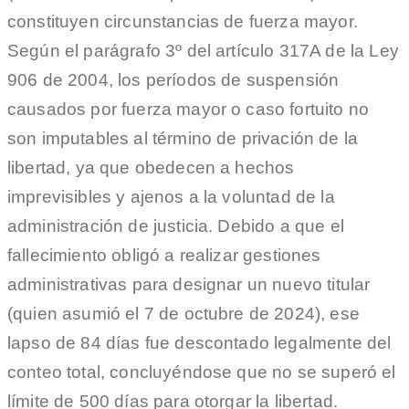
constituyen circunstancias de fuerza mayor.
Según el parágrafo 3º del artículo 317A de la Ley
906 de 2004, los períodos de suspensión
causados por fuerza mayor o caso fortuito no
son imputables al término de privación de la
libertad, ya que obedecen a hechos
imprevisibles y ajenos a la voluntad de la
administración de justicia. Debido a que el
fallecimiento obligó a realizar gestiones
administrativas para designar un nuevo titular
(quien asumió el 7 de octubre de 2024), ese
lapso de 84 días fue descontado legalmente del
conteo total, concluyéndose que no se superó el
límite de 500 días para otorgar la libertad.