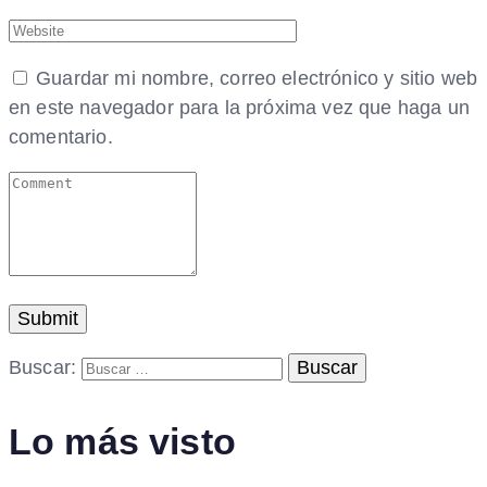
Guardar mi nombre, correo electrónico y sitio web
en este navegador para la próxima vez que haga un
comentario.
Buscar:
Lo más visto