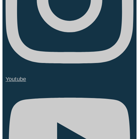
Youtube