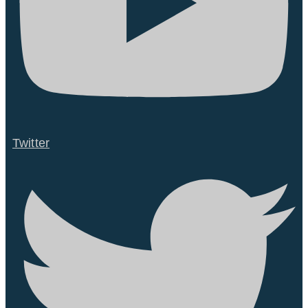
Twitter