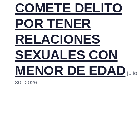
COMETE DELITO
POR TENER
RELACIONES
SEXUALES CON
MENOR DE EDAD
julio
30, 2026