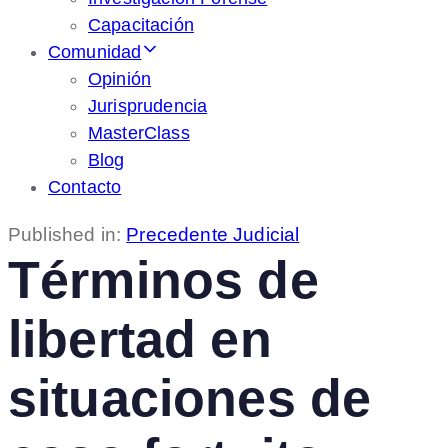
Capacitación
Comunidad
Opinión
Jurisprudencia
MasterClass
Blog
Contacto
Published in:
Precedente Judicial
Términos de
libertad en
situaciones de