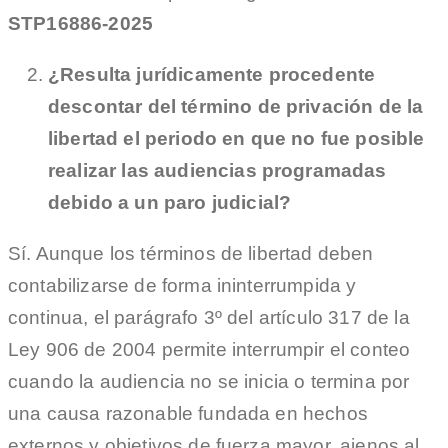
STP16886-2025
¿Resulta jurídicamente procedente
descontar del término de privación de la
libertad el periodo en que no fue posible
realizar las audiencias programadas
debido a un paro judicial?
Sí. Aunque los términos de libertad deben
contabilizarse de forma ininterrumpida y
continua, el parágrafo 3º del artículo 317 de la
Ley 906 de 2004 permite interrumpir el conteo
cuando la audiencia no se inicia o termina por
una causa razonable fundada en hechos
externos y objetivos de fuerza mayor, ajenos al