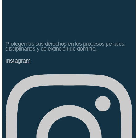
Protegemos sus derechos en los procesos penales,
disciplinarios y de extinción de dominio.
Instagram