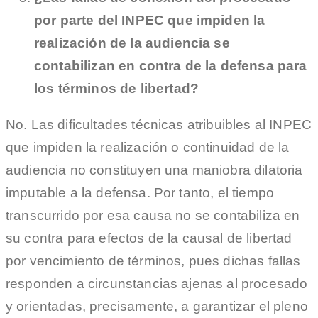
por parte del INPEC que impiden la
realización de la audiencia se
contabilizan en contra de la defensa para
los términos de libertad?
No. Las dificultades técnicas atribuibles al INPEC
que impiden la realización o continuidad de la
audiencia no constituyen una maniobra dilatoria
imputable a la defensa. Por tanto, el tiempo
transcurrido por esa causa no se contabiliza en
su contra para efectos de la causal de libertad
por vencimiento de términos, pues dichas fallas
responden a circunstancias ajenas al procesado
y orientadas, precisamente, a garantizar el pleno