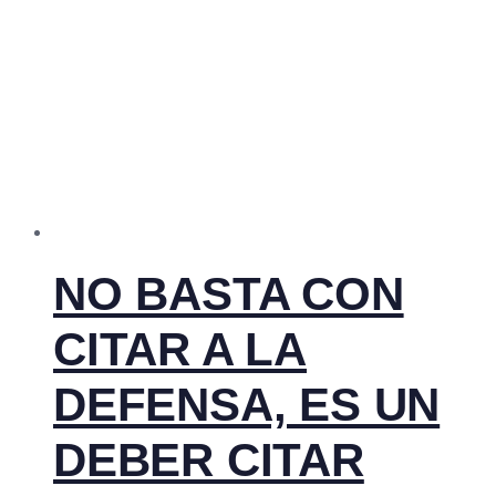
NO BASTA CON
CITAR A LA
DEFENSA, ES UN
DEBER CITAR