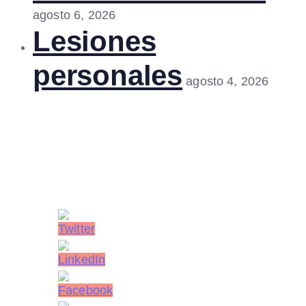
agosto 6, 2026
Lesiones
personales
agosto 4, 2026