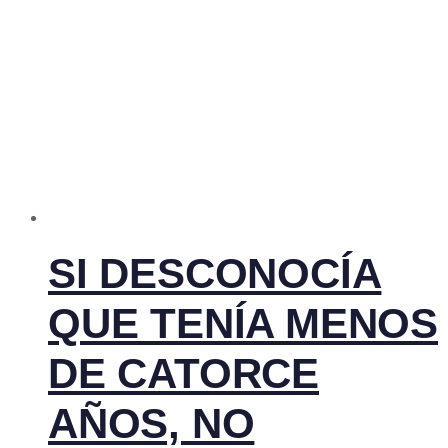
SI DESCONOCÍA
QUE TENÍA MENOS
DE CATORCE
AÑOS, NO