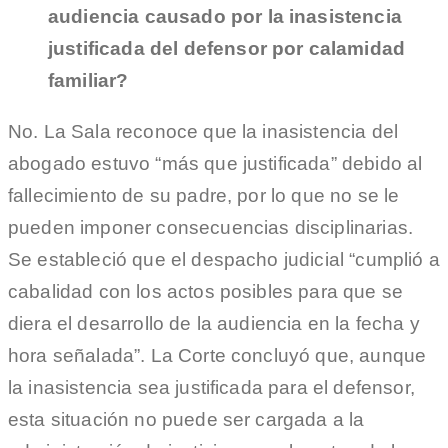
audiencia causado por la inasistencia
justificada del defensor por calamidad
familiar?
No. La Sala reconoce que la inasistencia del
abogado estuvo “más que justificada” debido al
fallecimiento de su padre, por lo que no se le
pueden imponer consecuencias disciplinarias.
Se estableció que el despacho judicial “cumplió a
cabalidad con los actos posibles para que se
diera el desarrollo de la audiencia en la fecha y
hora señalada”. La Corte concluyó que, aunque
la inasistencia sea justificada para el defensor,
esta situación no puede ser cargada a la