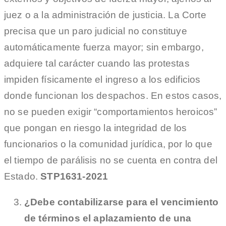
juez o a la administración de justicia. La Corte
precisa que un paro judicial no constituye
automáticamente fuerza mayor; sin embargo,
adquiere tal carácter cuando las protestas
impiden físicamente el ingreso a los edificios
donde funcionan los despachos. En estos casos,
no se pueden exigir “comportamientos heroicos”
que pongan en riesgo la integridad de los
funcionarios o la comunidad jurídica, por lo que
el tiempo de parálisis no se cuenta en contra del
Estado.
STP1631-2021
¿Debe contabilizarse para el vencimiento
de términos el aplazamiento de una