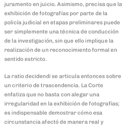
juramento en juicio. Asimismo, precisa que la
exhibición de fotografías por parte de la
policía judicial en etapas preliminares puede
ser simplemente una técnica de conducción
de la investigación, sin que ello implique la
realización de un reconocimiento formal en
sentido estricto.
La ratio decidendi se articula entonces sobre
un criterio de trascendencia. La Corte
enfatiza que no basta con alegar una
irregularidad en la exhibición de fotografías;
es indispensable demostrar cómo esa
circunstancia afectó de manera real y