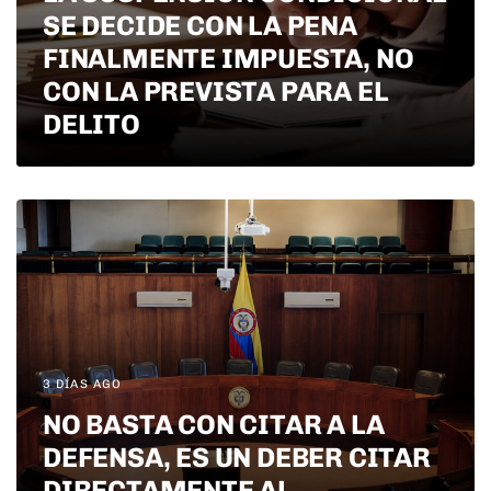
SE DECIDE CON LA PENA
FINALMENTE IMPUESTA, NO
CON LA PREVISTA PARA EL
DELITO
3 DÍAS AGO
NO BASTA CON CITAR A LA
DEFENSA, ES UN DEBER CITAR
DIRECTAMENTE AL