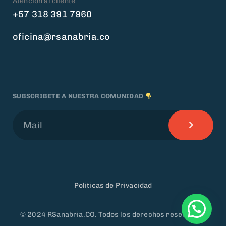
Atención al cliente
+57 318 391 7960
oficina@rsanabria.co
SUBSCRIBETE A NUESTRA COMUNIDAD
Politicas de Privacidad
© 2024 RSanabria.CO. Todos los derechos reservados