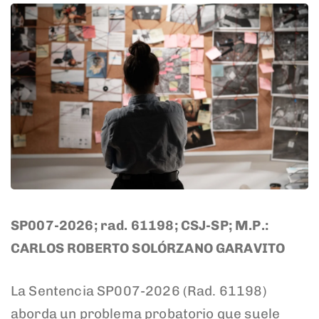
SP007-2026; rad. 61198; CSJ-SP; M.P.:
CARLOS ROBERTO SOLÓRZANO GARAVITO
La Sentencia SP007-2026 (Rad. 61198)
aborda un problema probatorio que suele