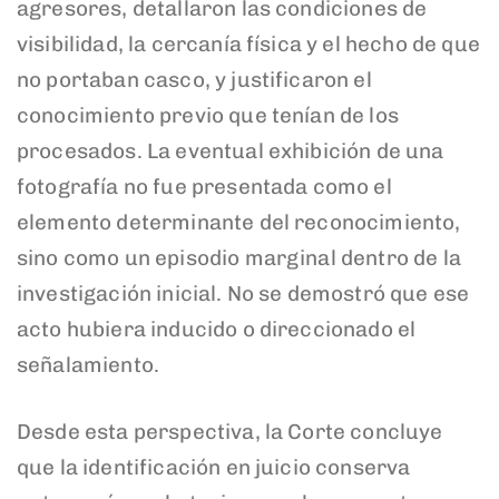
agresores, detallaron las condiciones de
visibilidad, la cercanía física y el hecho de que
no portaban casco, y justificaron el
conocimiento previo que tenían de los
procesados. La eventual exhibición de una
fotografía no fue presentada como el
elemento determinante del reconocimiento,
sino como un episodio marginal dentro de la
investigación inicial. No se demostró que ese
acto hubiera inducido o direccionado el
señalamiento.
Desde esta perspectiva, la Corte concluye
que la identificación en juicio conserva