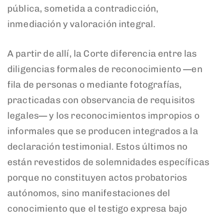
pública, sometida a contradicción,
inmediación y valoración integral.
A partir de allí, la Corte diferencia entre las
diligencias formales de reconocimiento —en
fila de personas o mediante fotografías,
practicadas con observancia de requisitos
legales— y los reconocimientos impropios o
informales que se producen integrados a la
declaración testimonial. Estos últimos no
están revestidos de solemnidades específicas
porque no constituyen actos probatorios
autónomos, sino manifestaciones del
conocimiento que el testigo expresa bajo