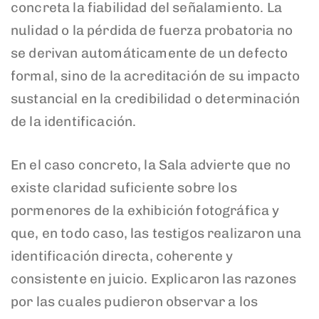
concreta la fiabilidad del señalamiento. La
nulidad o la pérdida de fuerza probatoria no
se derivan automáticamente de un defecto
formal, sino de la acreditación de su impacto
sustancial en la credibilidad o determinación
de la identificación.
En el caso concreto, la Sala advierte que no
existe claridad suficiente sobre los
pormenores de la exhibición fotográfica y
que, en todo caso, las testigos realizaron una
identificación directa, coherente y
consistente en juicio. Explicaron las razones
por las cuales pudieron observar a los