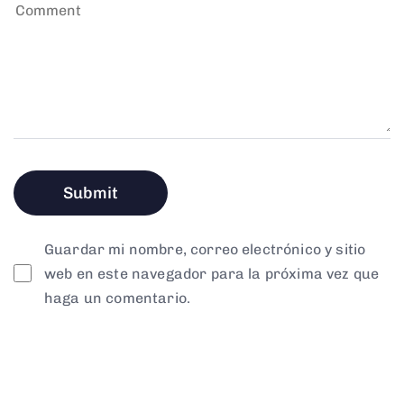
Guardar mi nombre, correo electrónico y sitio
web en este navegador para la próxima vez que
haga un comentario.