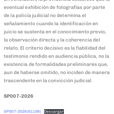
eventual exhibición de fotografías por parte
de la policía judicial no determina el
señalamiento cuando la identificación en
juicio se sustenta en el conocimiento previo,
la observación directa y la coherencia del
relato. El criterio decisivo es la fiabilidad del
testimonio rendido en audiencia pública, no la
existencia de formalidades preliminares que,
aun de haberse omitido, no inciden de manera
trascendente en la convicción judicial.
SP007-2026
SP007-2026(61198)
Descargar