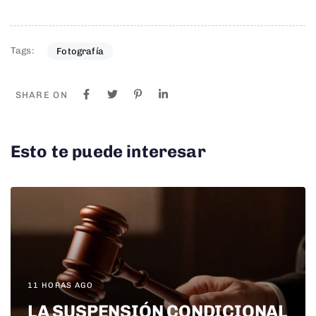
Tags:
Fotografía
SHARE ON
Esto te puede interesar
11 HORAS AGO
LA SUSPENSIÓN CONDICIONAL