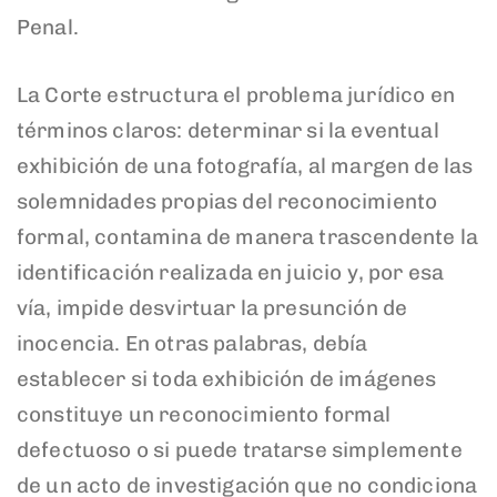
Penal.
La Corte estructura el problema jurídico en
términos claros: determinar si la eventual
exhibición de una fotografía, al margen de las
solemnidades propias del reconocimiento
formal, contamina de manera trascendente la
identificación realizada en juicio y, por esa
vía, impide desvirtuar la presunción de
inocencia. En otras palabras, debía
establecer si toda exhibición de imágenes
constituye un reconocimiento formal
defectuoso o si puede tratarse simplemente
de un acto de investigación que no condiciona