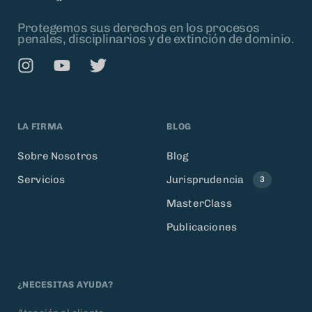
Protegemos sus derechos en los procesos
penales, disciplinarios y de extinción de dominio.
LA FIRMA
BLOG
Sobre Nosotros
Blog
Servicios
Jurisprudencia
3
MasterClass
Publicaciones
¿NECESITAS AYUDA?