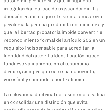
autonomía probatoria y que la supuesta
irregularidad carece de trascendencia. La
decisión reafirma que el sistema acusatorio
privilegia la prueba producida en juicio oral y
que la libertad probatoria impide convertir el
reconocimiento formal del artículo 252 en un
requisito indispensable para acreditar la
identidad del autor. La identificación puede
fundarse válidamente en el testimonio
directo, siempre que este sea coherente,
verosímil y sometido a contradicción.
La relevancia doctrinal de la sentencia radica
en consolidar una distinción que evita