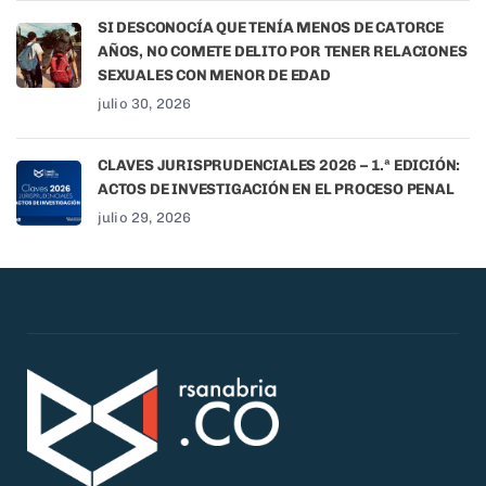
SI DESCONOCÍA QUE TENÍA MENOS DE CATORCE
AÑOS, NO COMETE DELITO POR TENER RELACIONES
SEXUALES CON MENOR DE EDAD
julio 30, 2026
CLAVES JURISPRUDENCIALES 2026 – 1.ª EDICIÓN:
ACTOS DE INVESTIGACIÓN EN EL PROCESO PENAL
julio 29, 2026