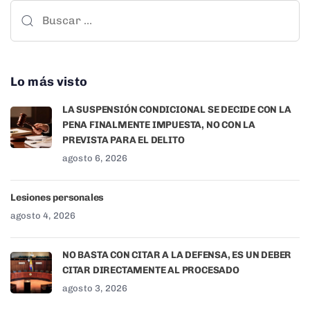
Lo más visto
LA SUSPENSIÓN CONDICIONAL SE DECIDE CON LA
PENA FINALMENTE IMPUESTA, NO CON LA
PREVISTA PARA EL DELITO
agosto 6, 2026
Lesiones personales
agosto 4, 2026
NO BASTA CON CITAR A LA DEFENSA, ES UN DEBER
CITAR DIRECTAMENTE AL PROCESADO
agosto 3, 2026