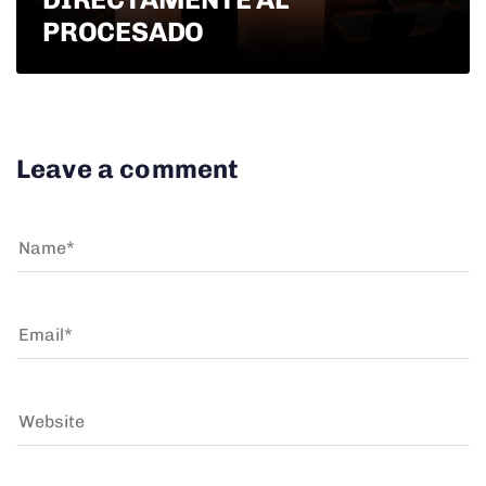
PROCESADO
Leave a comment