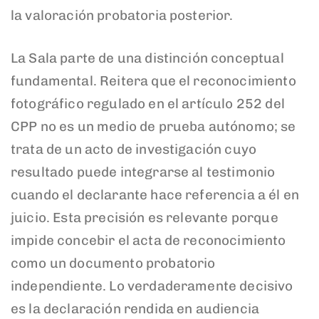
la valoración probatoria posterior.
La Sala parte de una distinción conceptual
fundamental. Reitera que el reconocimiento
fotográfico regulado en el artículo 252 del
CPP no es un medio de prueba autónomo; se
trata de un acto de investigación cuyo
resultado puede integrarse al testimonio
cuando el declarante hace referencia a él en
juicio. Esta precisión es relevante porque
impide concebir el acta de reconocimiento
como un documento probatorio
independiente. Lo verdaderamente decisivo
es la declaración rendida en audiencia