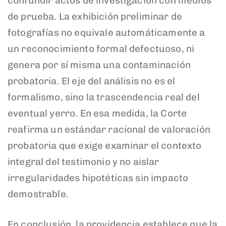
confundir actos de investigación con medios
de prueba. La exhibición preliminar de
fotografías no equivale automáticamente a
un reconocimiento formal defectuoso, ni
genera por sí misma una contaminación
probatoria. El eje del análisis no es el
formalismo, sino la trascendencia real del
eventual yerro. En esa medida, la Corte
reafirma un estándar racional de valoración
probatoria que exige examinar el contexto
integral del testimonio y no aislar
irregularidades hipotéticas sin impacto
demostrable.
En conclusión, la providencia establece que la