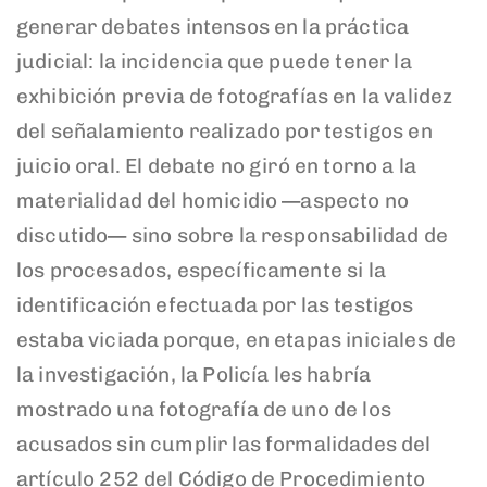
generar debates intensos en la práctica
judicial: la incidencia que puede tener la
exhibición previa de fotografías en la validez
del señalamiento realizado por testigos en
juicio oral. El debate no giró en torno a la
materialidad del homicidio —aspecto no
discutido— sino sobre la responsabilidad de
los procesados, específicamente si la
identificación efectuada por las testigos
estaba viciada porque, en etapas iniciales de
la investigación, la Policía les habría
mostrado una fotografía de uno de los
acusados sin cumplir las formalidades del
artículo 252 del Código de Procedimiento