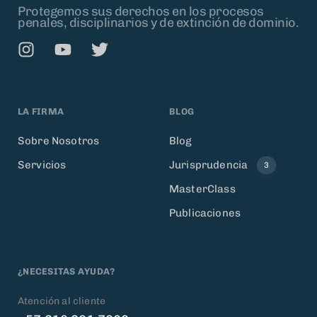
Protegemos sus derechos en los procesos
penales, disciplinarios y de extinción de dominio.
LA FIRMA
BLOG
Sobre Nosotros
Blog
Servicios
Jurisprudencia
3
MasterClass
Publicaciones
¿NECESITAS AYUDA?
Atención al cliente