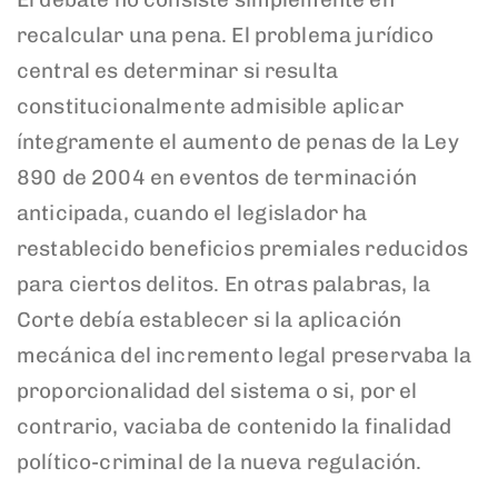
recalcular una pena. El problema jurídico
central es determinar si resulta
constitucionalmente admisible aplicar
íntegramente el aumento de penas de la Ley
890 de 2004 en eventos de terminación
anticipada, cuando el legislador ha
restablecido beneficios premiales reducidos
para ciertos delitos. En otras palabras, la
Corte debía establecer si la aplicación
mecánica del incremento legal preservaba la
proporcionalidad del sistema o si, por el
contrario, vaciaba de contenido la finalidad
político-criminal de la nueva regulación.