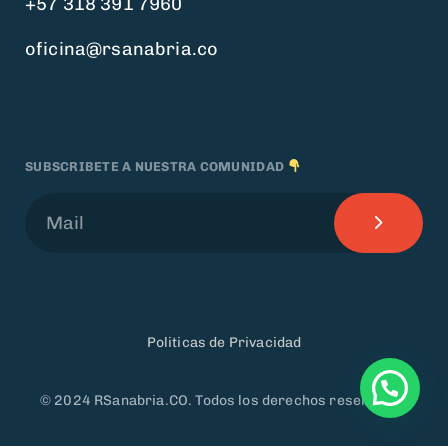
+57 318 391 7960
oficina@rsanabria.co
SUBSCRIBETE A NUESTRA COMUNIDAD
Politicas de Privacidad
© 2024 RSanabria.CO. Todos los derechos reservados