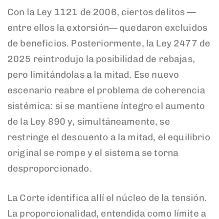
Con la Ley 1121 de 2006, ciertos delitos —
entre ellos la extorsión— quedaron excluidos
de beneficios. Posteriormente, la Ley 2477 de
2025 reintrodujo la posibilidad de rebajas,
pero limitándolas a la mitad. Ese nuevo
escenario reabre el problema de coherencia
sistémica: si se mantiene íntegro el aumento
de la Ley 890 y, simultáneamente, se
restringe el descuento a la mitad, el equilibrio
original se rompe y el sistema se torna
desproporcionado.
La Corte identifica allí el núcleo de la tensión.
La proporcionalidad, entendida como límite a