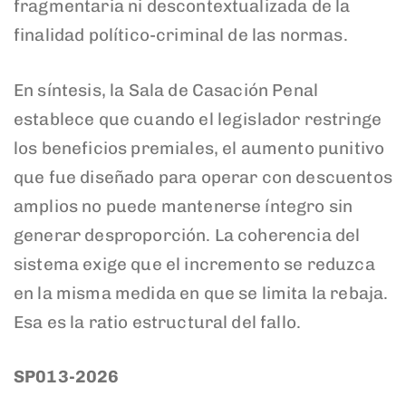
fragmentaria ni descontextualizada de la
finalidad político-criminal de las normas.
En síntesis, la Sala de Casación Penal
establece que cuando el legislador restringe
los beneficios premiales, el aumento punitivo
que fue diseñado para operar con descuentos
amplios no puede mantenerse íntegro sin
generar desproporción. La coherencia del
sistema exige que el incremento se reduzca
en la misma medida en que se limita la rebaja.
Esa es la ratio estructural del fallo.
SP013-2026