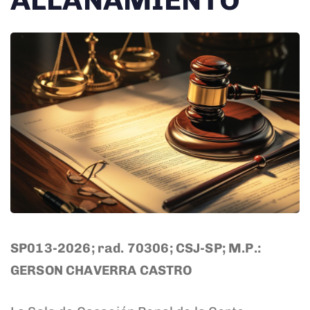
ALLANAMIENTO
SP013-2026; rad. 70306; CSJ-SP; M.P.:
GERSON CHAVERRA CASTRO