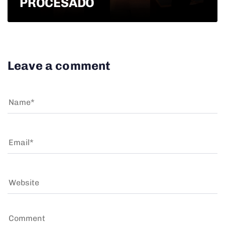
PROCESADO
Leave a comment