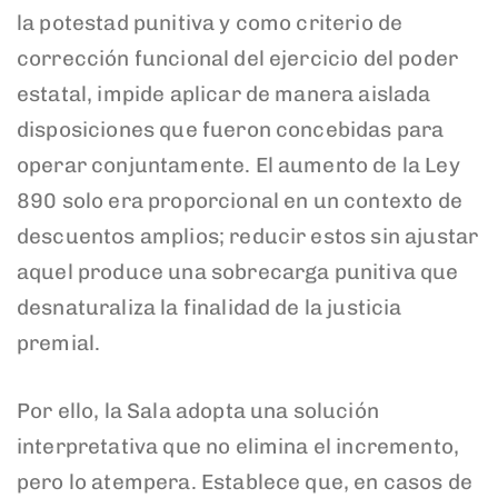
la potestad punitiva y como criterio de
corrección funcional del ejercicio del poder
estatal, impide aplicar de manera aislada
disposiciones que fueron concebidas para
operar conjuntamente. El aumento de la Ley
890 solo era proporcional en un contexto de
descuentos amplios; reducir estos sin ajustar
aquel produce una sobrecarga punitiva que
desnaturaliza la finalidad de la justicia
premial.
Por ello, la Sala adopta una solución
interpretativa que no elimina el incremento,
pero lo atempera. Establece que, en casos de