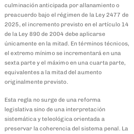
culminación anticipada por allanamiento o
preacuerdo bajo el régimen de la Ley 2477 de
2025, el incremento previsto en el artículo 14
de la Ley 890 de 2004 debe aplicarse
únicamente en la mitad. En términos técnicos,
el extremo mínimo se incrementará en una
sexta parte y el máximo en una cuarta parte,
equivalentes a la mitad del aumento
originalmente previsto.
Esta regla no surge de una reforma
legislativa sino de una interpretación
sistemática y teleológica orientada a
preservar la coherencia del sistema penal. La