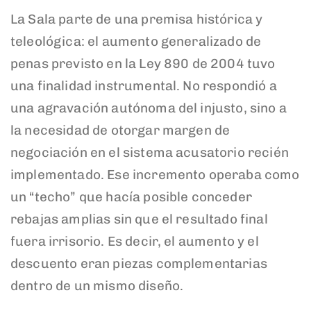
La Sala parte de una premisa histórica y
teleológica: el aumento generalizado de
penas previsto en la Ley 890 de 2004 tuvo
una finalidad instrumental. No respondió a
una agravación autónoma del injusto, sino a
la necesidad de otorgar margen de
negociación en el sistema acusatorio recién
implementado. Ese incremento operaba como
un “techo” que hacía posible conceder
rebajas amplias sin que el resultado final
fuera irrisorio. Es decir, el aumento y el
descuento eran piezas complementarias
dentro de un mismo diseño.