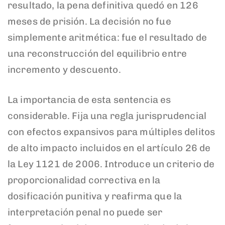
resultado, la pena definitiva quedó en 126
meses de prisión. La decisión no fue
simplemente aritmética: fue el resultado de
una reconstrucción del equilibrio entre
incremento y descuento.
La importancia de esta sentencia es
considerable. Fija una regla jurisprudencial
con efectos expansivos para múltiples delitos
de alto impacto incluidos en el artículo 26 de
la Ley 1121 de 2006. Introduce un criterio de
proporcionalidad correctiva en la
dosificación punitiva y reafirma que la
interpretación penal no puede ser