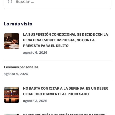
Lo más visto
LA SUSPENSIÓN CONDICIONAL SE DECIDE CON LA
PENA FINALMENTE IMPUESTA, NO CON LA
PREVISTA PARA EL DELITO
agosto 6, 2026
Lesiones personales
agosto 4, 2026
NO BASTA CON CITAR A LA DEFENSA, ES UN DEBER
CITAR DIRECTAMENTE AL PROCESADO
agosto 3, 2026