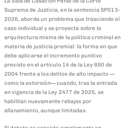
La Sala de Casación Penal de la Corte
Suprema de Justicia, en la sentencia SP013-
2026, aborda un problema que trasciende el
caso individual y se proyecta sobre la
arquitectura misma de la política criminal en
materia de justicia premial: la forma en que
debe aplicarse el incremento punitivo
previsto en el artículo 14 de la Ley 890 de
2004 frente a los delitos de alto impacto —
como la extorsión— cuando, tras la entrada
en vigencia de la Ley 2477 de 2025, se
habilitan nuevamente rebajas por
allanamiento, aunque limitadas.
El debate no consiste simplemente en