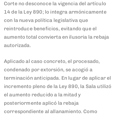
Corte no desconoce la vigencia del artículo
14 de la Ley 890; lo integra armónicamente
con la nueva política legislativa que
reintroduce beneficios, evitando que el
aumento total convierta en ilusoria la rebaja
autorizada.
Aplicado al caso concreto, el procesado,
condenado por extorsión, se acogió a
terminación anticipada. En lugar de aplicar el
incremento pleno de la Ley 890, la Sala utilizó
el aumento reducido a la mitad y
posteriormente aplicó la rebaja
correspondiente al allanamiento. Como