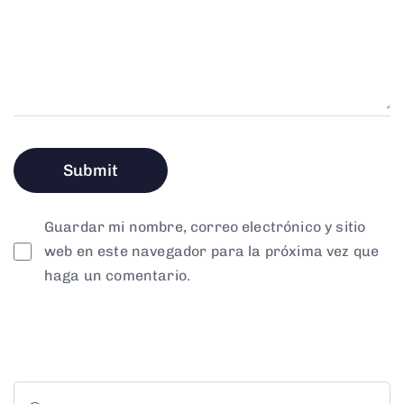
Guardar mi nombre, correo electrónico y sitio
web en este navegador para la próxima vez que
haga un comentario.