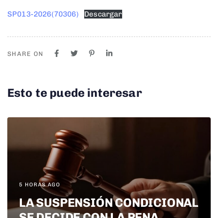
SP013-2026(70306)
Descargar
SHARE ON
Esto te puede interesar
5 HORAS AGO
LA SUSPENSIÓN CONDICIONAL
SE DECIDE CON LA PENA