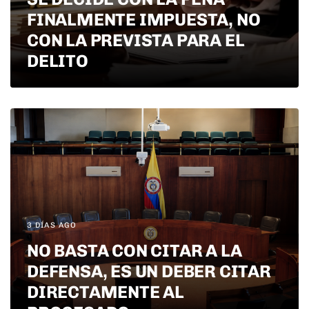
FINALMENTE IMPUESTA, NO
CON LA PREVISTA PARA EL
DELITO
3 DÍAS AGO
NO BASTA CON CITAR A LA
DEFENSA, ES UN DEBER CITAR
DIRECTAMENTE AL