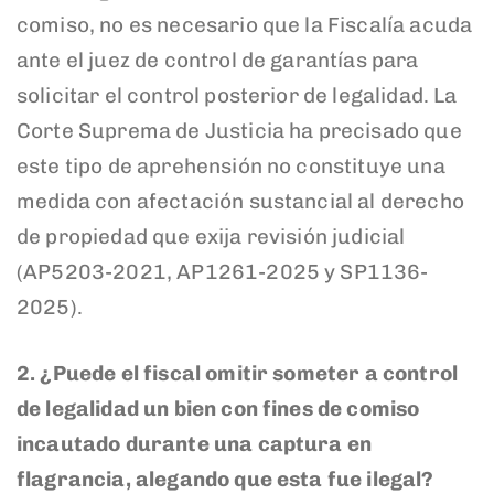
comiso, no es necesario que la Fiscalía acuda
ante el juez de control de garantías para
solicitar el control posterior de legalidad. La
Corte Suprema de Justicia ha precisado que
este tipo de aprehensión no constituye una
medida con afectación sustancial al derecho
de propiedad que exija revisión judicial
(AP5203-2021, AP1261-2025 y SP1136-
2025).
2.
¿Puede el fiscal omitir someter a control
de legalidad un bien con fines de comiso
incautado durante una captura en
flagrancia, alegando que esta fue ilegal?