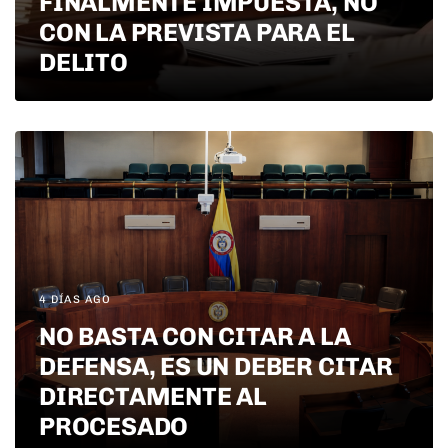
FINALMENTE IMPUESTA, NO
CON LA PREVISTA PARA EL
DELITO
4 DÍAS AGO
NO BASTA CON CITAR A LA
DEFENSA, ES UN DEBER CITAR
DIRECTAMENTE AL
PROCESADO