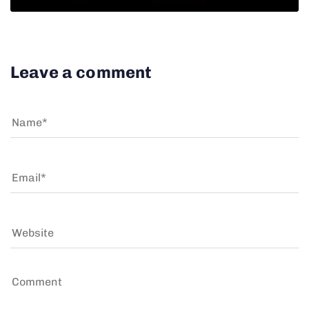
Leave a comment