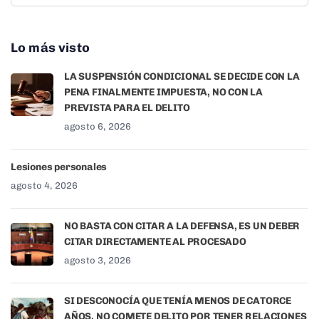
Lo más visto
LA SUSPENSIÓN CONDICIONAL SE DECIDE CON LA
PENA FINALMENTE IMPUESTA, NO CON LA
PREVISTA PARA EL DELITO
agosto 6, 2026
Lesiones personales
agosto 4, 2026
NO BASTA CON CITAR A LA DEFENSA, ES UN DEBER
CITAR DIRECTAMENTE AL PROCESADO
agosto 3, 2026
SI DESCONOCÍA QUE TENÍA MENOS DE CATORCE
AÑOS, NO COMETE DELITO POR TENER RELACIONES