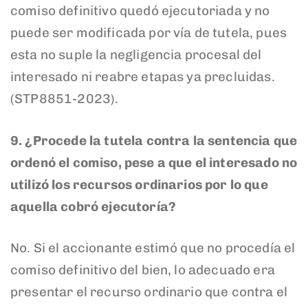
comiso definitivo quedó ejecutoriada y no
puede ser modificada por vía de tutela, pues
esta no suple la negligencia procesal del
interesado ni reabre etapas ya precluidas.
(STP8851-2023).
9. ¿Procede la tutela contra la sentencia que
ordenó el comiso, pese a que el interesado no
utilizó los recursos ordinarios por lo que
aquella cobró ejecutoría?
No. Si el accionante estimó que no procedía el
comiso definitivo del bien, lo adecuado era
presentar el recurso ordinario que contra el