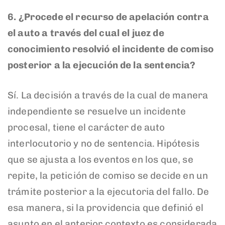
6.
¿Procede el recurso de apelación contra
el auto a través del cual el juez de
conocimiento resolvió el incidente de comiso
posterior a la ejecución de la sentencia?
Sí. La decisión a través de la cual de manera
independiente se resuelve un incidente
procesal, tiene el carácter de auto
interlocutorio y no de sentencia. Hipótesis
que se ajusta a los eventos en los que, se
repite, la petición de comiso se decide en un
trámite posterior a la ejecutoria del fallo. De
esa manera, si la providencia que definió el
asunto en el anterior contexto es considerada