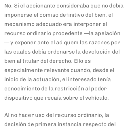
No. Si el accionante consideraba que no debía
imponerse el comiso definitivo del bien, el
mecanismo adecuado era interponer el
recurso ordinario procedente —la apelación
— y exponer ante el ad quem las razones por
las cuales debía ordenarse la devolución del
bien al titular del derecho. Ello es
especialmente relevante cuando, desde el
inicio de la actuación, el interesado tenía
conocimiento de la restricción al poder
dispositivo que recaía sobre el vehículo.
Al no hacer uso del recurso ordinario, la
decisión de primera instancia respecto del