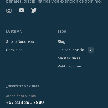
penales, disciplinarios y de extinción de dominio.
LA FIRMA
BLOG
Sobre Nosotros
Blog
Servicios
Jurisprudencia
3
MasterClass
Publicaciones
¿NECESITAS AYUDA?
Atención al cliente
+57 318 391 7960