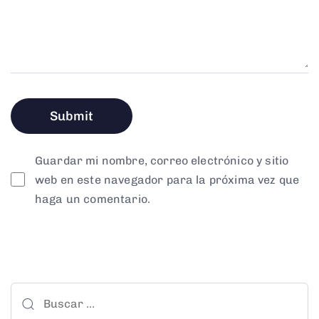
Guardar mi nombre, correo electrónico y sitio
web en este navegador para la próxima vez que
haga un comentario.