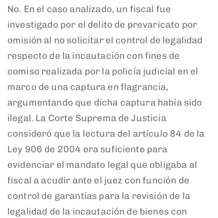
No. En el caso analizado, un fiscal fue
investigado por el delito de prevaricato por
omisión al no solicitar el control de legalidad
respecto de la incautación con fines de
comiso realizada por la policía judicial en el
marco de una captura en flagrancia,
argumentando que dicha captura había sido
ilegal. La Corte Suprema de Justicia
consideró que la lectura del artículo 84 de la
Ley 906 de 2004 era suficiente para
evidenciar el mandato legal que obligaba al
fiscal a acudir ante el juez con función de
control de garantías para la revisión de la
legalidad de la incautación de bienes con