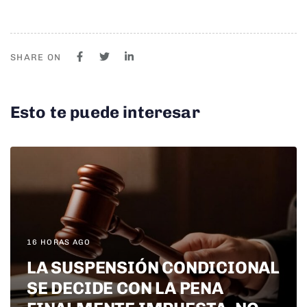
SHARE ON
Esto te puede interesar
16 HORAS AGO
LA SUSPENSIÓN CONDICIONAL
SE DECIDE CON LA PENA