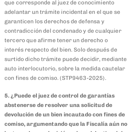
que corresponde al juez de conocimiento
adelantar un trámite incidental en el que se
garanticen los derechos de defensa y
contradicción del condenado y de cualquier
tercero que afirme tener un derecho o
interés respecto del bien. Solo después de
surtido dicho trámite puede decidir, mediante
auto interlocutorio, sobre la medida cautelar
con fines de comiso. (STP9463-2025).
5. ¿Puede el juez de control de garantías
abstenerse de resolver una solicitud de
devolución de un bien incautado con fines de
comiso, argumentando que la Fiscalía aún no