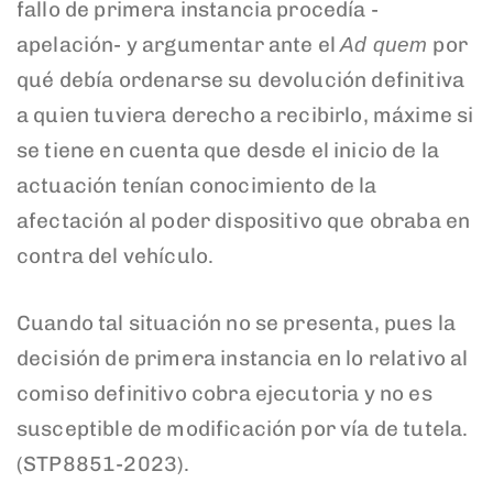
fallo de primera instancia procedía -
apelación- y argumentar ante el
por
Ad quem
qué debía ordenarse su devolución definitiva
a quien tuviera derecho a recibirlo, máxime si
se tiene en cuenta que desde el inicio de la
actuación tenían conocimiento de la
afectación al poder dispositivo que obraba en
contra del vehículo.
Cuando tal situación no se presenta, pues la
decisión de primera instancia en lo relativo al
comiso definitivo cobra ejecutoria y no es
susceptible de modificación por vía de tutela.
(STP8851-2023).