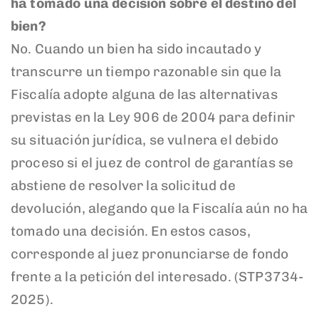
ha tomado una decisión sobre el destino del
bien?
No. Cuando un bien ha sido incautado y
transcurre un tiempo razonable sin que la
Fiscalía adopte alguna de las alternativas
previstas en la Ley 906 de 2004 para definir
su situación jurídica, se vulnera el debido
proceso si el juez de control de garantías se
abstiene de resolver la solicitud de
devolución, alegando que la Fiscalía aún no ha
tomado una decisión. En estos casos,
corresponde al juez pronunciarse de fondo
frente a la petición del interesado. (STP3734-
2025).