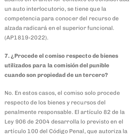
un auto interlocutorio, se tiene que la
competencia para conocer del recurso de
alzada radicará en el superior funcional.
(AP1819-2022).
7.
¿Procede el comiso respecto de bienes
utilizados para la comisión del punible
cuando son propiedad de un tercero?
No. En estos casos, el comiso solo procede
respecto de los bienes y recursos del
penalmente responsable. El artículo 82 de la
Ley 906 de 2004 desarrolla lo previsto en el
artículo 100 del Código Penal, que autoriza la