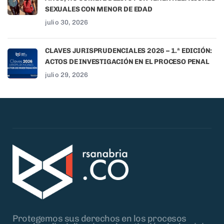
SEXUALES CON MENOR DE EDAD
julio 30, 2026
CLAVES JURISPRUDENCIALES 2026 – 1.ª EDICIÓN:
ACTOS DE INVESTIGACIÓN EN EL PROCESO PENAL
julio 29, 2026
Protegemos sus derechos en los procesos