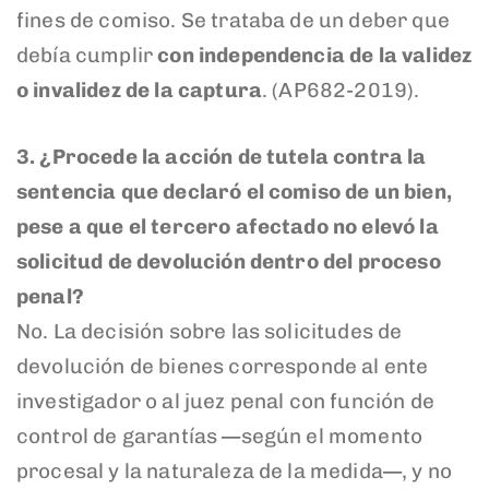
fines de comiso. Se trataba de un deber que
debía cumplir
con independencia de la validez
o invalidez de la captura
. (AP682-2019).
3. ¿Procede la acción de tutela contra la
sentencia que declaró el comiso de un bien,
pese a que el tercero afectado no elevó la
solicitud de devolución dentro del proceso
penal?
No. La decisión sobre las solicitudes de
devolución de bienes corresponde al ente
investigador o al juez penal con función de
control de garantías —según el momento
procesal y la naturaleza de la medida—, y no