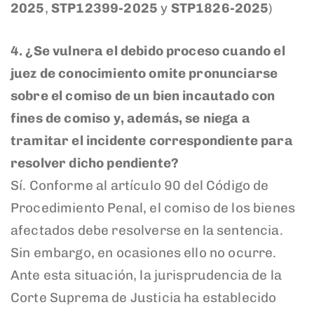
2025
,
STP12399-2025
y
STP1826-2025
)
4. ¿Se vulnera el debido proceso cuando el
juez de conocimiento omite pronunciarse
sobre el comiso de un bien incautado con
fines de comiso y, además, se niega a
tramitar el incidente correspondiente para
resolver dicho pendiente?
Sí. Conforme al artículo 90 del Código de
Procedimiento Penal, el comiso de los bienes
afectados debe resolverse en la sentencia.
Sin embargo, en ocasiones ello no ocurre.
Ante esta situación, la jurisprudencia de la
Corte Suprema de Justicia ha establecido