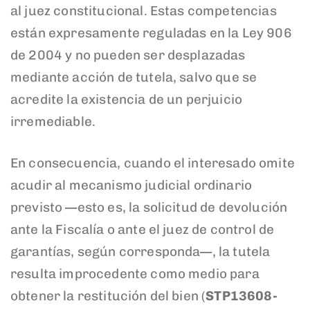
al juez constitucional. Estas competencias
están expresamente reguladas en la Ley 906
de 2004 y no pueden ser desplazadas
mediante acción de tutela, salvo que se
acredite la existencia de un perjuicio
irremediable.
En consecuencia, cuando el interesado omite
acudir al mecanismo judicial ordinario
previsto —esto es, la solicitud de devolución
ante la Fiscalía o ante el juez de control de
garantías, según corresponda—, la tutela
resulta improcedente como medio para
obtener la restitución del bien (
STP13608-