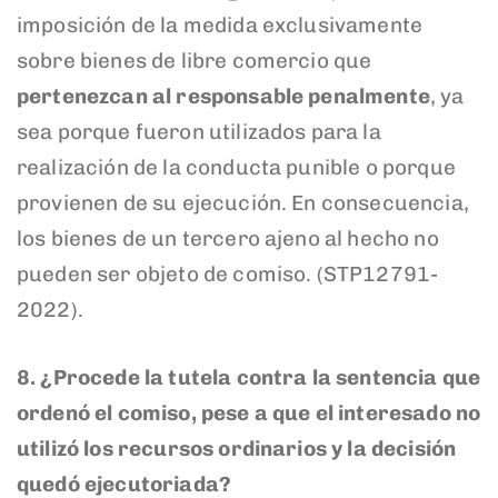
imposición de la medida exclusivamente
sobre bienes de libre comercio que
pertenezcan al responsable penalmente
, ya
sea porque fueron utilizados para la
realización de la conducta punible o porque
provienen de su ejecución. En consecuencia,
los bienes de un tercero ajeno al hecho no
pueden ser objeto de comiso. (STP12791-
2022).
8.
¿Procede la tutela contra la sentencia que
ordenó el comiso, pese a que el interesado no
utilizó los recursos ordinarios y la decisión
quedó ejecutoriada?