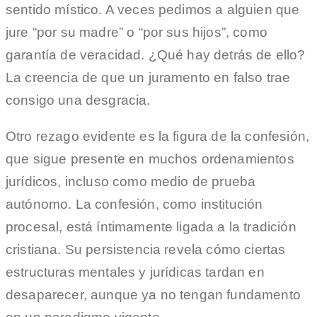
sentido místico. A veces pedimos a alguien que
jure “por su madre” o “por sus hijos”, como
garantía de veracidad. ¿Qué hay detrás de ello?
La creencia de que un juramento en falso trae
consigo una desgracia.
Otro rezago evidente es la figura de la confesión,
que sigue presente en muchos ordenamientos
jurídicos, incluso como medio de prueba
autónomo. La confesión, como institución
procesal, está íntimamente ligada a la tradición
cristiana. Su persistencia revela cómo ciertas
estructuras mentales y jurídicas tardan en
desaparecer, aunque ya no tengan fundamento