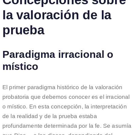
la valoración de la
prueba
Paradigma irracional o
místico
El primer paradigma histórico de la valoración
probatoria que debemos conocer es el irracional
o místico. En esta concepción, la interpretación
de la realidad y de la prueba estaba
profundamente determinada por la fe. Se asumía