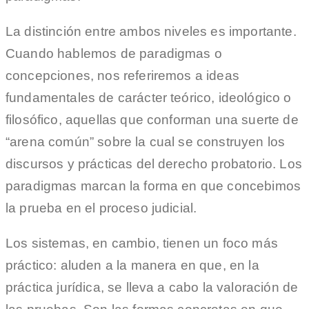
La distinción entre ambos niveles es importante.
Cuando hablemos de paradigmas o
concepciones, nos referiremos a ideas
fundamentales de carácter teórico, ideológico o
filosófico, aquellas que conforman una suerte de
“arena común” sobre la cual se construyen los
discursos y prácticas del derecho probatorio. Los
paradigmas marcan la forma en que concebimos
la prueba en el proceso judicial.
Los sistemas, en cambio, tienen un foco más
práctico: aluden a la manera en que, en la
práctica jurídica, se lleva a cabo la valoración de