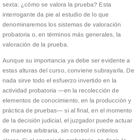
sexta: ¿cómo se valora la prueba? Esta
interrogante da pie al estudio de lo que
denominaremos los sistemas de valoración
probatoria o, en términos más generales, la
valoración de la prueba.
Aunque su importancia ya debe ser evidente a
estas alturas del curso, conviene subrayarla. De
nada sirve todo el esfuerzo invertido en la
actividad probatoria —en la recolección de
elementos de conocimiento, en la producción y
práctica de pruebas— si al final, en el momento
de la decisión judicial, el juzgador puede actuar
de manera arbitraria, sin control ni criterios