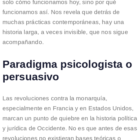
solo cómo funcionamos hoy, sino por qué
funcionamos así. Nos revela que detrás de
muchas prácticas contemporáneas, hay una
historia larga, a veces invisible, que nos sigue
acompañando.
Paradigma psicologista o
persuasivo
Las revoluciones contra la monarquía,
especialmente en Francia y en Estados Unidos,
marcan un punto de quiebre en la historia política
y jurídica de Occidente. No es que antes de esas
revoluciones no existieran bases teóricas o