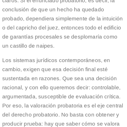
claros. Si el enunciado probatorio, es decir, la
conclusión de que un hecho ha quedado
probado, dependiera simplemente de la intuición
o del capricho del juez, entonces todo el edificio
de garantías procesales se desplomaría como
un castillo de naipes.
Los sistemas jurídicos contemporáneos, en
cambio, exigen que esa decisión final esté
sustentada en razones. Que sea una decisión
racional, y con ello queremos decir: controlable,
argumentada, susceptible de evaluación crítica.
Por eso, la valoración probatoria es el eje central
del derecho probatorio. No basta con obtener y
producir prueba: hay que saber cómo se valora