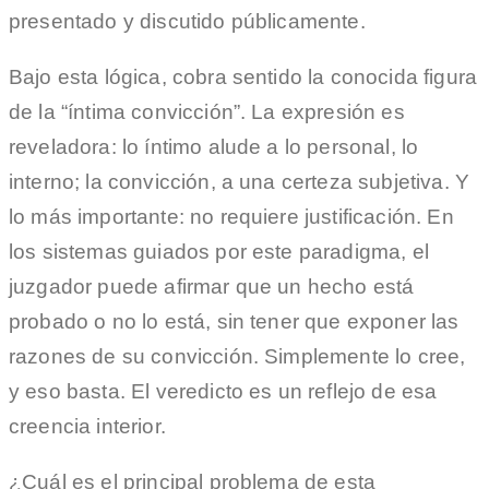
presentado y discutido públicamente.
Bajo esta lógica, cobra sentido la conocida figura
de la “íntima convicción”. La expresión es
reveladora: lo íntimo alude a lo personal, lo
interno; la convicción, a una certeza subjetiva. Y
lo más importante: no requiere justificación. En
los sistemas guiados por este paradigma, el
juzgador puede afirmar que un hecho está
probado o no lo está, sin tener que exponer las
razones de su convicción. Simplemente lo cree,
y eso basta. El veredicto es un reflejo de esa
creencia interior.
¿Cuál es el principal problema de esta