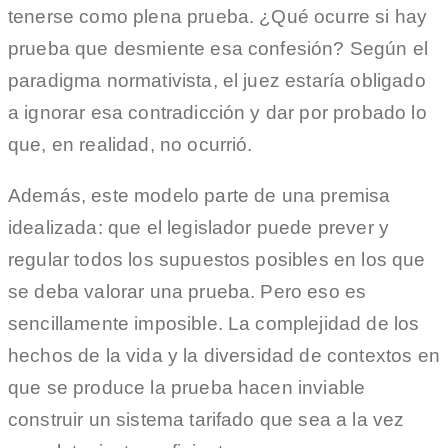
tenerse como plena prueba. ¿Qué ocurre si hay
prueba que desmiente esa confesión? Según el
paradigma normativista, el juez estaría obligado
a ignorar esa contradicción y dar por probado lo
que, en realidad, no ocurrió.
Además, este modelo parte de una premisa
idealizada: que el legislador puede prever y
regular todos los supuestos posibles en los que
se deba valorar una prueba. Pero eso es
sencillamente imposible. La complejidad de los
hechos de la vida y la diversidad de contextos en
que se produce la prueba hacen inviable
construir un sistema tarifado que sea a la vez