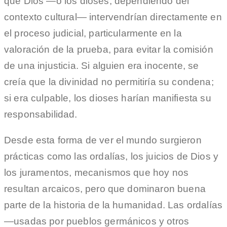
que Dios —o los dioses, dependiendo del
contexto cultural— intervendrían directamente en
el proceso judicial, particularmente en la
valoración de la prueba, para evitar la comisión
de una injusticia. Si alguien era inocente, se
creía que la divinidad no permitiría su condena;
si era culpable, los dioses harían manifiesta su
responsabilidad.
Desde esta forma de ver el mundo surgieron
prácticas como las ordalías, los juicios de Dios y
los juramentos, mecanismos que hoy nos
resultan arcaicos, pero que dominaron buena
parte de la historia de la humanidad. Las ordalías
—usadas por pueblos germánicos y otros