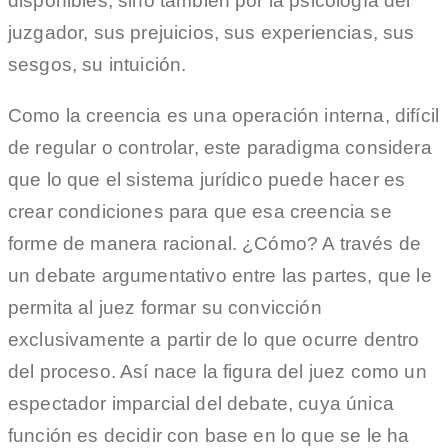
disponibles, sino también por la psicología del
juzgador, sus prejuicios, sus experiencias, sus
sesgos, su intuición.
Como la creencia es una operación interna, difícil
de regular o controlar, este paradigma considera
que lo que el sistema jurídico puede hacer es
crear condiciones para que esa creencia se
forme de manera racional. ¿Cómo? A través de
un debate argumentativo entre las partes, que le
permita al juez formar su convicción
exclusivamente a partir de lo que ocurre dentro
del proceso. Así nace la figura del juez como un
espectador imparcial del debate, cuya única
función es decidir con base en lo que se le ha