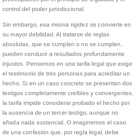
control del poder jurisdiccional.
Sin embargo, esa misma rigidez se convierte en
su mayor debilidad. Al tratarse de reglas
absolutas, que se cumplen o no se cumplen,
pueden conducir a resultados profundamente
injustos. Pensemos en una tarifa legal que exige
el testimonio de tres personas para acreditar un
hecho. Si en un caso concreto se presentan dos
testigos completamente creíbles y convergentes,
la tarifa impide considerar probado el hecho por
la ausencia de un tercer testigo, aunque no
añada nada sustancial. O imaginemos el caso
de una confesión que, por regla legal, debe