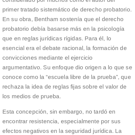
primer tratado sistemático de derecho probatorio.
En su obra, Bentham sostenía que el derecho
probatorio debía basarse más en la psicología
que en reglas jurídicas rígidas. Para él, lo
esencial era el debate racional, la formación de
convicciones mediante el ejercicio
argumentativo. Su enfoque dio origen a lo que se
conoce como la “escuela libre de la prueba”, que
rechaza la idea de reglas fijas sobre el valor de
los medios de prueba.
Esta concepción, sin embargo, no tardó en
encontrar resistencia, especialmente por sus
efectos negativos en la seguridad jurídica. La