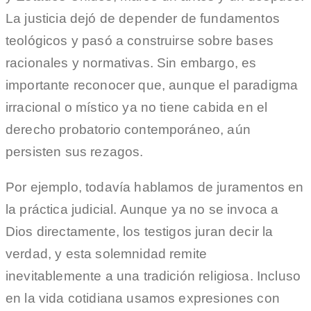
La justicia dejó de depender de fundamentos
teológicos y pasó a construirse sobre bases
racionales y normativas. Sin embargo, es
importante reconocer que, aunque el paradigma
irracional o místico ya no tiene cabida en el
derecho probatorio contemporáneo, aún
persisten sus rezagos.
Por ejemplo, todavía hablamos de juramentos en
la práctica judicial. Aunque ya no se invoca a
Dios directamente, los testigos juran decir la
verdad, y esta solemnidad remite
inevitablemente a una tradición religiosa. Incluso
en la vida cotidiana usamos expresiones con