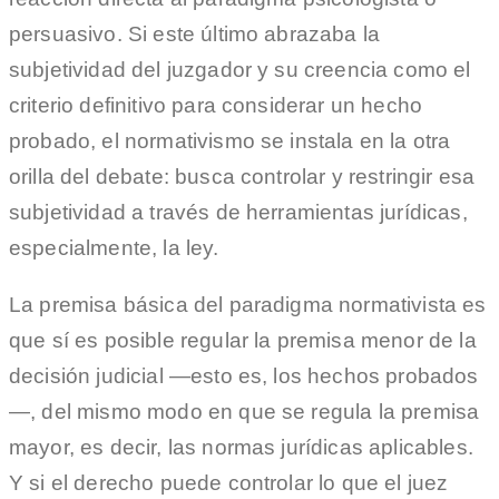
persuasivo. Si este último abrazaba la
subjetividad del juzgador y su creencia como el
criterio definitivo para considerar un hecho
probado, el normativismo se instala en la otra
orilla del debate: busca controlar y restringir esa
subjetividad a través de herramientas jurídicas,
especialmente, la ley.
La premisa básica del paradigma normativista es
que sí es posible regular la premisa menor de la
decisión judicial —esto es, los hechos probados
—, del mismo modo en que se regula la premisa
mayor, es decir, las normas jurídicas aplicables.
Y si el derecho puede controlar lo que el juez