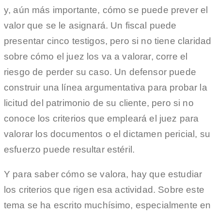
y, aún más importante, cómo se puede prever el
valor que se le asignará. Un fiscal puede
presentar cinco testigos, pero si no tiene claridad
sobre cómo el juez los va a valorar, corre el
riesgo de perder su caso. Un defensor puede
construir una línea argumentativa para probar la
licitud del patrimonio de su cliente, pero si no
conoce los criterios que empleará el juez para
valorar los documentos o el dictamen pericial, su
esfuerzo puede resultar estéril.
Y para saber cómo se valora, hay que estudiar
los criterios que rigen esa actividad. Sobre este
tema se ha escrito muchísimo, especialmente en