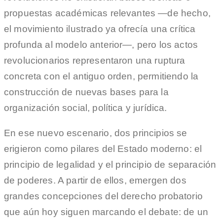
propuestas académicas relevantes —de hecho,
el movimiento ilustrado ya ofrecía una crítica
profunda al modelo anterior—, pero los actos
revolucionarios representaron una ruptura
concreta con el antiguo orden, permitiendo la
construcción de nuevas bases para la
organización social, política y jurídica.
En ese nuevo escenario, dos principios se
erigieron como pilares del Estado moderno: el
principio de legalidad y el principio de separación
de poderes. A partir de ellos, emergen dos
grandes concepciones del derecho probatorio
que aún hoy siguen marcando el debate: de un