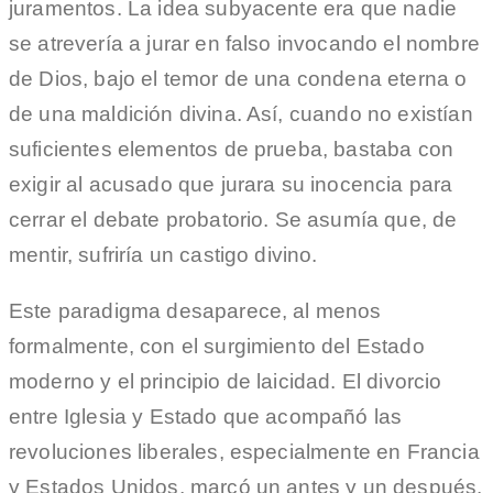
juramentos. La idea subyacente era que nadie
se atrevería a jurar en falso invocando el nombre
de Dios, bajo el temor de una condena eterna o
de una maldición divina. Así, cuando no existían
suficientes elementos de prueba, bastaba con
exigir al acusado que jurara su inocencia para
cerrar el debate probatorio. Se asumía que, de
mentir, sufriría un castigo divino.
Este paradigma desaparece, al menos
formalmente, con el surgimiento del Estado
moderno y el principio de laicidad. El divorcio
entre Iglesia y Estado que acompañó las
revoluciones liberales, especialmente en Francia
y Estados Unidos, marcó un antes y un después.