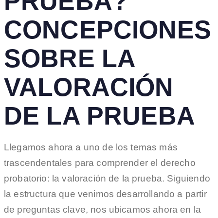
PRUEBA?
CONCEPCIONES
SOBRE LA
VALORACIÓN
DE LA PRUEBA
Llegamos ahora a uno de los temas más
trascendentales para comprender el derecho
probatorio: la valoración de la prueba. Siguiendo
la estructura que venimos desarrollando a partir
de preguntas clave, nos ubicamos ahora en la