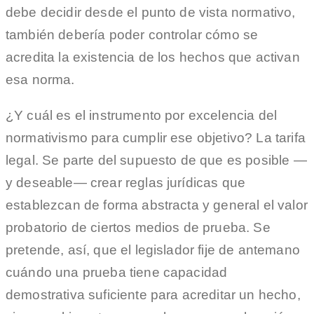
debe decidir desde el punto de vista normativo,
también debería poder controlar cómo se
acredita la existencia de los hechos que activan
esa norma.
¿Y cuál es el instrumento por excelencia del
normativismo para cumplir ese objetivo? La tarifa
legal. Se parte del supuesto de que es posible —
y deseable— crear reglas jurídicas que
establezcan de forma abstracta y general el valor
probatorio de ciertos medios de prueba. Se
pretende, así, que el legislador fije de antemano
cuándo una prueba tiene capacidad
demostrativa suficiente para acreditar un hecho,