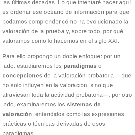
las últimas décadas. Lo que intentaré hacer aquí
es ordenar ese océano de información para que
podamos comprender cómo ha evolucionado la
valoración de la prueba y, sobre todo, por qué
valoramos como lo hacemos en el siglo XXI.
Para ello propongo un doble enfoque: por un
lado, estudiaremos los
paradigmas
o
concepciones
de la valoración probatoria —que
no solo influyen en la valoración, sino que
atraviesan toda la actividad probatoria—; por otro
lado, examinaremos los
sistemas de
valoración
, entendidos como las expresiones
prácticas o técnicas derivadas de esos
paradigmas.