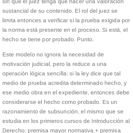
sin que el juez tenga que hacer una valoración
sustancial de su contenido. El rol del juez se
limita entonces a verificar si la prueba exigida por
la norma está presente en el proceso. Si está, el
hecho se tiene por probado. Punto.
Este modelo no ignora la necesidad de
motivación judicial, pero la reduce a una
operación lógica sencilla: si la ley dice que tal
medio de prueba acredita determinado hecho, y
ese medio obra en el expediente, entonces debe
considerarse el hecho como probado. Es un
razonamiento de subsunción, el mismo que se
estudia en los primeros cursos de Introducción al
Derecho: premisa mayor normativa + premisa