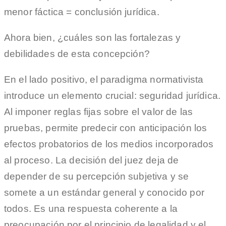
menor fáctica = conclusión jurídica.
Ahora bien, ¿cuáles son las fortalezas y
debilidades de esta concepción?
En el lado positivo, el paradigma normativista
introduce un elemento crucial: seguridad jurídica.
Al imponer reglas fijas sobre el valor de las
pruebas, permite predecir con anticipación los
efectos probatorios de los medios incorporados
al proceso. La decisión del juez deja de
depender de su percepción subjetiva y se
somete a un estándar general y conocido por
todos. Es una respuesta coherente a la
preocupación por el principio de legalidad y el