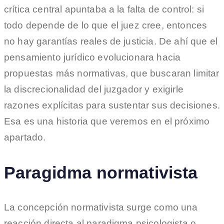
crítica central apuntaba a la falta de control: si
todo depende de lo que el juez cree, entonces
no hay garantías reales de justicia. De ahí que el
pensamiento jurídico evolucionara hacia
propuestas más normativas, que buscaran limitar
la discrecionalidad del juzgador y exigirle
razones explícitas para sustentar sus decisiones.
Esa es una historia que veremos en el próximo
apartado.
Paragidma normativista
La concepción normativista surge como una
reacción directa al paradigma psicologista o