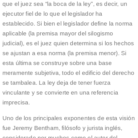
que el juez sea “la boca de la ley”, es decir, un
ejecutor fiel de lo que el legislador ha
establecido. Si bien el legislador define la norma
aplicable (la premisa mayor del silogismo
judicial), es el juez quien determina si los hechos
se ajustan a esa norma (la premisa menor). Si
esta última se construye sobre una base
meramente subjetiva, todo el edificio del derecho
se tambalea. La ley deja de tener fuerza
vinculante y se convierte en una referencia
imprecisa.
Uno de los principales exponentes de esta visión
fue Jeremy Bentham, filósofo y jurista inglés,
considerado por muchos como el autor del