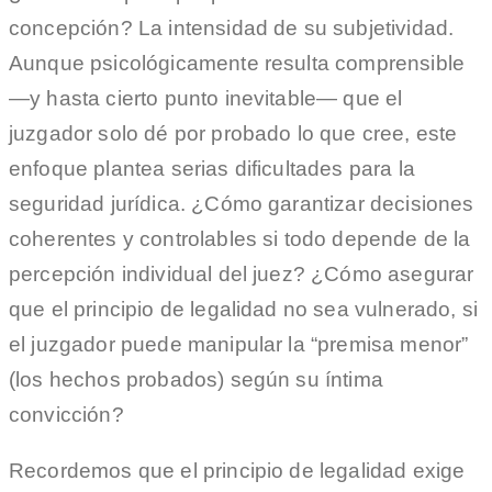
concepción? La intensidad de su subjetividad.
Aunque psicológicamente resulta comprensible
—y hasta cierto punto inevitable— que el
juzgador solo dé por probado lo que cree, este
enfoque plantea serias dificultades para la
seguridad jurídica. ¿Cómo garantizar decisiones
coherentes y controlables si todo depende de la
percepción individual del juez? ¿Cómo asegurar
que el principio de legalidad no sea vulnerado, si
el juzgador puede manipular la “premisa menor”
(los hechos probados) según su íntima
convicción?
Recordemos que el principio de legalidad exige