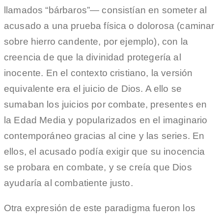
llamados “bárbaros”— consistían en someter al
acusado a una prueba física o dolorosa (caminar
sobre hierro candente, por ejemplo), con la
creencia de que la divinidad protegería al
inocente. En el contexto cristiano, la versión
equivalente era el juicio de Dios. A ello se
sumaban los juicios por combate, presentes en
la Edad Media y popularizados en el imaginario
contemporáneo gracias al cine y las series. En
ellos, el acusado podía exigir que su inocencia
se probara en combate, y se creía que Dios
ayudaría al combatiente justo.
Otra expresión de este paradigma fueron los