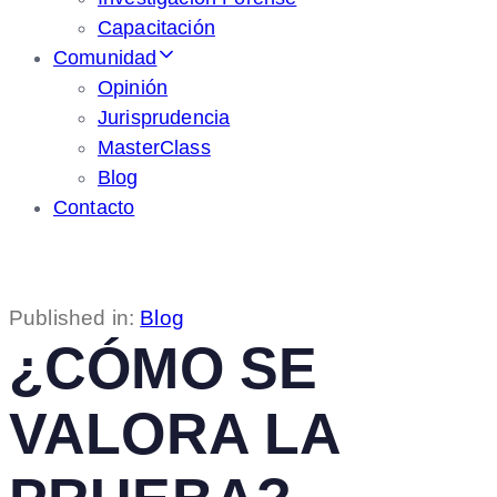
Capacitación
Comunidad
Opinión
Jurisprudencia
MasterClass
Blog
Contacto
Published in:
Blog
¿CÓMO SE
VALORA LA