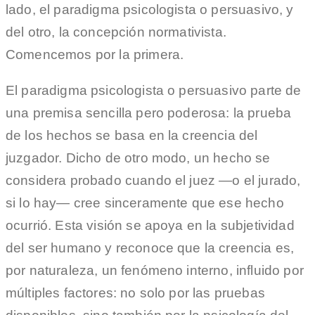
lado, el paradigma psicologista o persuasivo, y
del otro, la concepción normativista.
Comencemos por la primera.
El paradigma psicologista o persuasivo parte de
una premisa sencilla pero poderosa: la prueba
de los hechos se basa en la creencia del
juzgador. Dicho de otro modo, un hecho se
considera probado cuando el juez —o el jurado,
si lo hay— cree sinceramente que ese hecho
ocurrió. Esta visión se apoya en la subjetividad
del ser humano y reconoce que la creencia es,
por naturaleza, un fenómeno interno, influido por
múltiples factores: no solo por las pruebas