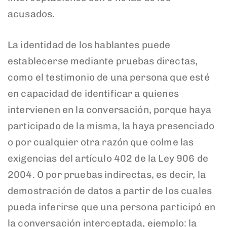
acusados.
La identidad de los hablantes puede
establecerse mediante pruebas directas,
como el testimonio de una persona que esté
en capacidad de identificar a quienes
intervienen en la conversación, porque haya
participado de la misma, la haya presenciado
o por cualquier otra razón que colme las
exigencias del artículo 402 de la Ley 906 de
2004. O por pruebas indirectas, es decir, la
demostración de datos a partir de los cuales
pueda inferirse que una persona participó en
la conversación interceptada, ejemplo: la