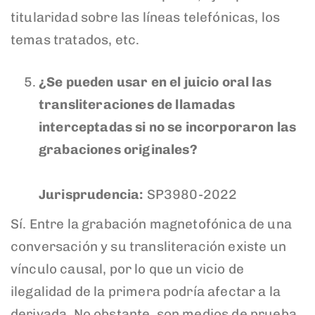
titularidad sobre las líneas telefónicas, los
temas tratados, etc.
¿Se pueden usar en el juicio oral las
transliteraciones de llamadas
interceptadas si no se incorporaron las
grabaciones originales?
Jurisprudencia:
SP3980-2022
Sí. Entre la grabación magnetofónica de una
conversación y su transliteración existe un
vínculo causal, por lo que un vicio de
ilegalidad de la primera podría afectar a la
derivada. No obstante, son medios de prueba