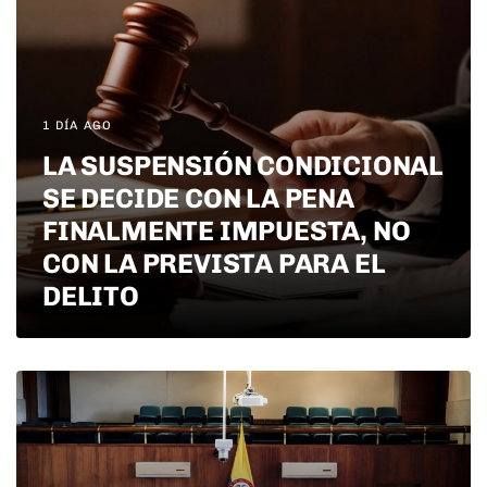
1 DÍA AGO
LA SUSPENSIÓN CONDICIONAL
SE DECIDE CON LA PENA
FINALMENTE IMPUESTA, NO
CON LA PREVISTA PARA EL
DELITO