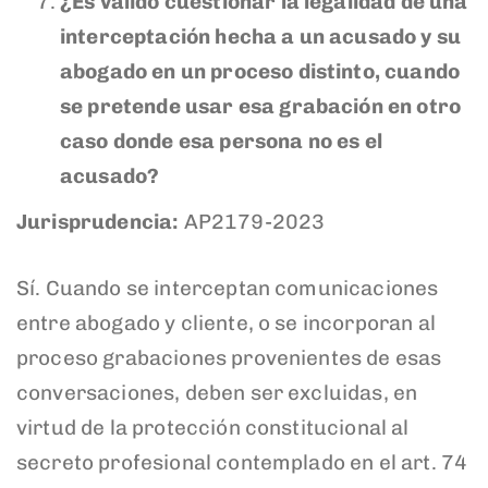
¿Es válido cuestionar la legalidad de una
interceptación hecha a un acusado y su
abogado en un proceso distinto, cuando
se pretende usar esa grabación en otro
caso donde esa persona no es el
acusado?
Jurisprudencia:
AP2179-2023
Sí. Cuando se interceptan comunicaciones
entre abogado y cliente, o se incorporan al
proceso grabaciones provenientes de esas
conversaciones, deben ser excluidas, en
virtud de la protección constitucional al
secreto profesional contemplado en el art. 74