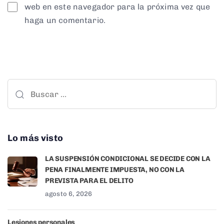
web en este navegador para la próxima vez que
haga un comentario.
Lo más visto
LA SUSPENSIÓN CONDICIONAL SE DECIDE CON LA
PENA FINALMENTE IMPUESTA, NO CON LA
PREVISTA PARA EL DELITO
agosto 6, 2026
Lesiones personales