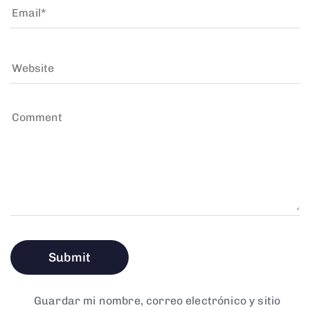
Guardar mi nombre, correo electrónico y sitio