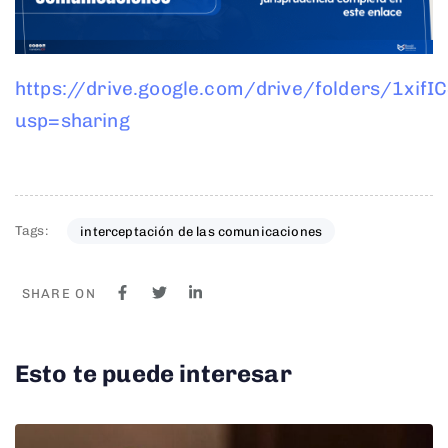
https://drive.google.com/drive/folders/1x
usp=sharing
Tags:
interceptación de las comunicaciones
SHARE ON
Esto te puede interesar