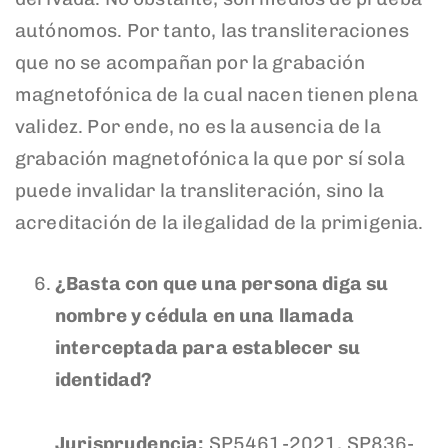
autónomos. Por tanto, las transliteraciones
que no se acompañan por la grabación
magnetofónica de la cual nacen tienen plena
validez. Por ende, no es la ausencia de la
grabación magnetofónica la que por sí sola
puede invalidar la transliteración, sino la
acreditación de la ilegalidad de la primigenia.
¿Basta con que una persona diga su
nombre y cédula en una llamada
interceptada para establecer su
identidad?
Jurisprudencia:
SP5461-2021, SP836-