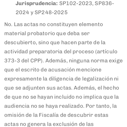
Jurisprudencia:
SP102-2023, SP836-
2024 y SP248-2025
No. Las actas no constituyen elemento
material probatorio que deba ser
descubierto, sino que hacen parte de la
actividad preparatoria del proceso (artículo
373-3 del CPP). Además, ninguna norma exige
que el escrito de acusación mencione
expresamente la diligencia de legalización ni
que se adjunten sus actas. Además, el hecho
de que no se hayan incluido no implica que la
audiencia no se haya realizado. Por tanto, la
omisión de la Fiscalía de descubrir estas
actas no genera la exclusión de las