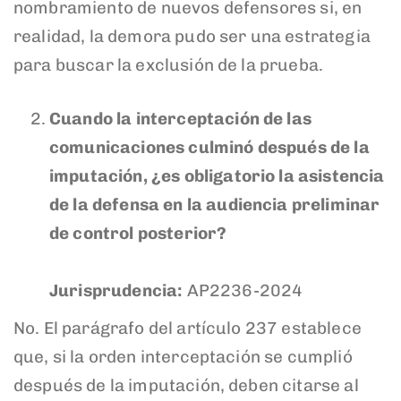
nombramiento de nuevos defensores si, en
realidad, la demora pudo ser una estrategia
para buscar la exclusión de la prueba.
Cuando la interceptación de las
comunicaciones culminó después de la
imputación, ¿es obligatorio la asistencia
de la defensa en la audiencia preliminar
de control posterior?
Jurisprudencia:
AP2236-2024
No. El parágrafo del artículo 237 establece
que, si la orden interceptación se cumplió
después de la imputación, deben citarse al