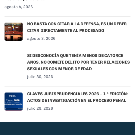
agosto 4, 2026
NO BASTA CON CITAR A LA DEFENSA, ES UN DEBER
CITAR DIRECTAMENTE AL PROCESADO
agosto 3, 2026
SI DESCONOCÍA QUE TENÍA MENOS DE CATORCE
AÑOS, NO COMETE DELITO POR TENER RELACIONES
SEXUALES CON MENOR DE EDAD
julio 30, 2026
CLAVES JURISPRUDENCIALES 2026 – 1.ª EDICIÓN:
ACTOS DE INVESTIGACIÓN EN EL PROCESO PENAL
julio 29, 2026