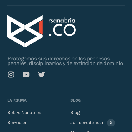
Protegemos sus derechos en los procesos
penales, disciplinarios y de extinción de dominio.
LA FIRMA
BLOG
Sobre Nosotros
Blog
Servicios
Jurisprudencia
3