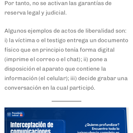
Por tanto, no se activan las garantías de
reserva legal y judicial.
Algunos ejemplos de actos de liberalidad son:
i) la víctima o el testigo entrega un documento
físico que en principio tenía forma digital
(imprime el correo o el chat); ii) pone a
disposición el aparato que contiene la
información (el celular); iii) decide grabar una
conversación en la cual participó.