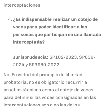
interceptaciones.
¿Es indispensable realizar un cotejo de
voces para poder identificar a las
personas que participan en una llamada
interceptada?
Jurisprudencia:
SP102-2023, SP836-
2024
y SP3980-2022
No. En virtud del principio de libertad
probatoria, no es obligatorio recurrir a
pruebas técnicas como el cotejo de voces
para definir si las voces consignadas en las
interceptaciones son o no las de los