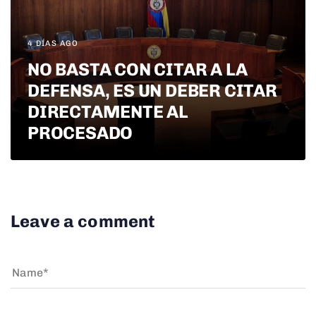
4 DÍAS AGO
NO BASTA CON CITAR A LA
DEFENSA, ES UN DEBER CITAR
DIRECTAMENTE AL
PROCESADO
Leave a comment