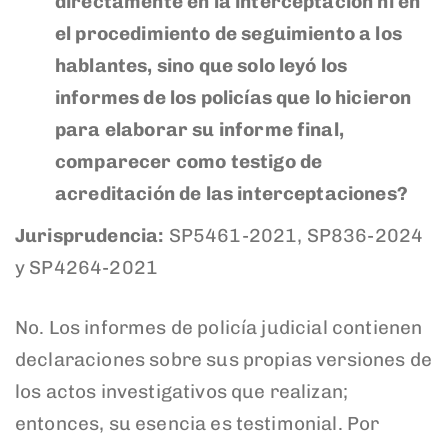
directamente en la interceptación ni en
el procedimiento de seguimiento a los
hablantes, sino que solo leyó los
informes de los policías que lo hicieron
para elaborar su informe final,
comparecer como testigo de
acreditación de las interceptaciones?
Jurisprudencia:
SP5461-2021, SP836-2024
y SP4264-2021
No. Los informes de policía judicial contienen
declaraciones sobre sus propias versiones de
los actos investigativos que realizan;
entonces, su esencia es testimonial. Por