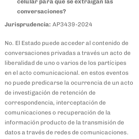
celular para que se extraigan las
conversaciones?
Jurisprudencia:
AP3439-2024
No. El Estado puede acceder al contenido de
conversaciones privadas a través un acto de
liberalidad de uno o varios de los partícipes
en el acto comunicacional. en estos eventos
no puede predicarse la ocurrencia de un acto
de investigación de retención de
correspondencia, interceptación de
comunicaciones o recuperación de la
información producto de la transmisión de
datos a través de redes de comunicaciones.