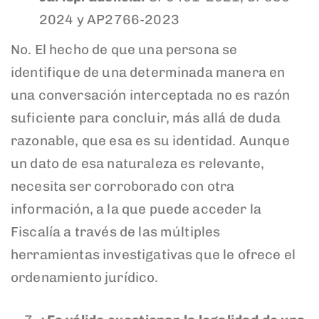
2024 y AP2766-2023
No. El hecho de que una persona se
identifique de una determinada manera en
una conversación interceptada no es razón
suficiente para concluir, más allá de duda
razonable, que esa es su identidad. Aunque
un dato de esa naturaleza es relevante,
necesita ser corroborado con otra
información, a la que puede acceder la
Fiscalía a través de las múltiples
herramientas investigativas que le ofrece el
ordenamiento jurídico.