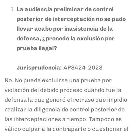
La audiencia preliminar de control
posterior de interceptación no se pudo
llevar acabo por inasistencia de la
defensa, ¿procede la exclusión por
prueba ilegal?
Jurisprudencia:
AP3424-2023
No. No puede excluirse una prueba por
violación del debido proceso cuando fue la
defensa la que generó el retraso que impidió
realizar la diligencia de control posterior de
las interceptaciones a tiempo. Tampoco es
válido culpar a la contraparte o cuestionar el