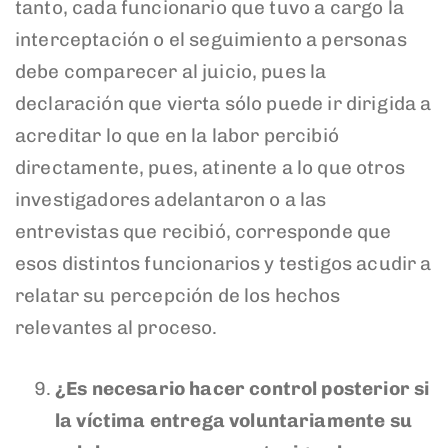
tanto, cada funcionario que tuvo a cargo la
interceptación o el seguimiento a personas
debe comparecer al juicio, pues la
declaración que vierta sólo puede ir dirigida a
acreditar lo que en la labor percibió
directamente, pues, atinente a lo que otros
investigadores adelantaron o a las
entrevistas que recibió, corresponde que
esos distintos funcionarios y testigos acudir a
relatar su percepción de los hechos
relevantes al proceso.
¿Es necesario hacer control posterior si
la víctima entrega voluntariamente su