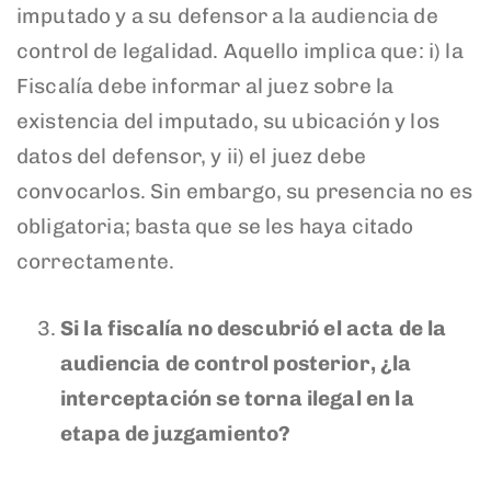
imputado y a su defensor a la audiencia de
control de legalidad. Aquello implica que: i) la
Fiscalía debe informar al juez sobre la
existencia del imputado, su ubicación y los
datos del defensor, y ii) el juez debe
convocarlos. Sin embargo, su presencia no es
obligatoria; basta que se les haya citado
correctamente.
Si la fiscalía no descubrió el acta de la
audiencia de control posterior, ¿la
interceptación se torna ilegal en la
etapa de juzgamiento?