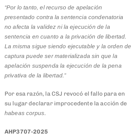
“Por lo tanto, el recurso de apelación
presentado contra la sentencia condenatoria
no afecta la validez ni la ejecución de la
sentencia en cuanto a la privación de libertad.
La misma sigue siendo ejecutable y la orden de
captura puede ser materializada sin que la
apelación suspenda la ejecución de la pena
privativa de la libertad.”
Por esa razón, la CSJ revocó el fallo para en
su lugar declarar improcedente la acción de
.
habeas corpus
AHP3707-2025