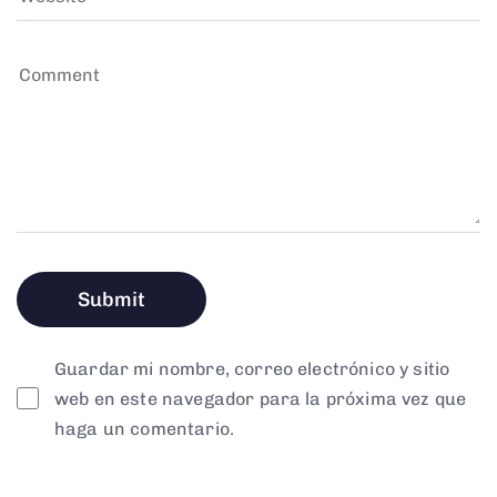
Guardar mi nombre, correo electrónico y sitio
web en este navegador para la próxima vez que
haga un comentario.