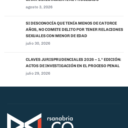
agosto 3, 2026
SI DESCONOCÍA QUE TENÍA MENOS DE CATORCE
AÑOS, NO COMETE DELITO POR TENER RELACIONES
SEXUALES CON MENOR DE EDAD
julio 30, 2026
CLAVES JURISPRUDENCIALES 2026 – 1.ª EDICIÓN:
ACTOS DE INVESTIGACIÓN EN EL PROCESO PENAL
julio 29, 2026