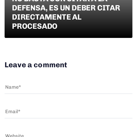
DEFENSA, ES UN DEBER CITAR
DIRECTAMENTE AL
PROCESADO
Leave a comment