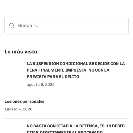
Lo más visto
LA SUSPENSIÓN CONDICIONAL SE DECIDE CON LA
PENA FINALMENTE IMPUESTA, NO CON LA
PREVISTA PARA EL DELITO
agosto 6, 2026
Lesiones personales
agosto 4, 2026
NO BASTA CON CITAR A LA DEFENSA, ES UN DEBER
CITAR DIRECTAMENTE AL PROCESADO