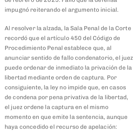
impugnó reiterando el argumento inicial.
Al resolver la alzada, la Sala Penal de la Corte
recordó que el artículo 450 del Código de
Procedimiento Penal establece que, al
anunciar sentido de fallo condenatorio, el juez
puede ordenar de inmediato la privación de la
libertad mediante orden de captura. Por
consiguiente, la ley no impide que, en casos
de condena por pena privativa de la libertad,
el juez ordene la captura en el mismo
momento en que emite la sentencia, aunque
haya concedido el recurso de apelación: