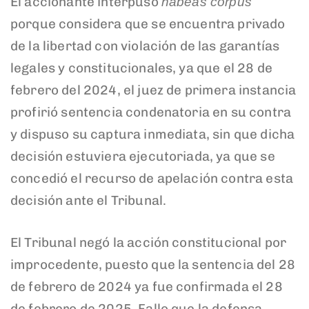
El accionante interpuso
habeas corpus
porque considera que se encuentra privado
de la libertad con violación de las garantías
legales y constitucionales, ya que el 28 de
febrero del 2024, el juez de primera instancia
profirió sentencia condenatoria en su contra
y dispuso su captura inmediata, sin que dicha
decisión estuviera ejecutoriada, ya que se
concedió el recurso de apelación contra esta
decisión ante el Tribunal.
El Tribunal negó la acción constitucional por
improcedente, puesto que la sentencia del 28
de febrero de 2024 ya fue confirmada el 28
de febrero de 2025. Fallo que la defensa