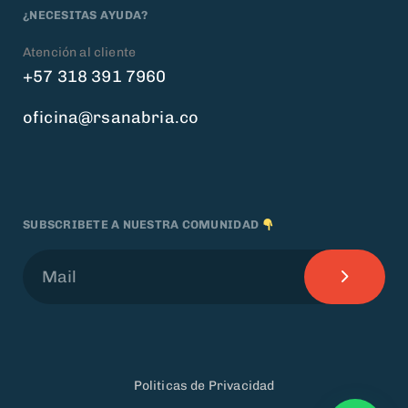
¿NECESITAS AYUDA?
Atención al cliente
+57 318 391 7960
oficina@rsanabria.co
SUBSCRIBETE A NUESTRA COMUNIDAD
Politicas de Privacidad