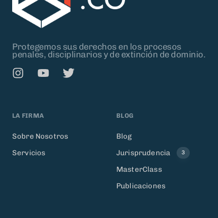
Protegemos sus derechos en los procesos
penales, disciplinarios y de extinción de dominio.
LA FIRMA
BLOG
Sobre Nosotros
Blog
Servicios
Jurisprudencia
3
MasterClass
Publicaciones