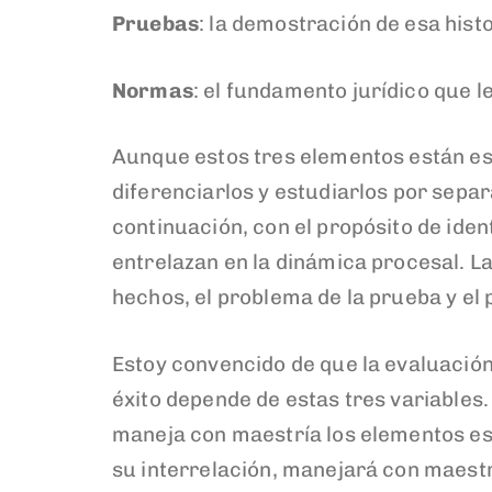
Pruebas
: la demostración de esa histo
Normas
: el fundamento jurídico que l
Aunque estos tres elementos están es
diferenciarlos y estudiarlos por sepa
continuación, con el propósito de iden
entrelazan en la dinámica procesal. La
hechos, el problema de la prueba y el
Estoy convencido de que la evaluación
éxito depende de estas tres variables
maneja con maestría los elementos est
su interrelación, manejará con maestr