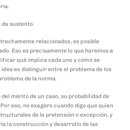
ria.
e da sustento.
trechamente relacionados, es posible
rado. Eso es precisamente lo que haremos a
tificar qué implica cada uno y cómo se
 idea es distinguir entre el problema de los
 problema de la norma.
 del mérito de un caso, su probabilidad de
. Por eso, no exagero cuando digo que quien
ructurales de la pretensión o excepción, y
ía la construcción y desarrollo de las