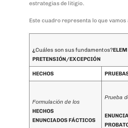
estrategias de litigio.
Este cuadro representa lo que vamos 
¿
Cuáles son sus fundamentos?
ELEM
PRETENSIÓN/EXCEPCIÓN
HECHOS
PRUEBA
Prueba d
Formulación de los
HECHOS
ENUNCI
ENUNCIADOS FÁCTICOS
PROBAT