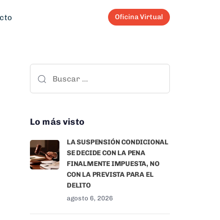
cto
Oficina Virtual
Lo más visto
LA SUSPENSIÓN CONDICIONAL
SE DECIDE CON LA PENA
FINALMENTE IMPUESTA, NO
CON LA PREVISTA PARA EL
DELITO
agosto 6, 2026