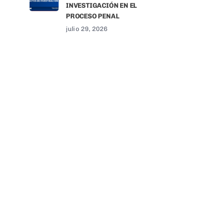
INVESTIGACIÓN EN EL
PROCESO PENAL
julio 29, 2026