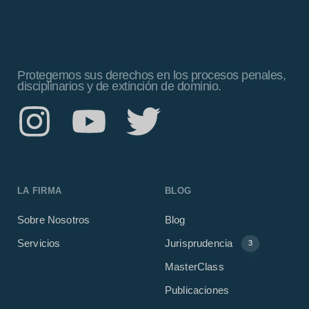
Protegemos sus derechos en los procesos penales,
disciplinarios y de extinción de dominio.
LA FIRMA
BLOG
Sobre Nosotros
Blog
Servicios
Jurisprudencia
3
MasterClass
Publicaciones