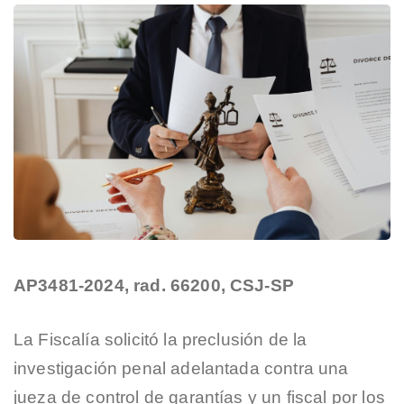
AP3481-2024, rad. 66200, CSJ-SP
La Fiscalía solicitó la preclusión de la
investigación penal adelantada contra una
jueza de control de garantías y un fiscal por los