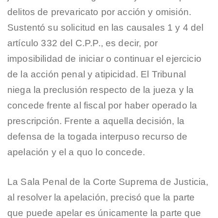
delitos de prevaricato por acción y omisión.
Sustentó su solicitud en las causales 1 y 4 del
artículo 332 del C.P.P., es decir, por
imposibilidad de iniciar o continuar el ejercicio
de la acción penal y atipicidad. El Tribunal
niega la preclusión respecto de la jueza y la
concede frente al fiscal por haber operado la
prescripción. Frente a aquella decisión, la
defensa de la togada interpuso recurso de
apelación y el a quo lo concede.
La Sala Penal de la Corte Suprema de Justicia,
al resolver la apelación, precisó que la parte
que puede apelar es únicamente la parte que