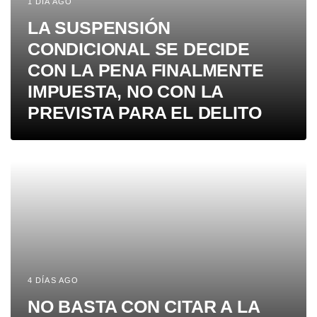
1 DÍA AGO
LA SUSPENSIÓN
CONDICIONAL SE DECIDE
CON LA PENA FINALMENTE
IMPUESTA, NO CON LA
PREVISTA PARA EL DELITO
4 DÍAS AGO
NO BASTA CON CITAR A LA