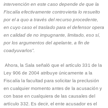
intervención en este caso depende de que la
Fiscalía efectivamente controvierta lo resuelto
por el a quo a través del recurso procedente,
en cuyo caso el traslado para el defensor opera
en calidad de no impugnante, limitado, eso sí,
por los argumentos del apelante, a fin de
coadyuvarlos”.
Ahora, la Sala señaló que el artículo 331 de la
Ley 906 de 2004 atribuye únicamente a la
Fiscalía la facultad para solicitar la preclusión
en cualquier momento antes de la acusación y
con base en cualquiera de las causales del
artículo 332. Es decir, el ente acusador es el