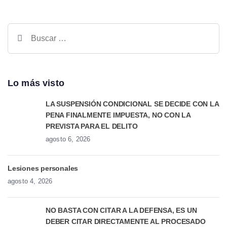
Lo más visto
LA SUSPENSIÓN CONDICIONAL SE DECIDE CON LA
PENA FINALMENTE IMPUESTA, NO CON LA
PREVISTA PARA EL DELITO
agosto 6, 2026
Lesiones personales
agosto 4, 2026
NO BASTA CON CITAR A LA DEFENSA, ES UN
DEBER CITAR DIRECTAMENTE AL PROCESADO