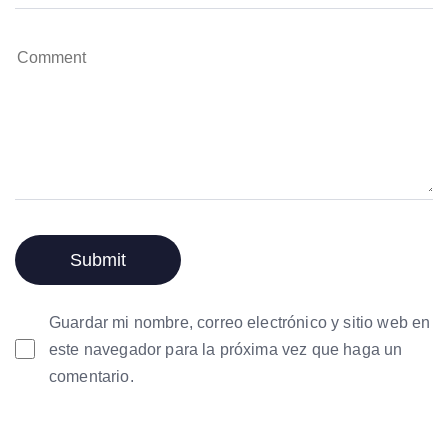
Guardar mi nombre, correo electrónico y sitio web en
este navegador para la próxima vez que haga un
comentario.