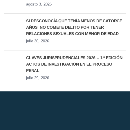
agosto 3, 2026
SI DESCONOCÍA QUE TENÍA MENOS DE CATORCE
AÑOS, NO COMETE DELITO POR TENER
RELACIONES SEXUALES CON MENOR DE EDAD
julio 30, 2026
CLAVES JURISPRUDENCIALES 2026 – 1.ª EDICIÓN:
ACTOS DE INVESTIGACIÓN EN EL PROCESO
PENAL
julio 29, 2026