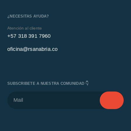
¿NECESITAS AYUDA?
Atención al cliente
+57 318 391 7960
oficina@rsanabria.co
SUBSCRIBETE A NUESTRA COMUNIDAD 👇