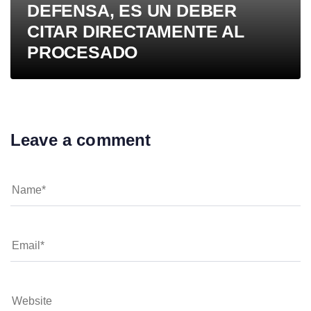
DEFENSA, ES UN DEBER
CITAR DIRECTAMENTE AL
PROCESADO
Leave a comment