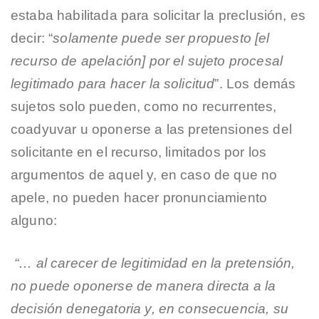
estaba habilitada para solicitar la preclusión, es
decir: “
solamente puede ser propuesto [el
recurso de apelación] por el sujeto procesal
legitimado para hacer la solicitud
”. Los demás
sujetos solo pueden, como no recurrentes,
coadyuvar u oponerse a las pretensiones del
solicitante en el recurso, limitados por los
argumentos de aquel y, en caso de que no
apele, no pueden hacer pronunciamiento
alguno:
“… al carecer de legitimidad en la pretensión,
no puede oponerse de manera directa a la
decisión denegatoria y, en consecuencia, su