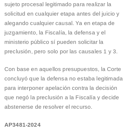
sujeto procesal legitimado para realizar la
solicitud en cualquier etapa antes del juicio y
alegando cualquier causal. Ya en etapa de
juzgamiento, la Fiscalía, la defensa y el
ministerio público sí pueden solicitar la
preclusión, pero solo por las causales 1 y 3.
Con base en aquellos presupuestos, la Corte
concluyó que la defensa no estaba legitimada
para interponer apelación contra la decisión
que negó la preclusión a la Fiscalía y decide
abstenerse de resolver el recurso.
AP3481-2024