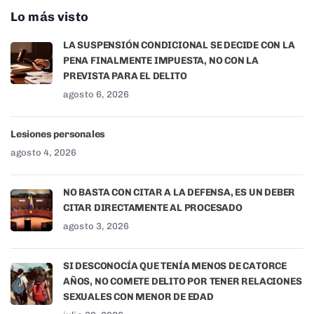
Lo más visto
LA SUSPENSIÓN CONDICIONAL SE DECIDE CON LA
PENA FINALMENTE IMPUESTA, NO CON LA
PREVISTA PARA EL DELITO
agosto 6, 2026
Lesiones personales
agosto 4, 2026
NO BASTA CON CITAR A LA DEFENSA, ES UN DEBER
CITAR DIRECTAMENTE AL PROCESADO
agosto 3, 2026
SI DESCONOCÍA QUE TENÍA MENOS DE CATORCE
AÑOS, NO COMETE DELITO POR TENER RELACIONES
SEXUALES CON MENOR DE EDAD