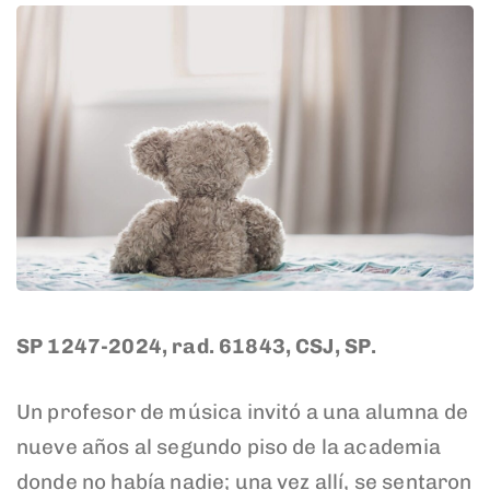
SP 1247-2024, rad. 61843, CSJ, SP.
Un profesor de música invitó a una alumna de
nueve años al segundo piso de la academia
donde no había nadie; una vez allí, se sentaron