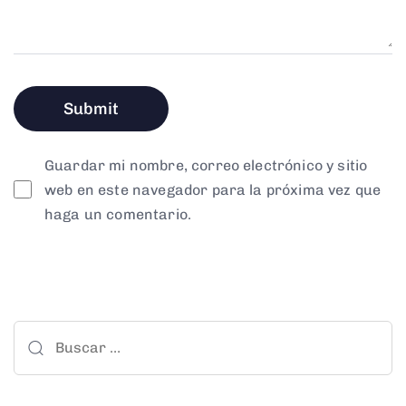
Guardar mi nombre, correo electrónico y sitio
web en este navegador para la próxima vez que
haga un comentario.