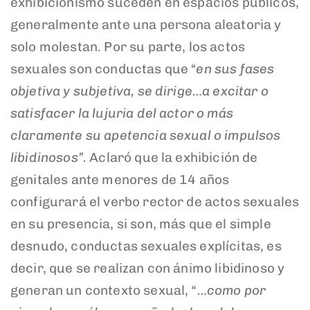
exhibicionismo suceden en espacios públicos,
generalmente ante una persona aleatoria y
solo molestan. Por su parte, los actos
sexuales son conductas que “
en sus fases
objetiva y subjetiva, se dirige…a excitar o
satisfacer la lujuria del actor o más
claramente su apetencia sexual o impulsos
libidinosos”.
Aclaró que la exhibición de
genitales ante menores de 14 años
configurará el verbo rector de actos sexuales
en su presencia, si son, más que el simple
desnudo, conductas sexuales explícitas, es
decir, que se realizan con ánimo libidinoso y
generan un contexto sexual,
“…como por