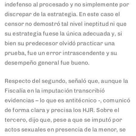
indefenso al procesado y no simplemente por
discrepar de la estrategia. En este caso el
censor no demostró tal nivel ineptitud ni que
su estrategia fuese la única adecuada y, si
bien su predecesor olvidó practicar una
prueba, fue un error intrascendente y su
desempeño general fue bueno.
Respecto del segundo, señaló que, aunque la
Fiscalía en la imputación transcribió
evidencias – lo que es antitécnico -, comunicó
de forma clara y precisa los HJR. Sobre el
tercero, dijo que, pese a que se imputó por
actos sexuales en presencia de la menor, se