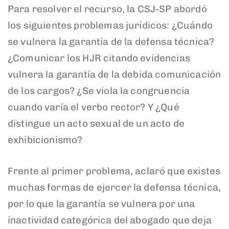
Para resolver el recurso, la CSJ-SP abordó
los siguientes problemas jurídicos: ¿Cuándo
se vulnera la garantía de la defensa técnica?
¿Comunicar los HJR citando evidencias
vulnera la garantía de la debida comunicación
de los cargos? ¿Se viola la congruencia
cuando varía el verbo rector? Y ¿Qué
distingue un acto sexual de un acto de
exhibicionismo?
Frente al primer problema, aclaró que existes
muchas formas de ejercer la defensa técnica,
por lo que la garantía se vulnera por una
inactividad categórica del abogado que deja