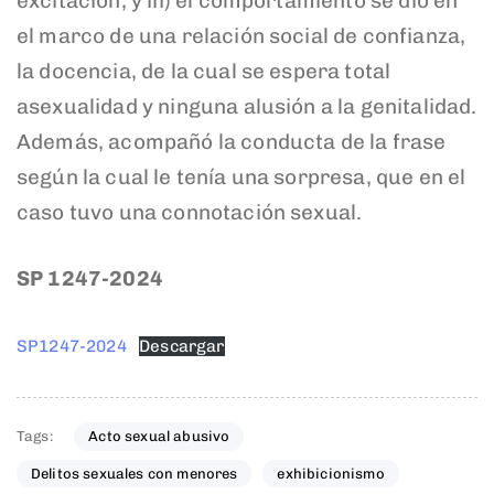
excitación; y iii) el comportamiento se dio en
el marco de una relación social de confianza,
la docencia, de la cual se espera total
asexualidad y ninguna alusión a la genitalidad.
Además, acompañó la conducta de la frase
según la cual le tenía una sorpresa, que en el
caso tuvo una connotación sexual.
SP 1247-2024
SP1247-2024
Descargar
Tags:
Acto sexual abusivo
Delitos sexuales con menores
exhibicionismo