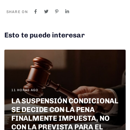
SHARE ON
Esto te puede interesar
11 HORAS AGO
LA SUSPENSIÓN CONDICIONAL
SE DECIDE CON LA PENA
FINALMENTE IMPUESTA, NO
CON LA PREVISTA PARA EL