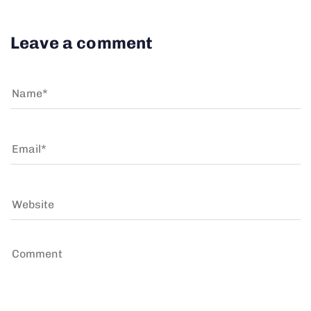
Leave a comment