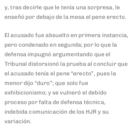
y, tras decirle que le tenía una sorpresa, le
enseñó por debajo de la mesa el pene erecto.
El acusado fue absuelto en primera instancia,
pero condenado en segunda; por lo que la
defensa impugnó argumentando que el
Tribunal distorsionó la prueba al concluir que
el acusado tenía el pene “erecto”, pues la
menor dijo “duro”; que solo fue
exhibicionismo; y se vulneró el debido
proceso por falta de defensa técnica,
indebida comunicación de los HJR y su
variación.