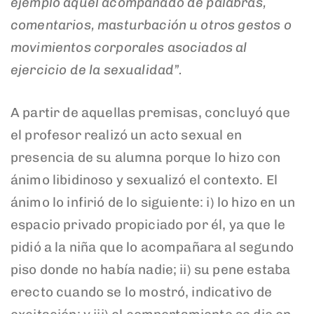
ejemplo aquél acompañado de palabras,
comentarios, masturbación u otros gestos o
movimientos corporales asociados al
ejercicio de la sexualidad”.
A partir de aquellas premisas, concluyó que
el profesor realizó un acto sexual en
presencia de su alumna porque lo hizo con
ánimo libidinoso y sexualizó el contexto. El
ánimo lo infirió de lo siguiente: i) lo hizo en un
espacio privado propiciado por él, ya que le
pidió a la niña que lo acompañara al segundo
piso donde no había nadie; ii) su pene estaba
erecto cuando se lo mostró, indicativo de