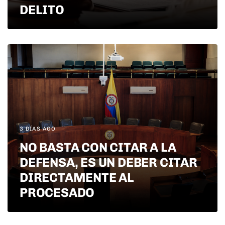
DELITO
3 DÍAS AGO
NO BASTA CON CITAR A LA
DEFENSA, ES UN DEBER CITAR
DIRECTAMENTE AL
PROCESADO