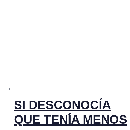
SI DESCONOCÍA
QUE TENÍA MENOS