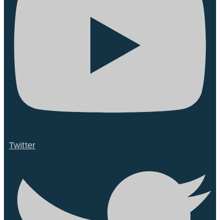
Twitter