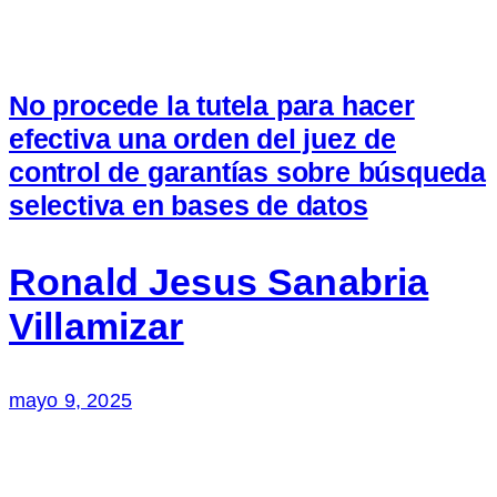
No procede la tutela para hacer
efectiva una orden del juez de
control de garantías sobre búsqueda
selectiva en bases de datos
Ronald Jesus Sanabria
Villamizar
mayo 9, 2025