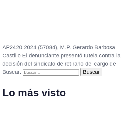
AP2420-2024 (57084), M.P. Gerardo Barbosa
Castillo El denunciante presentó tutela contra la
decisión del sindicato de retirarlo del cargo de
Buscar:
Lo más visto