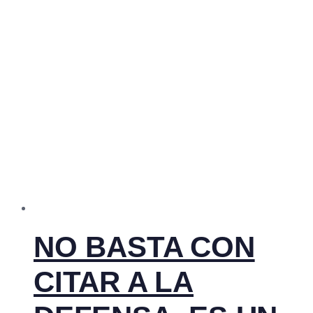
NO BASTA CON
CITAR A LA