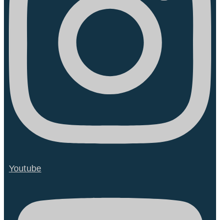
Youtube