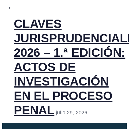
CLAVES
JURISPRUDENCIAL
2026 – 1.ª EDICIÓN:
ACTOS DE
INVESTIGACIÓN
EN EL PROCESO
PENAL
julio 29, 2026