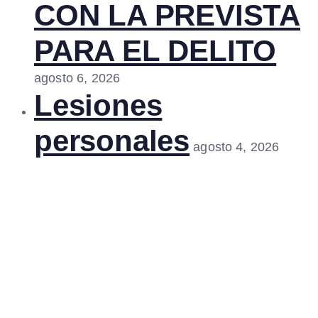
CON LA PREVISTA
PARA EL DELITO
agosto 6, 2026
Lesiones
personales
agosto 4, 2026