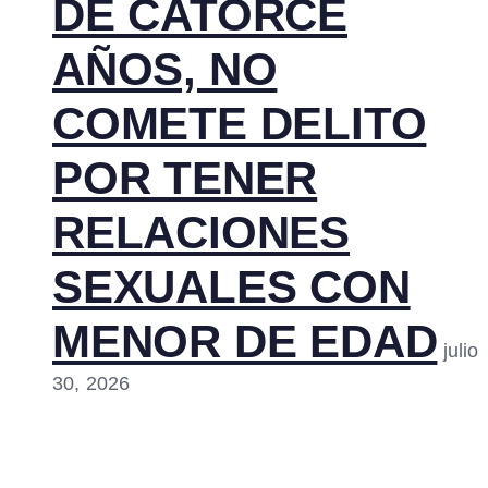
DE CATORCE
AÑOS, NO
COMETE DELITO
POR TENER
RELACIONES
SEXUALES CON
MENOR DE EDAD
julio
30, 2026