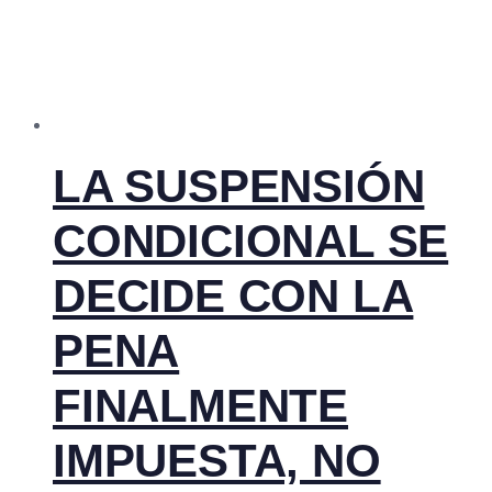
LA SUSPENSIÓN
CONDICIONAL SE
DECIDE CON LA
PENA
FINALMENTE
IMPUESTA, NO