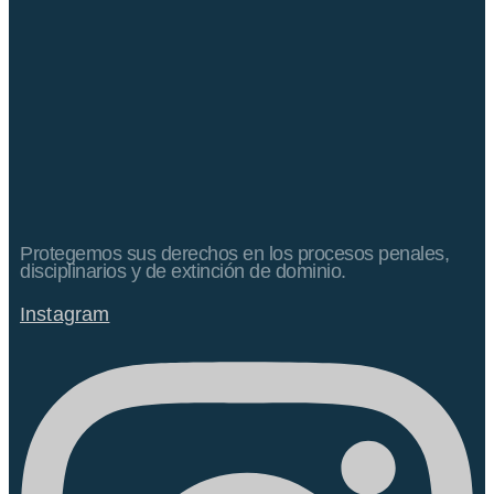
Protegemos sus derechos en los procesos penales,
disciplinarios y de extinción de dominio.
Instagram