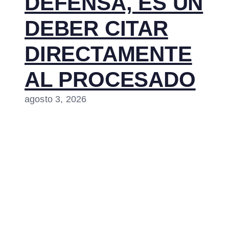
DEFENSA, ES UN
DEBER CITAR
DIRECTAMENTE
AL PROCESADO
agosto 3, 2026