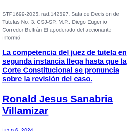
STP1699-2025, rad.142697, Sala de Decisión de
Tutelas No. 3, CSJ-SP, M.P.: Diego Eugenio
Corredor Beltrán El apoderado del accionante
informó
La competencia del juez de tutela en
segunda instancia llega hasta que la
Corte Constitucional se pronuncia
sobre la revisión del caso.
Ronald Jesus Sanabria
Villamizar
junio 6, 2024