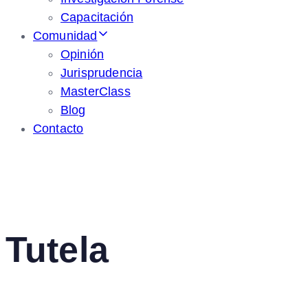
Capacitación
Comunidad
Opinión
Jurisprudencia
MasterClass
Blog
Contacto
Tutela