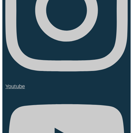
Youtube