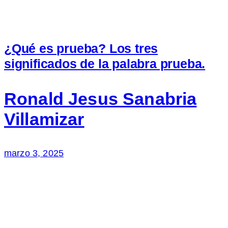
¿Qué es prueba? Los tres
significados de la palabra prueba.
Ronald Jesus Sanabria
Villamizar
marzo 3, 2025