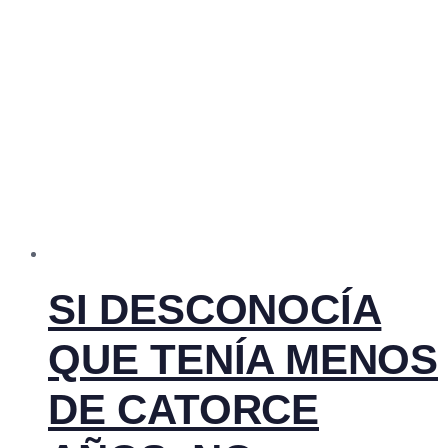
SI DESCONOCÍA
QUE TENÍA MENOS
DE CATORCE