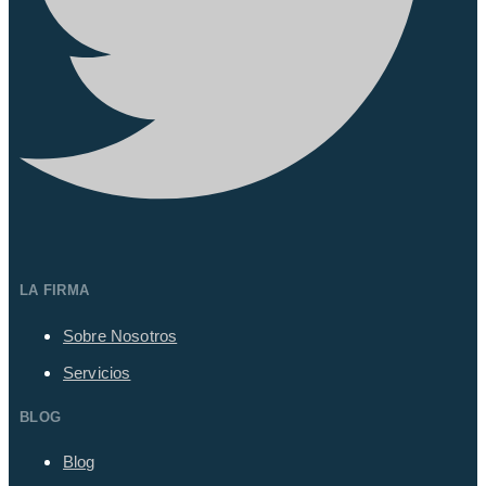
LA FIRMA
Sobre Nosotros
Servicios
BLOG
Blog