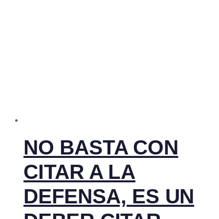
NO BASTA CON
CITAR A LA
DEFENSA, ES UN