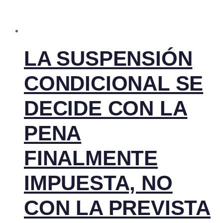
LA SUSPENSIÓN
CONDICIONAL SE
DECIDE CON LA
PENA
FINALMENTE
IMPUESTA, NO
CON LA PREVISTA