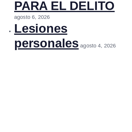
PARA EL DELITO
agosto 6, 2026
Lesiones
personales
agosto 4, 2026