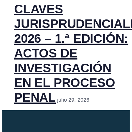
CLAVES
JURISPRUDENCIAL
2026 – 1.ª EDICIÓN:
ACTOS DE
INVESTIGACIÓN
EN EL PROCESO
PENAL
julio 29, 2026