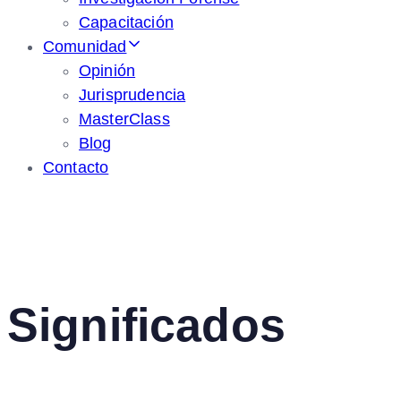
Capacitación
Comunidad
Opinión
Jurisprudencia
MasterClass
Blog
Contacto
Significados