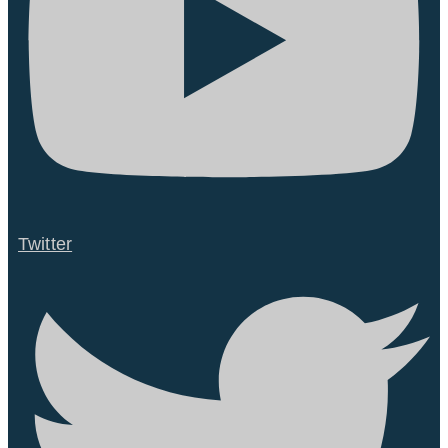
Twitter