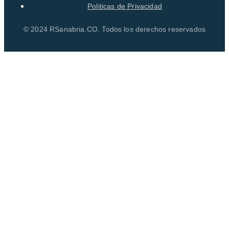
Politicas de Privacidad
© 2024 RSanabria.CO. Todos los derechos reservados