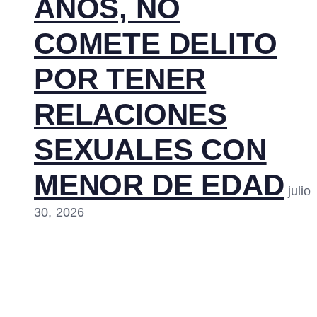
AÑOS, NO
COMETE DELITO
POR TENER
RELACIONES
SEXUALES CON
MENOR DE EDAD
julio
30, 2026