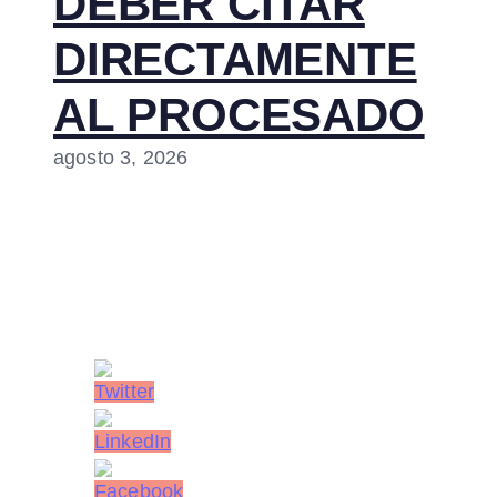
DEBER CITAR
DIRECTAMENTE
AL PROCESADO
agosto 3, 2026