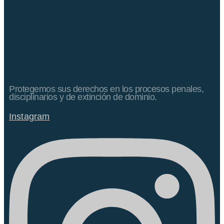
Protegemos sus derechos en los procesos penales,
disciplinarios y de extinción de dominio.
Instagram