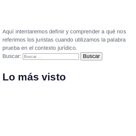
Aquí intentaremos definir y comprender a qué nos
referimos los juristas cuando utilizamos la palabra
prueba en el contexto jurídico.
Buscar:
Lo más visto