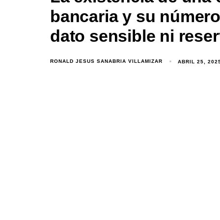
bancaria y su número
dato sensible ni rese
RONALD JESUS SANABRIA VILLAMIZAR
ABRIL 25, 202