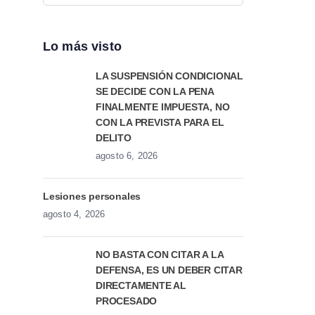
Lo más visto
LA SUSPENSIÓN CONDICIONAL
SE DECIDE CON LA PENA
FINALMENTE IMPUESTA, NO
CON LA PREVISTA PARA EL
DELITO
agosto 6, 2026
Lesiones personales
agosto 4, 2026
NO BASTA CON CITAR A LA
DEFENSA, ES UN DEBER CITAR
DIRECTAMENTE AL
PROCESADO