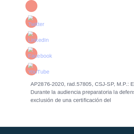
AP2876-2020, rad.57805, CSJ-SP, M.P.: E
Durante la audiencia preparatoria la defens
exclusión de una certificación del