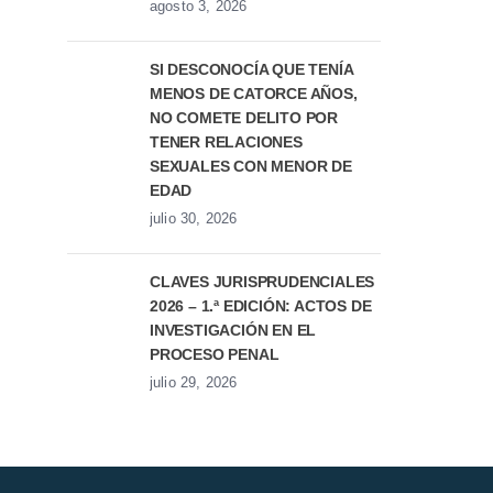
agosto 3, 2026
SI DESCONOCÍA QUE TENÍA
MENOS DE CATORCE AÑOS,
NO COMETE DELITO POR
TENER RELACIONES
SEXUALES CON MENOR DE
EDAD
julio 30, 2026
CLAVES JURISPRUDENCIALES
2026 – 1.ª EDICIÓN: ACTOS DE
INVESTIGACIÓN EN EL
PROCESO PENAL
julio 29, 2026