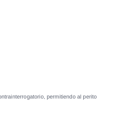
rainterrogatorio, permitiendo al perito