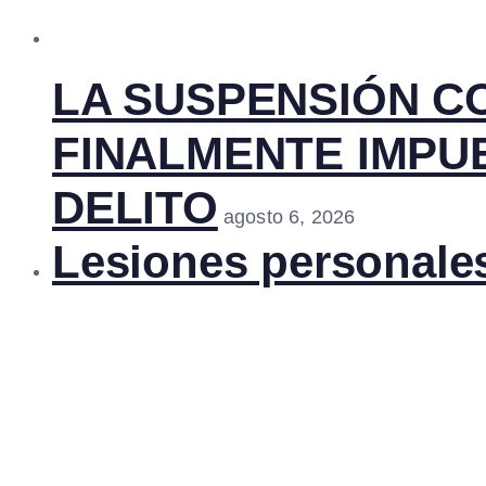
LA SUSPENSIÓN C
FINALMENTE IMPUE
DELITO
agosto 6, 2026
Lesiones personale