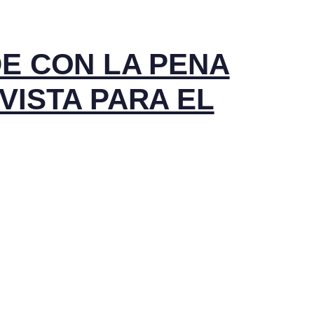
DE CON LA PENA
VISTA PARA EL