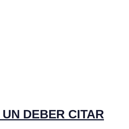
 UN DEBER CITAR