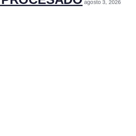
agosto 3, 2026