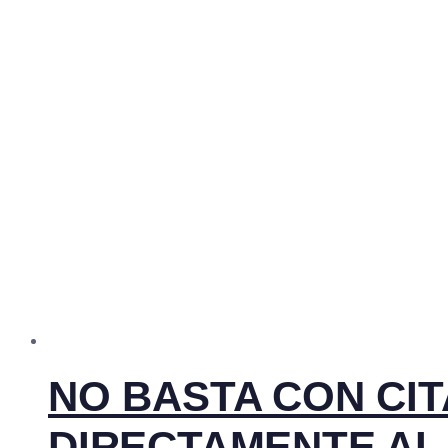
NO BASTA CON CIT
DIRECTAMENTE A