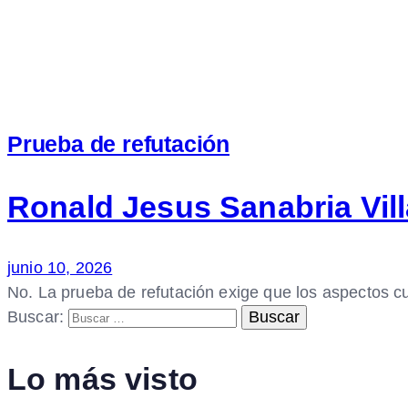
Prueba de refutación
Ronald Jesus Sanabria Vil
junio 10, 2026
No. La prueba de refutación exige que los aspectos cu
Buscar:
Lo más visto