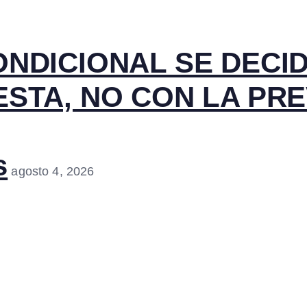
ONDICIONAL SE DECI
STA, NO CON LA PRE
s
agosto 4, 2026