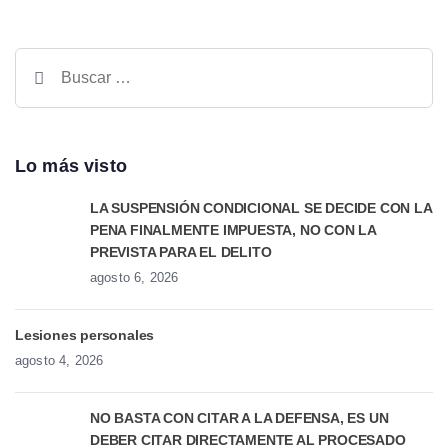
Lo más visto
LA SUSPENSIÓN CONDICIONAL SE DECIDE CON LA
PENA FINALMENTE IMPUESTA, NO CON LA
PREVISTA PARA EL DELITO
agosto 6, 2026
Lesiones personales
agosto 4, 2026
NO BASTA CON CITAR A LA DEFENSA, ES UN
DEBER CITAR DIRECTAMENTE AL PROCESADO