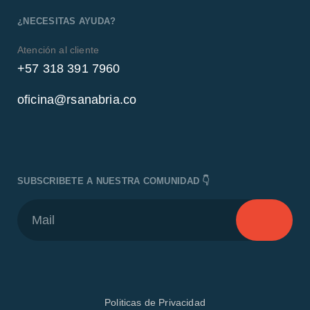
¿NECESITAS AYUDA?
Atención al cliente
+57 318 391 7960
oficina@rsanabria.co
SUBSCRIBETE A NUESTRA COMUNIDAD 👇
Politicas de Privacidad