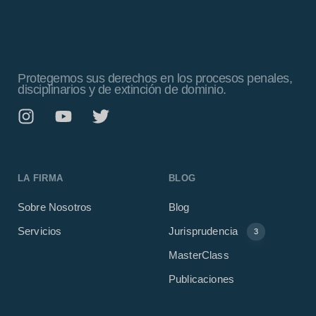
Protegemos sus derechos en los procesos penales,
disciplinarios y de extinción de dominio.
LA FIRMA
BLOG
Sobre Nosotros
Blog
Servicios
Jurisprudencia
3
MasterClass
Publicaciones