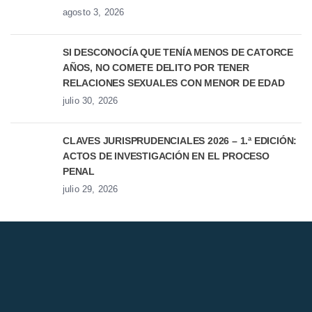
agosto 3, 2026
SI DESCONOCÍA QUE TENÍA MENOS DE CATORCE
AÑOS, NO COMETE DELITO POR TENER
RELACIONES SEXUALES CON MENOR DE EDAD
julio 30, 2026
CLAVES JURISPRUDENCIALES 2026 – 1.ª EDICIÓN:
ACTOS DE INVESTIGACIÓN EN EL PROCESO
PENAL
julio 29, 2026