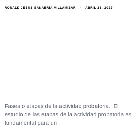
RONALD JESUS SANABRIA VILLAMIZAR
ABRIL 23, 2025
Fases o etapas de la actividad probatoria. El
estudio de las etapas de la actividad probatoria es
fundamental para un