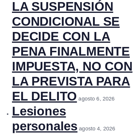
LA SUSPENSIÓN
CONDICIONAL SE
DECIDE CON LA
PENA FINALMENTE
IMPUESTA, NO CON
LA PREVISTA PARA
EL DELITO
agosto 6, 2026
Lesiones
personales
agosto 4, 2026