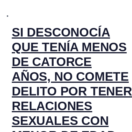
SI DESCONOCÍA
QUE TENÍA MENOS
DE CATORCE
AÑOS, NO COMETE
DELITO POR TENER
RELACIONES
SEXUALES CON