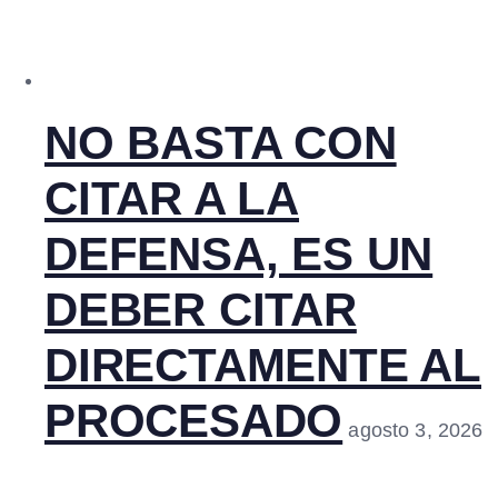
NO BASTA CON
CITAR A LA
DEFENSA, ES UN
DEBER CITAR
DIRECTAMENTE AL
PROCESADO
agosto 3, 2026