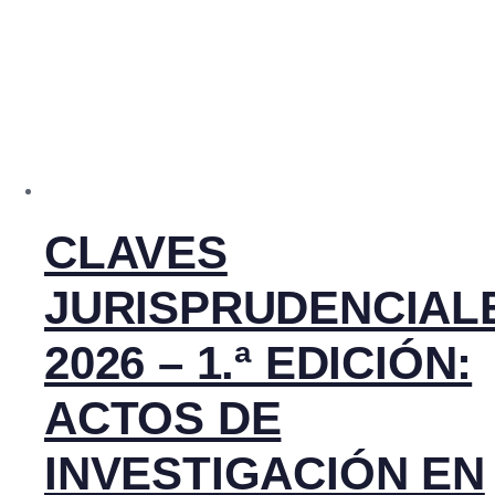
CLAVES
JURISPRUDENCIAL
2026 – 1.ª EDICIÓN:
ACTOS DE
INVESTIGACIÓN EN