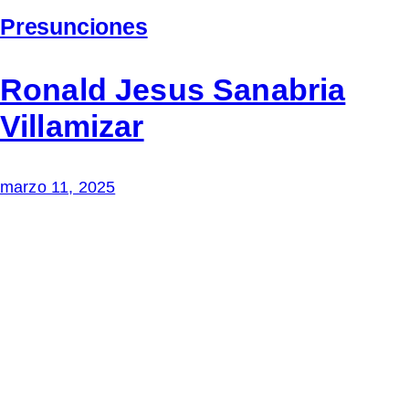
Presunciones
Ronald Jesus Sanabria
Villamizar
marzo 11, 2025