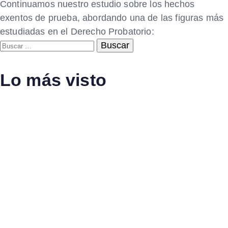
Continuamos nuestro estudio sobre los hechos
exentos de prueba, abordando una de las figuras más
estudiadas en el Derecho Probatorio:
Buscar:
Lo más visto