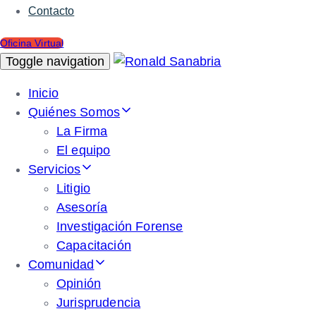
Contacto
Oficina Virtual
Toggle navigation
Inicio
Quiénes Somos
La Firma
El equipo
Servicios
Litigio
Asesoría
Investigación Forense
Capacitación
Comunidad
Opinión
Jurisprudencia