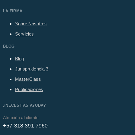
LA FIRMA
Sobre Nosotros
Servicios
BLOG
Blog
Jurisprudencia
3
MasterClass
Publicaciones
¿NECESITAS AYUDA?
Atención al cliente
+57 318 391 7960