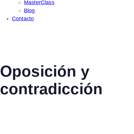
MasterClass
Blog
Contacto
Oposición y
contradicción