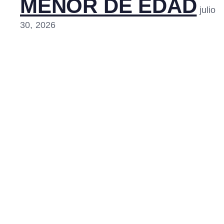
MENOR DE EDAD
julio
30, 2026