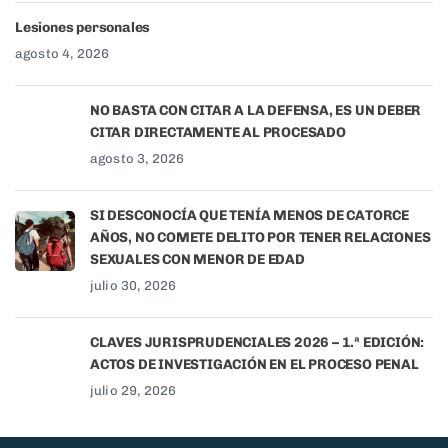
Lesiones personales
agosto 4, 2026
NO BASTA CON CITAR A LA DEFENSA, ES UN DEBER
CITAR DIRECTAMENTE AL PROCESADO
agosto 3, 2026
SI DESCONOCÍA QUE TENÍA MENOS DE CATORCE
AÑOS, NO COMETE DELITO POR TENER RELACIONES
SEXUALES CON MENOR DE EDAD
julio 30, 2026
CLAVES JURISPRUDENCIALES 2026 – 1.ª EDICIÓN:
ACTOS DE INVESTIGACIÓN EN EL PROCESO PENAL
julio 29, 2026