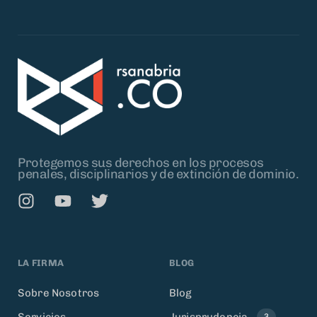
Protegemos sus derechos en los procesos
penales, disciplinarios y de extinción de dominio.
LA FIRMA
BLOG
Sobre Nosotros
Blog
Servicios
Jurisprudencia
3