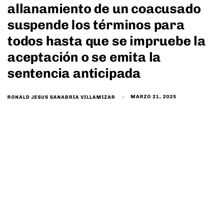
allanamiento de un coacusado
suspende los términos para
todos hasta que se impruebe la
aceptación o se emita la
sentencia anticipada
MARZO 21, 2025
RONALD JESUS SANABRIA VILLAMIZAR