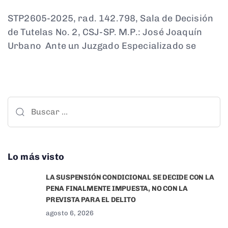
STP2605-2025, rad. 142.798, Sala de Decisión
de Tutelas No. 2, CSJ-SP. M.P.: José Joaquín
Urbano Ante un Juzgado Especializado se
Lo más visto
LA SUSPENSIÓN CONDICIONAL SE DECIDE CON LA
PENA FINALMENTE IMPUESTA, NO CON LA
PREVISTA PARA EL DELITO
agosto 6, 2026