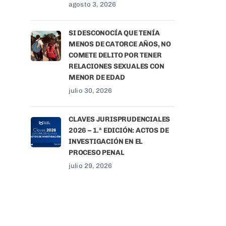
agosto 3, 2026
SI DESCONOCÍA QUE TENÍA
MENOS DE CATORCE AÑOS, NO
COMETE DELITO POR TENER
RELACIONES SEXUALES CON
MENOR DE EDAD
julio 30, 2026
CLAVES JURISPRUDENCIALES
2026 – 1.ª EDICIÓN: ACTOS DE
INVESTIGACIÓN EN EL
PROCESO PENAL
julio 29, 2026