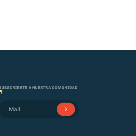
SUBSCRIBETE A NUESTRA COMUNIDAD