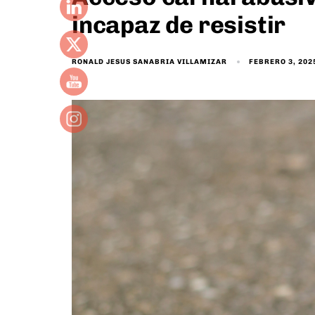
incapaz de resistir
FEBRERO 3, 202
RONALD JESUS SANABRIA VILLAMIZAR