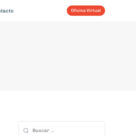
tacto
Oficina Virtual