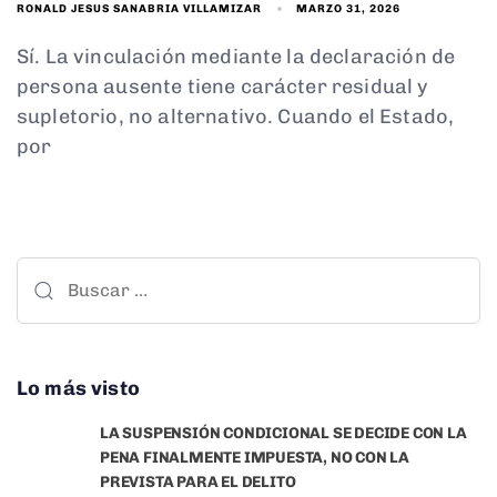
MARZO 31, 2026
RONALD JESUS SANABRIA VILLAMIZAR
Sí. La vinculación mediante la declaración de
persona ausente tiene carácter residual y
supletorio, no alternativo. Cuando el Estado,
por
Lo más visto
LA SUSPENSIÓN CONDICIONAL SE DECIDE CON LA
PENA FINALMENTE IMPUESTA, NO CON LA
PREVISTA PARA EL DELITO