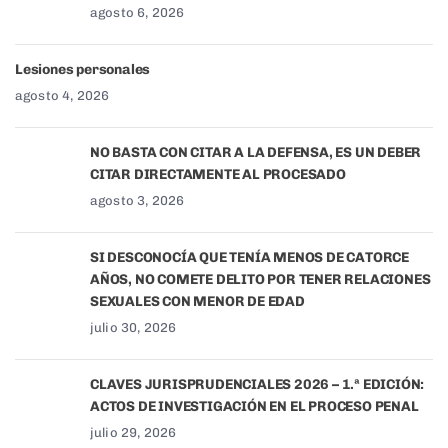
agosto 6, 2026
Lesiones personales
agosto 4, 2026
NO BASTA CON CITAR A LA DEFENSA, ES UN DEBER
CITAR DIRECTAMENTE AL PROCESADO
agosto 3, 2026
SI DESCONOCÍA QUE TENÍA MENOS DE CATORCE
AÑOS, NO COMETE DELITO POR TENER RELACIONES
SEXUALES CON MENOR DE EDAD
julio 30, 2026
CLAVES JURISPRUDENCIALES 2026 – 1.ª EDICIÓN:
ACTOS DE INVESTIGACIÓN EN EL PROCESO PENAL
julio 29, 2026