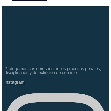
Protegemos sus derechos en los procesos penales,
disciplinarios y de extinción de dominio.
Instagram