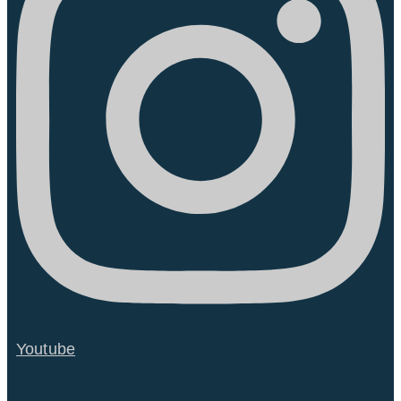
Youtube