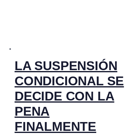
LA SUSPENSIÓN
CONDICIONAL SE
DECIDE CON LA
PENA
FINALMENTE