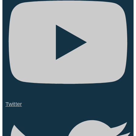
Twitter