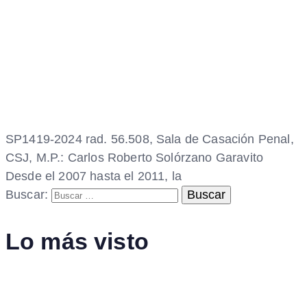
SP1419-2024 rad. 56.508, Sala de Casación Penal,
CSJ, M.P.: Carlos Roberto Solórzano Garavito
Desde el 2007 hasta el 2011, la
Buscar:
Lo más visto