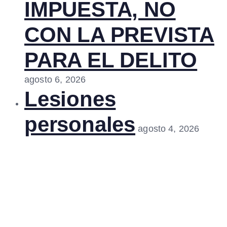
IMPUESTA, NO
CON LA PREVISTA
PARA EL DELITO
agosto 6, 2026
Lesiones
personales
agosto 4, 2026