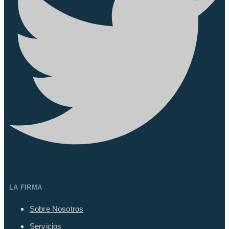
LA FIRMA
Sobre Nosotros
Servicios