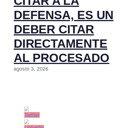
CITAR A LA
DEFENSA, ES UN
DEBER CITAR
DIRECTAMENTE
AL PROCESADO
agosto 3, 2026