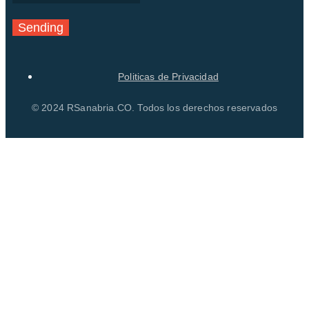
Sending
Politicas de Privacidad
© 2024 RSanabria.CO. Todos los derechos reservados