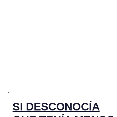
SI DESCONOCÍA