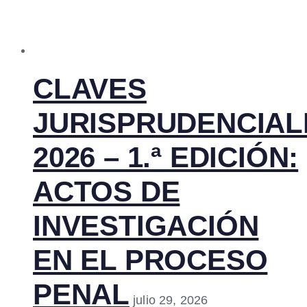
CLAVES
JURISPRUDENCIAL
2026 – 1.ª EDICIÓN:
ACTOS DE
INVESTIGACIÓN
EN EL PROCESO
PENAL
julio 29, 2026