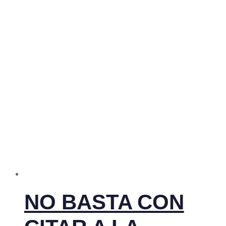
NO BASTA CON