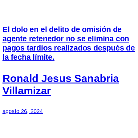
El dolo en el delito de omisión de
agente retenedor no se elimina con
pagos tardíos realizados después de
la fecha límite.
Ronald Jesus Sanabria
Villamizar
agosto 26, 2024