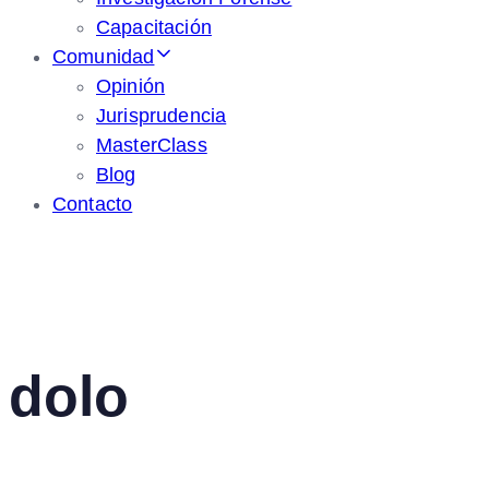
Capacitación
Comunidad
Opinión
Jurisprudencia
MasterClass
Blog
Contacto
dolo