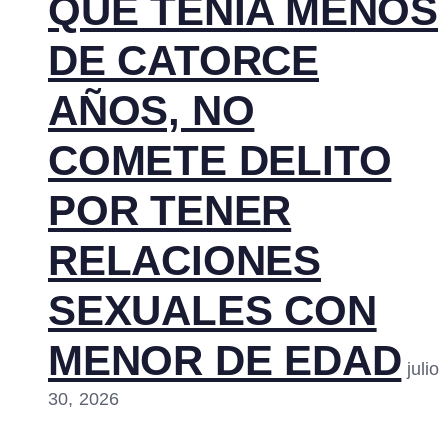
QUE TENÍA MENOS
DE CATORCE
AÑOS, NO
COMETE DELITO
POR TENER
RELACIONES
SEXUALES CON
MENOR DE EDAD
julio
30, 2026