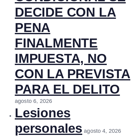
DECIDE CON LA
PENA
FINALMENTE
IMPUESTA, NO
CON LA PREVISTA
PARA EL DELITO
agosto 6, 2026
Lesiones
personales
agosto 4, 2026