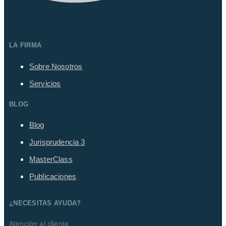
LA FIRMA
Sobre Nosotros
Servicios
BLOG
Blog
Jurisprudencia
3
MasterClass
Publicaciones
¿NECESITAS AYUDA?
Atención al cliente