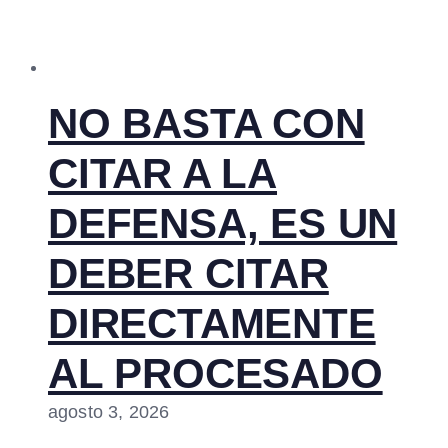
NO BASTA CON
CITAR A LA
DEFENSA, ES UN
DEBER CITAR
DIRECTAMENTE
AL PROCESADO
agosto 3, 2026