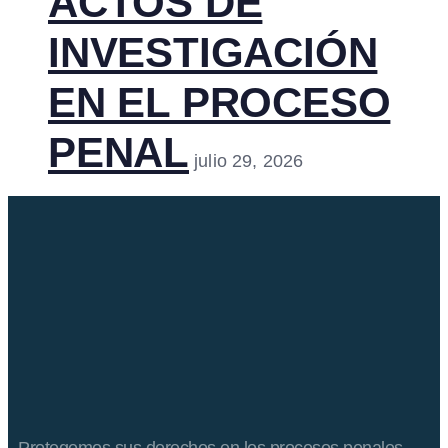
ACTOS DE
INVESTIGACIÓN
EN EL PROCESO
PENAL
julio 29, 2026