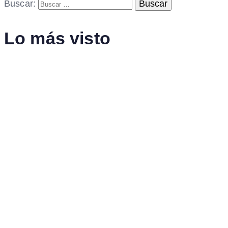
Buscar:
Lo más visto