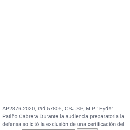
AP2876-2020, rad.57805, CSJ-SP, M.P.: Eyder
Patiño Cabrera Durante la audiencia preparatoria la
defensa solicitó la exclusión de una certificación del