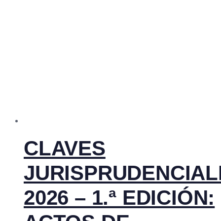
CLAVES
JURISPRUDENCIAL
2026 – 1.ª EDICIÓN: