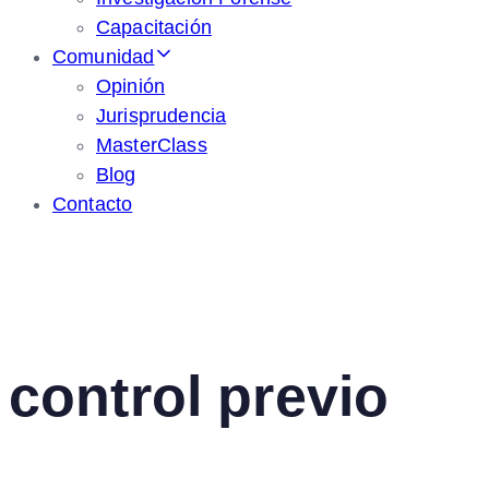
Capacitación
Comunidad
Opinión
Jurisprudencia
MasterClass
Blog
Contacto
control previo