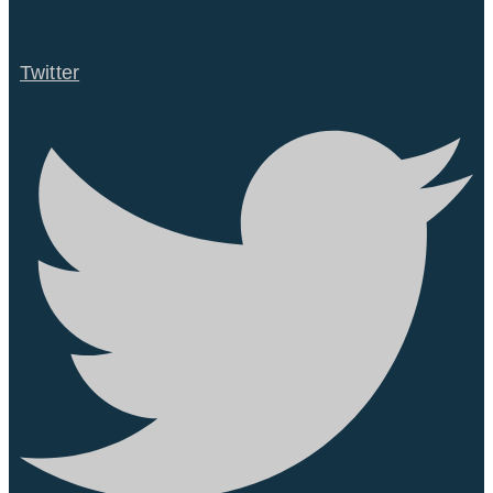
Twitter