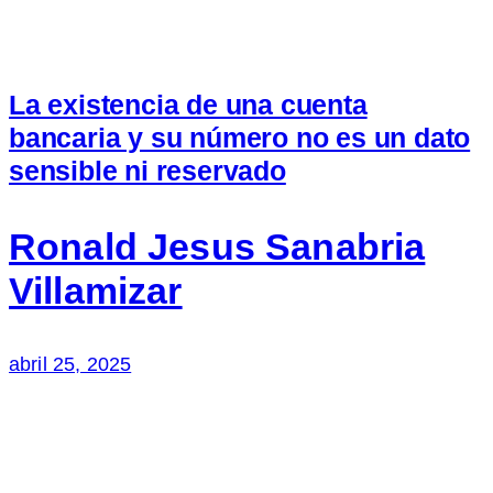
La existencia de una cuenta
bancaria y su número no es un dato
sensible ni reservado
Ronald Jesus Sanabria
Villamizar
abril 25, 2025