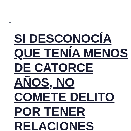
SI DESCONOCÍA
QUE TENÍA MENOS
DE CATORCE
AÑOS, NO
COMETE DELITO
POR TENER
RELACIONES