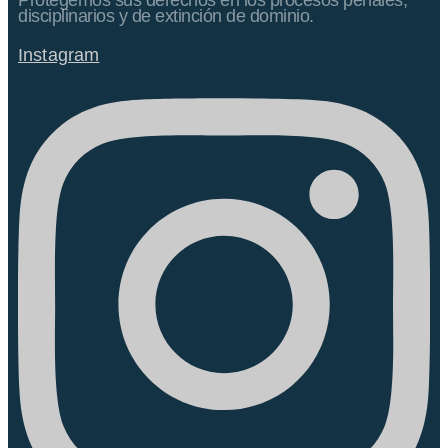
Protegemos sus derechos en los procesos penales,
disciplinarios y de extinción de dominio.
Instagram