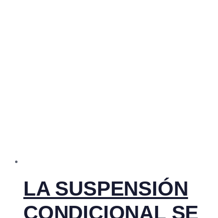
LA SUSPENSIÓN
CONDICIONAL SE