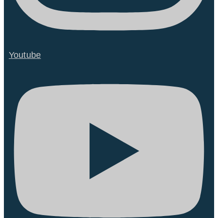
Youtube