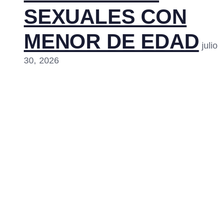
SEXUALES CON
MENOR DE EDAD
julio
30, 2026