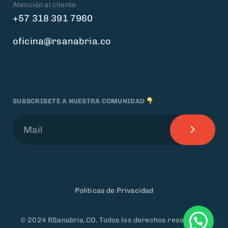
Atención al cliente
+57 318 391 7960
oficina@rsanabria.co
SUBSCRIBETE A NUESTRA COMUNIDAD
Politicas de Privacidad
© 2024 RSanabria.CO. Todos los derechos reservados