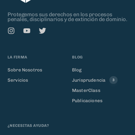
Protegemos sus derechos en los procesos
penales, disciplinarios y de extinción de dominio.
LA FIRMA
BLOG
Sobre Nosotros
Blog
Servicios
Jurisprudencia
3
MasterClass
Publicaciones
¿NECESITAS AYUDA?