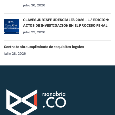
julio 30, 2026
CLAVES JURISPRUDENCIALES 2026 – 1.ª EDICIÓN:
ACTOS DE INVESTIGACIÓN EN EL PROCESO PENAL
julio 29, 2026
Contrato sin cumplimiento de requisitos legales
julio 28, 2026