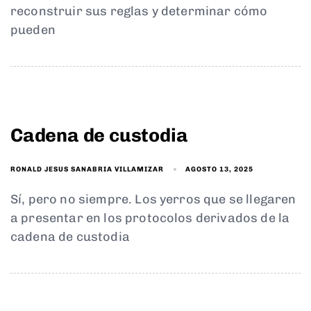
reconstruir sus reglas y determinar cómo
pueden
Cadena de custodia
AGOSTO 13, 2025
RONALD JESUS SANABRIA VILLAMIZAR
Sí, pero no siempre. Los yerros que se llegaren
a presentar en los protocolos derivados de la
cadena de custodia