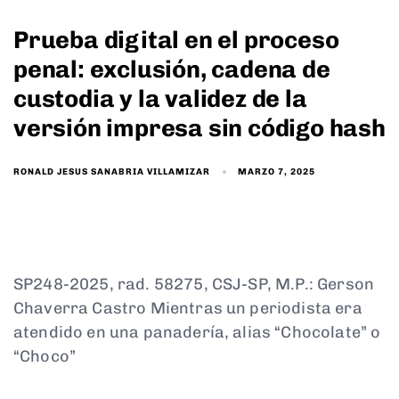
Prueba digital en el proceso
penal: exclusión, cadena de
custodia y la validez de la
versión impresa sin código hash
MARZO 7, 2025
RONALD JESUS SANABRIA VILLAMIZAR
SP248-2025, rad. 58275, CSJ-SP, M.P.: Gerson
Chaverra Castro Mientras un periodista era
atendido en una panadería, alias “Chocolate” o
“Choco”