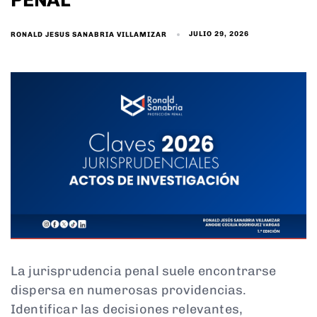
JULIO 29, 2026
RONALD JESUS SANABRIA VILLAMIZAR
La jurisprudencia penal suele encontrarse
dispersa en numerosas providencias.
Identificar las decisiones relevantes,