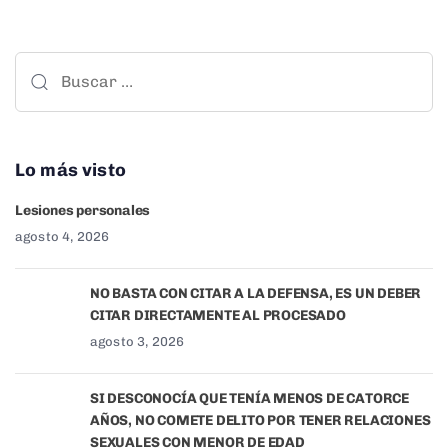
Lo más visto
Lesiones personales
agosto 4, 2026
NO BASTA CON CITAR A LA DEFENSA, ES UN DEBER
CITAR DIRECTAMENTE AL PROCESADO
agosto 3, 2026
SI DESCONOCÍA QUE TENÍA MENOS DE CATORCE
AÑOS, NO COMETE DELITO POR TENER RELACIONES
SEXUALES CON MENOR DE EDAD