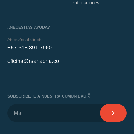
Publicaciones
¿NECESITAS AYUDA?
Atención al cliente
+57 318 391 7960
oficina@rsanabria.co
SUBSCRIBETE A NUESTRA COMUNIDAD 👇