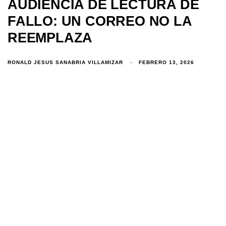
AUDIENCIA DE LECTURA DE
FALLO: UN CORREO NO LA
REEMPLAZA
RONALD JESUS SANABRIA VILLAMIZAR
FEBRERO 13, 2026