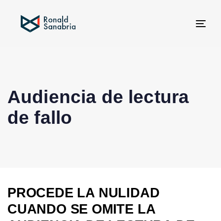
Tog
navi
Audiencia de lectura
de fallo
PROCEDE LA NULIDAD
CUANDO SE OMITE LA