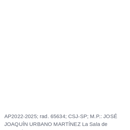
AP2022-2025; rad. 65634; CSJ-SP; M.P.: JOSÉ
JOAQUÍN URBANO MARTÍNEZ La Sala de