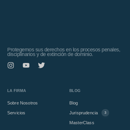
Protegemos sus derechos en los procesos penales,
disciplinarios y de extinción de dominio.
LA FIRMA
BLOG
Sobre Nosotros
Blog
Servicios
Jurisprudencia
3
MasterClass