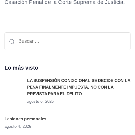
Casación Penal de la Corte Suprema de Justicia,
Lo más visto
LA SUSPENSIÓN CONDICIONAL SE DECIDE CON LA
PENA FINALMENTE IMPUESTA, NO CON LA
PREVISTA PARA EL DELITO
agosto 6, 2026
Lesiones personales
agosto 4, 2026