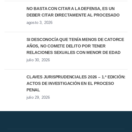
NO BASTA CON CITAR A LA DEFENSA, ES UN
DEBER CITAR DIRECTAMENTE AL PROCESADO
agosto 3, 2026
SI DESCONOCÍA QUE TENÍA MENOS DE CATORCE
AÑOS, NO COMETE DELITO POR TENER
RELACIONES SEXUALES CON MENOR DE EDAD
julio 30, 2026
CLAVES JURISPRUDENCIALES 2026 – 1.ª EDICIÓN:
ACTOS DE INVESTIGACIÓN EN EL PROCESO
PENAL
julio 29, 2026