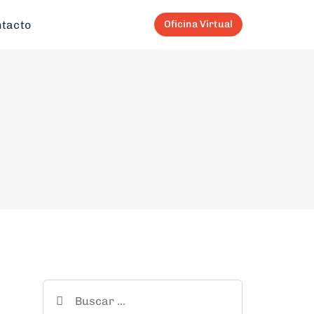
tacto
Oficina Virtual