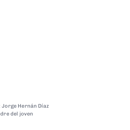
: Jorge Hernán Díaz
dre del joven