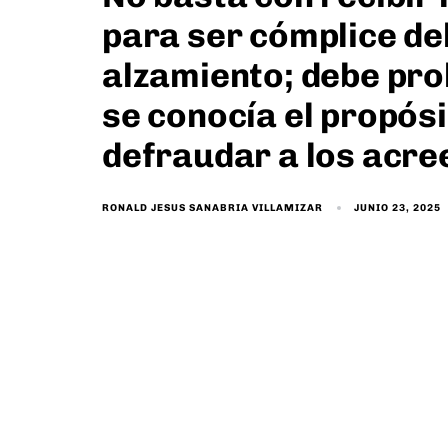
para ser cómplice del
alzamiento; debe pr
se conocía el propósi
defraudar a los acr
JUNIO 23, 2025
RONALD JESUS SANABRIA VILLAMIZAR