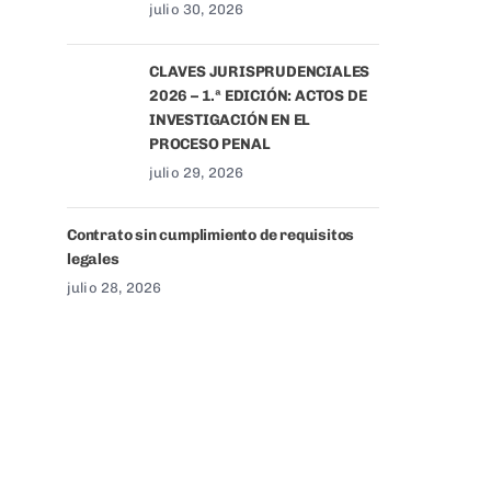
julio 30, 2026
CLAVES JURISPRUDENCIALES
2026 – 1.ª EDICIÓN: ACTOS DE
INVESTIGACIÓN EN EL
PROCESO PENAL
julio 29, 2026
Contrato sin cumplimiento de requisitos
legales
julio 28, 2026