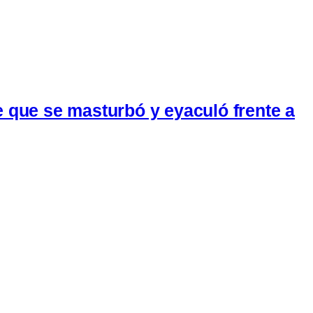
e que se masturbó y eyaculó frente a