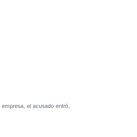
 empresa, el acusado entró,