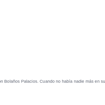
n Bolaños Palacios. Cuando no había nadie más en su