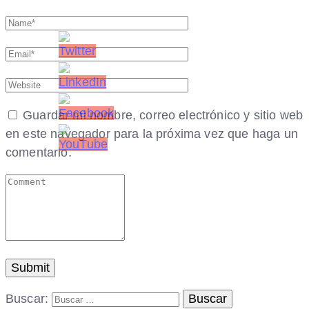
Guardar mi nombre, correo electrónico y sitio web
en este navegador para la próxima vez que haga un
comentario.
Buscar: