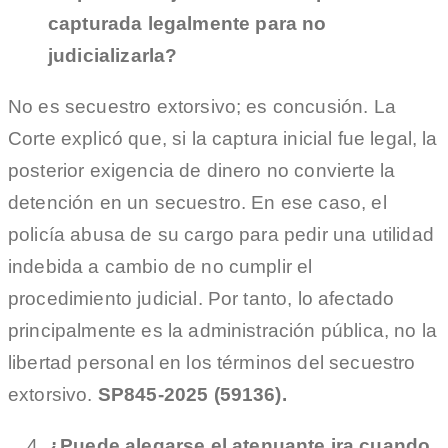
capturada legalmente para no
judicializarla?
No es secuestro extorsivo; es concusión. La
Corte explicó que, si la captura inicial fue legal, la
posterior exigencia de dinero no convierte la
detención en un secuestro. En ese caso, el
policía abusa de su cargo para pedir una utilidad
indebida a cambio de no cumplir el
procedimiento judicial. Por tanto, lo afectado
principalmente es la administración pública, no la
libertad personal en los términos del secuestro
extorsivo.
SP845-2025 (59136).
¿Puede alegarse el atenuante ira cuando