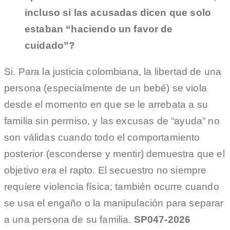
incluso si las acusadas dicen que solo
estaban “haciendo un favor de
cuidado”?
Si. Para la justicia colombiana, la libertad de una
persona (especialmente de un bebé) se viola
desde el momento en que se le arrebata a su
familia sin permiso, y las excusas de “ayuda” no
son válidas cuando todo el comportamiento
posterior (esconderse y mentir) demuestra que el
objetivo era el rapto. El secuestro no siempre
requiere violencia física; también ocurre cuando
se usa el engaño o la manipulación para separar
a una persona de su familia.
SP047-2026