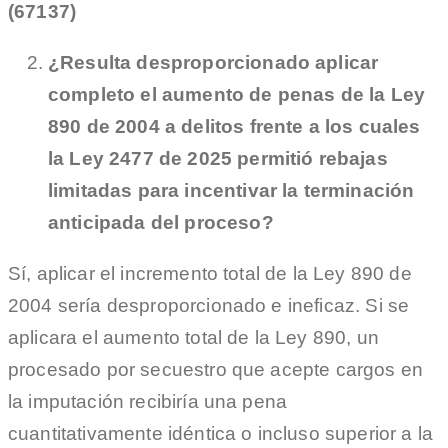
(67137)
¿Resulta desproporcionado aplicar
completo el aumento de penas de la Ley
890 de 2004 a delitos frente a los cuales
la Ley 2477 de 2025 permitió rebajas
limitadas para incentivar la terminación
anticipada del proceso?
Sí, aplicar el incremento total de la Ley 890 de
2004 sería desproporcionado e ineficaz. Si se
aplicara el aumento total de la Ley 890, un
procesado por secuestro que acepte cargos en
la imputación recibiría una pena
cuantitativamente idéntica o incluso superior a la