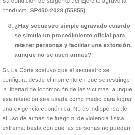
Su condición de sargento del Ejército agravó la
conducta.
SP450-2023 (55855)
¿Hay secuestro simple agravado cuando
se simula un procedimiento oficial para
retener personas y facilitar una extorsión,
aunque no se usen armas?
Sí. La Corte sostuvo que el secuestro se
configura desde el momento en que se restringe
la libertad de locomoción de las víctimas, aunque
esa retención sea usada como medio para lograr
una exigencia económica. No es indispensable
el uso de armas de fuego ni de violencia física
extrema: basta con que las personas no puedan