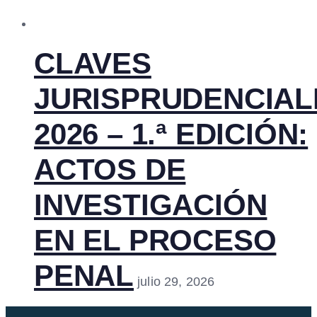
CLAVES
JURISPRUDENCIAL
2026 – 1.ª EDICIÓN:
ACTOS DE
INVESTIGACIÓN
EN EL PROCESO
PENAL
julio 29, 2026