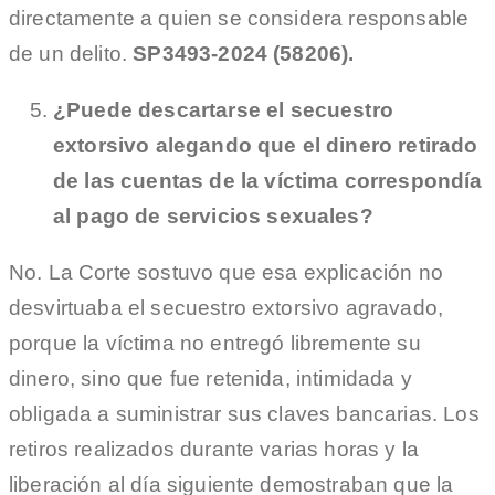
directamente a quien se considera responsable
de un delito.
SP3493-2024 (58206).
¿Puede descartarse el secuestro
extorsivo alegando que el dinero retirado
de las cuentas de la víctima correspondía
al pago de servicios sexuales?
No. La Corte sostuvo que esa explicación no
desvirtuaba el secuestro extorsivo agravado,
porque la víctima no entregó libremente su
dinero, sino que fue retenida, intimidada y
obligada a suministrar sus claves bancarias. Los
retiros realizados durante varias horas y la
liberación al día siguiente demostraban que la