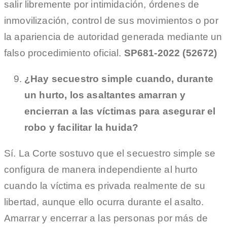
salir libremente por intimidación, órdenes de
inmovilización, control de sus movimientos o por
la apariencia de autoridad generada mediante un
falso procedimiento oficial.
SP681-2022 (52672)
¿Hay secuestro simple cuando, durante
un hurto, los asaltantes amarran y
encierran a las víctimas para asegurar el
robo y facilitar la huida?
Sí. La Corte sostuvo que el secuestro simple se
configura de manera independiente al hurto
cuando la víctima es privada realmente de su
libertad, aunque ello ocurra durante el asalto.
Amarrar y encerrar a las personas por más de