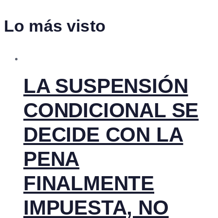
Lo más visto
LA SUSPENSIÓN
CONDICIONAL SE
DECIDE CON LA
PENA
FINALMENTE
IMPUESTA, NO