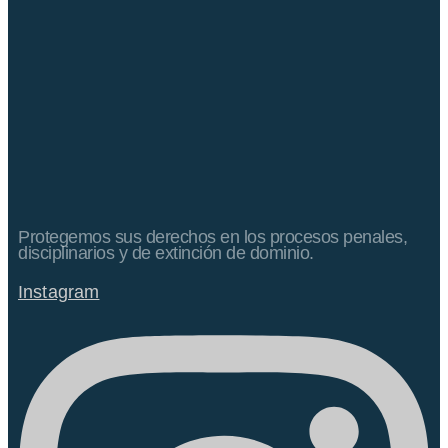
Protegemos sus derechos en los procesos penales,
disciplinarios y de extinción de dominio.
Instagram