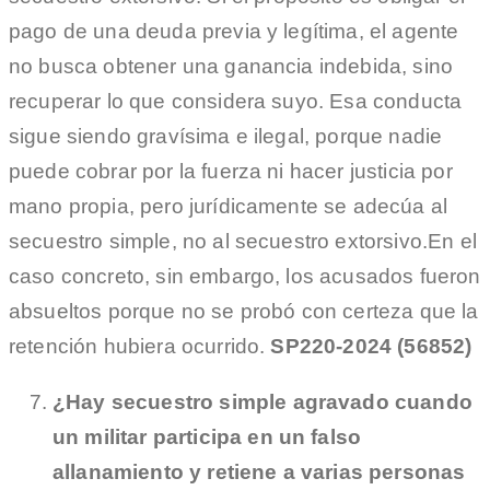
pago de una deuda previa y legítima, el agente
no busca obtener una ganancia indebida, sino
recuperar lo que considera suyo. Esa conducta
sigue siendo gravísima e ilegal, porque nadie
puede cobrar por la fuerza ni hacer justicia por
mano propia, pero jurídicamente se adecúa al
secuestro simple, no al secuestro extorsivo.En el
caso concreto, sin embargo, los acusados fueron
absueltos porque no se probó con certeza que la
retención hubiera ocurrido.
SP220-2024 (56852)
¿Hay secuestro simple agravado cuando
un militar participa en un falso
allanamiento y retiene a varias personas