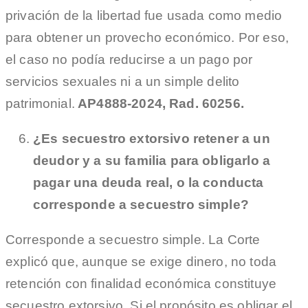
privación de la libertad fue usada como medio
para obtener un provecho económico. Por eso,
el caso no podía reducirse a un pago por
servicios sexuales ni a un simple delito
patrimonial.
AP4888-2024, Rad. 60256.
¿Es secuestro extorsivo retener a un
deudor y a su familia para obligarlo a
pagar una deuda real, o la conducta
corresponde a secuestro simple?
Corresponde a secuestro simple. La Corte
explicó que, aunque se exige dinero, no toda
retención con finalidad económica constituye
secuestro extorsivo. Si el propósito es obligar el