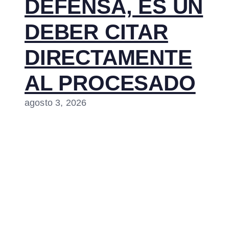
DEFENSA, ES UN
DEBER CITAR
DIRECTAMENTE
AL PROCESADO
agosto 3, 2026