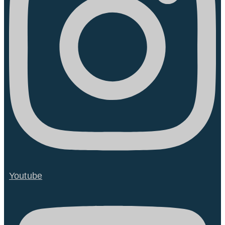
Youtube