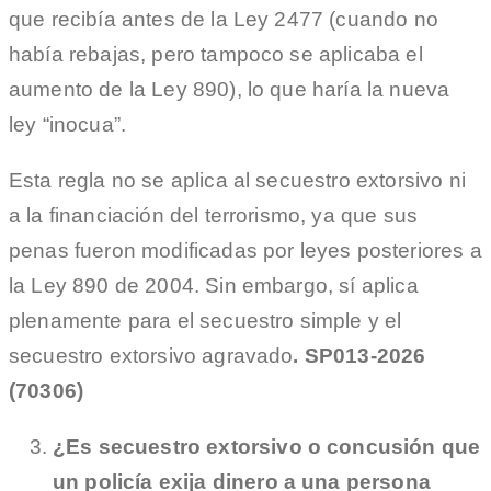
que recibía antes de la Ley 2477 (cuando no
había rebajas, pero tampoco se aplicaba el
aumento de la Ley 890), lo que haría la nueva
ley “inocua”.
Esta regla no se aplica al secuestro extorsivo ni
a la financiación del terrorismo, ya que sus
penas fueron modificadas por leyes posteriores a
la Ley 890 de 2004. Sin embargo, sí aplica
plenamente para el secuestro simple y el
secuestro extorsivo agravado
. SP013-2026
(70306)
¿Es secuestro extorsivo o concusión que
un policía exija dinero a una persona