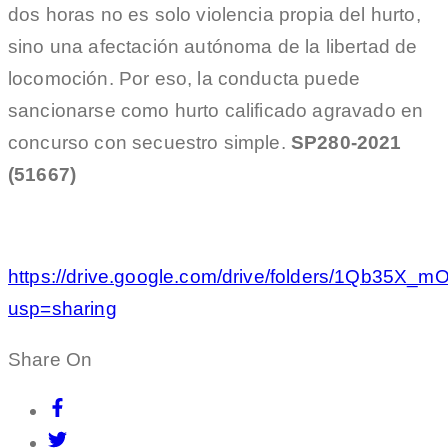
dos horas no es solo violencia propia del hurto,
sino una afectación autónoma de la libertad de
locomoción. Por eso, la conducta puede
sancionarse como hurto calificado agravado en
concurso con secuestro simple.
SP280-2021
(51667)
https://drive.google.com/drive/folders/1Qb35X
usp=sharing
Share On