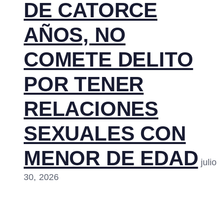
DE CATORCE
AÑOS, NO
COMETE DELITO
POR TENER
RELACIONES
SEXUALES CON
MENOR DE EDAD
julio
30, 2026