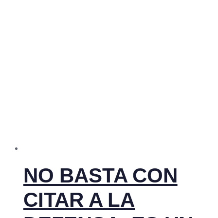
NO BASTA CON
CITAR A LA