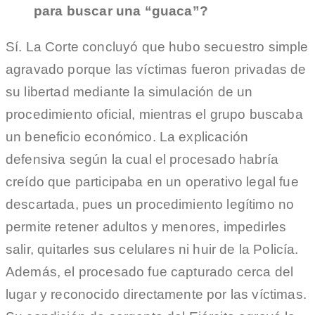
para buscar una “guaca”?
Sí. La Corte concluyó que hubo secuestro simple
agravado porque las víctimas fueron privadas de
su libertad mediante la simulación de un
procedimiento oficial, mientras el grupo buscaba
un beneficio económico. La explicación
defensiva según la cual el procesado habría
creído que participaba en un operativo legal fue
descartada, pues un procedimiento legítimo no
permite retener adultos y menores, impedirles
salir, quitarles sus celulares ni huir de la Policía.
Además, el procesado fue capturado cerca del
lugar y reconocido directamente por las víctimas.