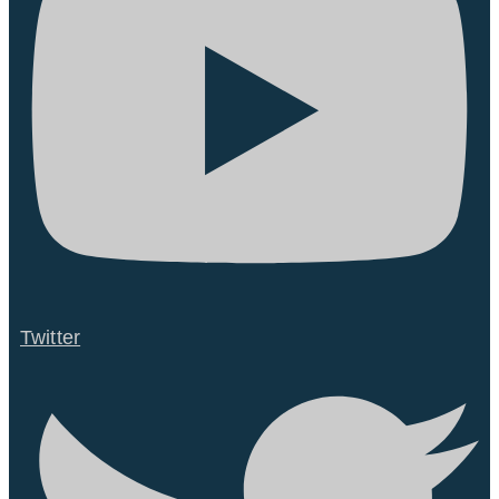
Twitter