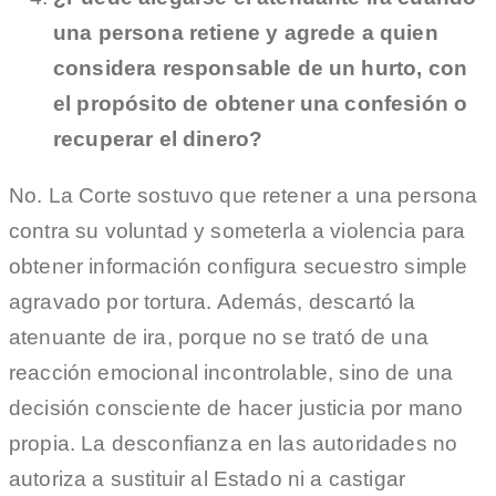
una persona retiene y agrede a quien
considera responsable de un hurto, con
el propósito de obtener una confesión o
recuperar el dinero?
No. La Corte sostuvo que retener a una persona
contra su voluntad y someterla a violencia para
obtener información configura secuestro simple
agravado por tortura. Además, descartó la
atenuante de ira, porque no se trató de una
reacción emocional incontrolable, sino de una
decisión consciente de hacer justicia por mano
propia. La desconfianza en las autoridades no
autoriza a sustituir al Estado ni a castigar