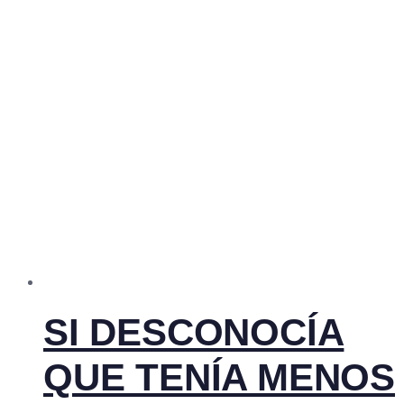
SI DESCONOCÍA
QUE TENÍA MENOS