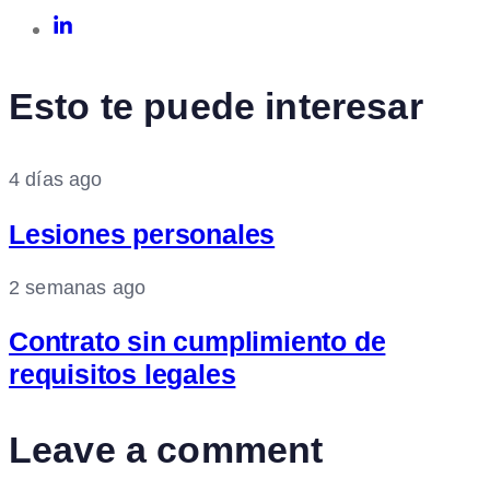
Esto te puede interesar
4 días ago
Lesiones personales
2 semanas ago
Contrato sin cumplimiento de
requisitos legales
Leave a comment