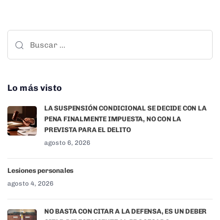
Lo más visto
LA SUSPENSIÓN CONDICIONAL SE DECIDE CON LA
PENA FINALMENTE IMPUESTA, NO CON LA
PREVISTA PARA EL DELITO
agosto 6, 2026
Lesiones personales
agosto 4, 2026
NO BASTA CON CITAR A LA DEFENSA, ES UN DEBER