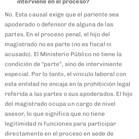
interviene en el proceso?
No. Esta causal exige que el pariente sea
apoderado o defensor de alguna de las
partes. En el proceso penal, el hijo del
magistrado no es parte (no es fiscal ni
acusado). El Ministerio Público no tiene la
condición de “parte”, sino de interviniente
especial. Por lo tanto, el vínculo laboral con
esta entidad no encaja en la prohibición legal
referida a las partes o sus apoderados. El hijo
del magistrado ocupa un cargo de nivel
asesor, lo que significa que no tiene
legitimidad ni funciones para participar
directamente en el proceso en sede de