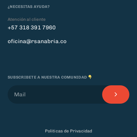
¿NECESITAS AYUDA?
Atención al cliente
+57 318 391 7960
oficina@rsanabria.co
SUBSCRIBETE A NUESTRA COMUNIDAD
Politicas de Privacidad