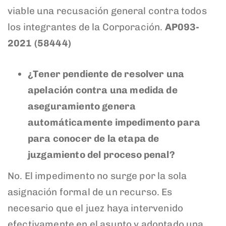
viable una recusación general contra todos
los integrantes de la Corporación.
AP093-
2021 (58444)
¿Tener pendiente de resolver una
apelación contra una medida de
aseguramiento genera
automáticamente impedimento para
para conocer de la etapa de
juzgamiento del proceso penal?
No. El impedimento no surge por la sola
asignación formal de un recurso. Es
necesario que el juez haya intervenido
efectivamente en el asunto y adoptado una