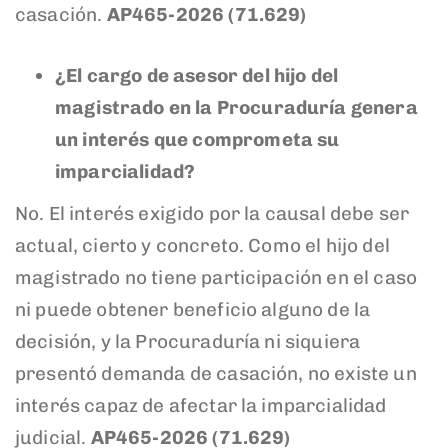
casación.
AP465-2026 (71.629)
¿El cargo de asesor del hijo del
magistrado en la Procuraduría genera
un interés que comprometa su
imparcialidad?
No. El interés exigido por la causal debe ser
actual, cierto y concreto. Como el hijo del
magistrado no tiene participación en el caso
ni puede obtener beneficio alguno de la
decisión, y la Procuraduría ni siquiera
presentó demanda de casación, no existe un
interés capaz de afectar la imparcialidad
judicial.
AP465-2026 (71.629)