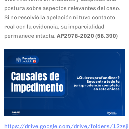
postura sobre aspectos relevantes del caso.
Si no resolvió la apelación ni tuvo contacto
real con la evidencia, su imparcialidad
permanece intacta.
AP2978-2020 (58.390)
https://drive.google.com/drive/folders/12z