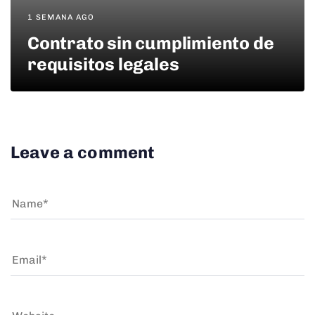
1 SEMANA AGO
Contrato sin cumplimiento de
requisitos legales
Leave a comment