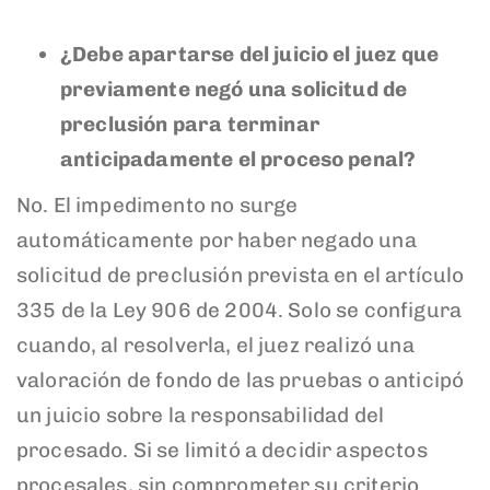
¿Debe apartarse del juicio el juez que
previamente negó una solicitud de
preclusión para terminar
anticipadamente el proceso penal?
No. El impedimento no surge
automáticamente por haber negado una
solicitud de preclusión prevista en el artículo
335 de la Ley 906 de 2004. Solo se configura
cuando, al resolverla, el juez realizó una
valoración de fondo de las pruebas o anticipó
un juicio sobre la responsabilidad del
procesado. Si se limitó a decidir aspectos
procesales, sin comprometer su criterio