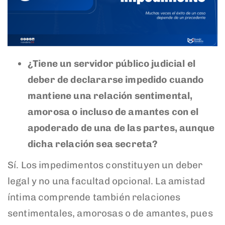
¿Tiene un servidor público judicial el
deber de declararse impedido cuando
mantiene una relación sentimental,
amorosa o incluso de amantes con el
apoderado de una de las partes, aunque
dicha relación sea secreta?
Sí. Los impedimentos constituyen un deber
legal y no una facultad opcional. La amistad
íntima comprende también relaciones
sentimentales, amorosas o de amantes, pues