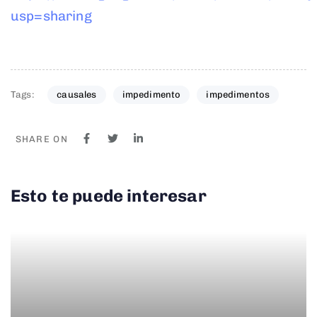
usp=sharing
Tags:
causales
impedimento
impedimentos
SHARE ON
Esto te puede interesar