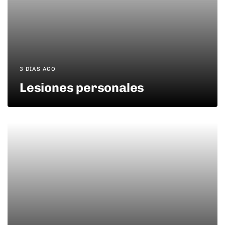
3 DÍAS AGO
Lesiones personales