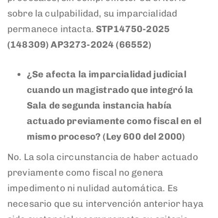
sobre la culpabilidad, su imparcialidad
permanece intacta.
STP14750-2025
(148309) AP3273-2024 (66552)
¿Se afecta la imparcialidad judicial
cuando un magistrado que integró la
Sala de segunda instancia había
actuado previamente como fiscal en el
mismo proceso? (Ley 600 del 2000)
No. La sola circunstancia de haber actuado
previamente como fiscal no genera
impedimento ni nulidad automática. Es
necesario que su intervención anterior haya