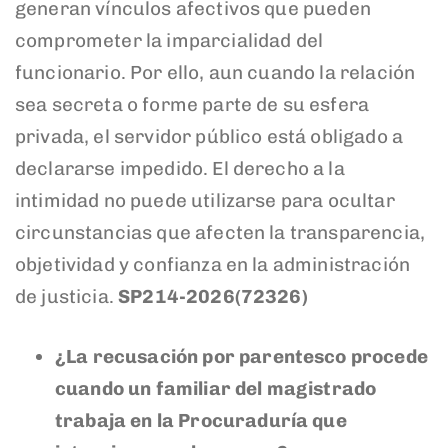
generan vínculos afectivos que pueden
comprometer la imparcialidad del
funcionario. Por ello, aun cuando la relación
sea secreta o forme parte de su esfera
privada, el servidor público está obligado a
declararse impedido. El derecho a la
intimidad no puede utilizarse para ocultar
circunstancias que afecten la transparencia,
objetividad y confianza en la administración
de justicia.
SP214-2026(72326)
¿La recusación por parentesco procede
cuando un familiar del magistrado
trabaja en la Procuraduría que