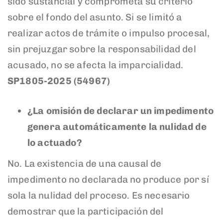
sido sustancial y comprometa su criterio
sobre el fondo del asunto. Si se limitó a
realizar actos de trámite o impulso procesal,
sin prejuzgar sobre la responsabilidad del
acusado, no se afecta la imparcialidad.
SP1805-2025 (54967)
¿La omisión de declarar un impedimento
genera automáticamente la nulidad de
lo actuado?
No. La existencia de una causal de
impedimento no declarada no produce por sí
sola la nulidad del proceso. Es necesario
demostrar que la participación del