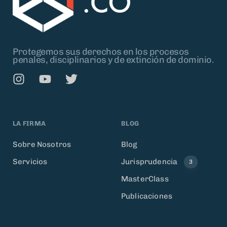
Protegemos sus derechos en los procesos
penales, disciplinarios y de extinción de dominio.
LA FIRMA
BLOG
Sobre Nosotros
Blog
Servicios
Jurisprudencia
3
MasterClass
Publicaciones