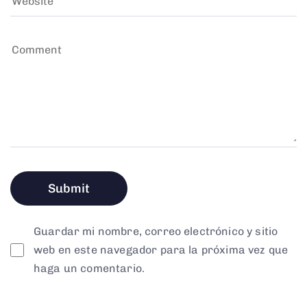
Guardar mi nombre, correo electrónico y sitio
web en este navegador para la próxima vez que
haga un comentario.