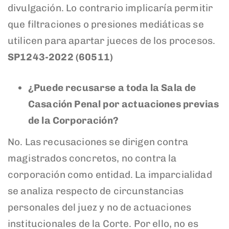
divulgación. Lo contrario implicaría permitir
que filtraciones o presiones mediáticas se
utilicen para apartar jueces de los procesos.
SP1243-2022 (60511)
¿Puede recusarse a toda la Sala de
Casación Penal por actuaciones previas
de la Corporación?
No. Las recusaciones se dirigen contra
magistrados concretos, no contra la
corporación como entidad. La imparcialidad
se analiza respecto de circunstancias
personales del juez y no de actuaciones
institucionales de la Corte. Por ello, no es