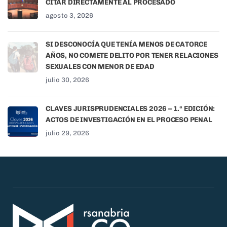
CITAR DIRECTAMENTE AL PROCESADO
agosto 3, 2026
SI DESCONOCÍA QUE TENÍA MENOS DE CATORCE
AÑOS, NO COMETE DELITO POR TENER RELACIONES
SEXUALES CON MENOR DE EDAD
julio 30, 2026
CLAVES JURISPRUDENCIALES 2026 – 1.ª EDICIÓN:
ACTOS DE INVESTIGACIÓN EN EL PROCESO PENAL
julio 29, 2026