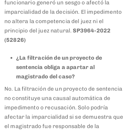
funcionario generó un sesgo o afectó la
imparcialidad de la decisión. El impedimento
no altera la competencia del juez ni el
principio del juez natural.
SP3964-2022
(52826)
¿La filtración de un proyecto de
sentencia obliga a apartar al
magistrado del caso?
No. La filtración de un proyecto de sentencia
no constituye una causal automática de
impedimento o recusación. Solo podría
afectar la imparcialidad si se demuestra que
el magistrado fue responsable de la