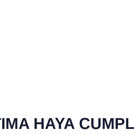
IMA HAYA CUMPL