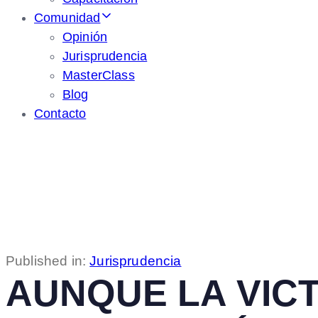
Comunidad
Opinión
Jurisprudencia
MasterClass
Blog
Contacto
Published in:
Jurisprudencia
AUNQUE LA VICT