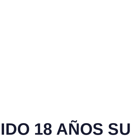
IDO 18 AÑOS SU