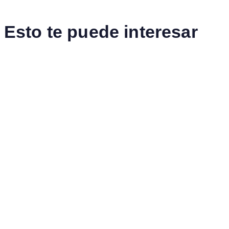
Esto te puede interesar