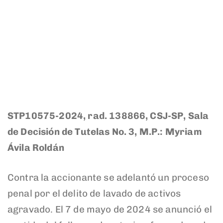
STP10575-2024, rad. 138866, CSJ-SP, Sala
de Decisión de Tutelas No. 3, M.P.: Myriam
Ávila Roldán
Contra la accionante se adelantó un proceso
penal por el delito de lavado de activos
agravado. El 7 de mayo de 2024 se anunció el