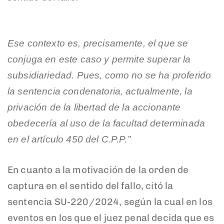
Ese contexto es, precisamente, el que se
conjuga en este caso y permite superar la
subsidiariedad. Pues, como no se ha proferido
la sentencia condenatoria, actualmente, la
privación de la libertad de la accionante
obedecería al uso de la facultad determinada
en el artículo 450 del C.P.P.”
En cuanto a la motivación de la orden de
captura en el sentido del fallo, citó la
sentencia SU-220/2024, según la cual en los
eventos en los que el juez penal decida que es