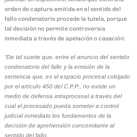
orden de captura emitida en el sentido del
fallo condenatorio procede la tutela, porque
tal decisión no permite controversia
inmediata a través de apelación o casación:
“De tal suerte que, entre el anuncio del sentido
condenatorio del fallo y la emisión de la
sentencia que, es el espacio procesal cobijado
por el artículo 450 del C.P.P., no existe un
medio de defensa intraprocesal a través del
cual el procesado pueda someter a control
judicial inmediato los fundamentos de la
decisión de aprehensión concomitante al
sentido del fallo.