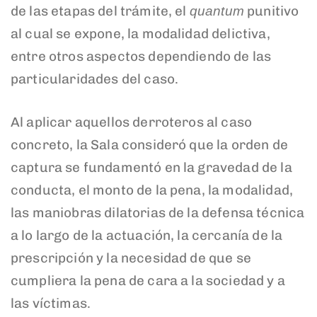
de las etapas del trámite, el
punitivo
quantum
al cual se expone, la modalidad delictiva,
entre otros aspectos dependiendo de las
particularidades del caso.
Al aplicar aquellos derroteros al caso
concreto, la Sala consideró que la orden de
captura se fundamentó en la gravedad de la
conducta, el monto de la pena, la modalidad,
las maniobras dilatorias de la defensa técnica
a lo largo de la actuación, la cercanía de la
prescripción y la necesidad de que se
cumpliera la pena de cara a la sociedad y a
las víctimas.