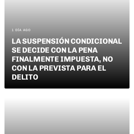
1 DÍA AGO
LA SUSPENSIÓN CONDICIONAL
SE DECIDE CON LA PENA
FINALMENTE IMPUESTA, NO
CON LA PREVISTA PARA EL
DELITO