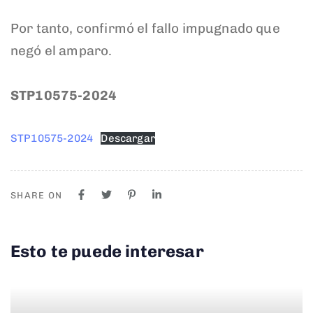
Por tanto, confirmó el fallo impugnado que
negó el amparo.
STP10575-2024
STP10575-2024
Descargar
SHARE ON
Esto te puede interesar