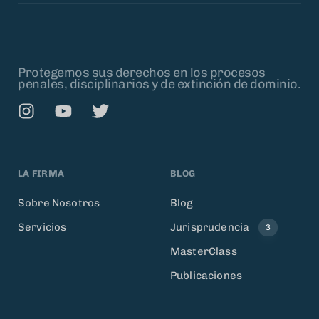
Protegemos sus derechos en los procesos
penales, disciplinarios y de extinción de dominio.
LA FIRMA
BLOG
Sobre Nosotros
Blog
Servicios
Jurisprudencia
3
MasterClass
Publicaciones