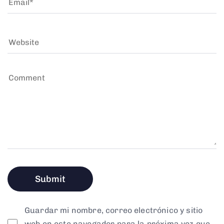
Guardar mi nombre, correo electrónico y sitio
web en este navegador para la próxima vez que