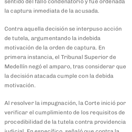
sentido del fallo condenatorio y fue ordenada
la captura inmediata de la acusada.
Contra aquella decisión se interpuso acción
de tutela, argumentando la indebida
motivación de la orden de captura. En
primera instancia, el Tribunal Superior de
Medellín negó el amparo, tras considerar que
la decisión atacada cumple con la debida
motivación.
Al resolver la impugnación, la Corte inició por
verificar el cumplimiento de los requisitos de
procedibilidad de la tutela contra providencia
judicial. En específico, señaló que contra la