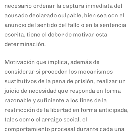
necesario ordenar la captura inmediata del
acusado declarado culpable, bien sea con el
anuncio del sentido del fallo o en la sentencia
escrita, tiene el deber de motivar esta
determinación.
Motivación que implica, además de
considerar si proceden los mecanismos
sustitutivos de la pena de prisión, realizar un
juicio de necesidad que responda en forma
razonable y suficiente a los fines de la
restricción de la libertad en forma anticipada,
tales como el arraigo social, el
comportamiento procesal durante cada una