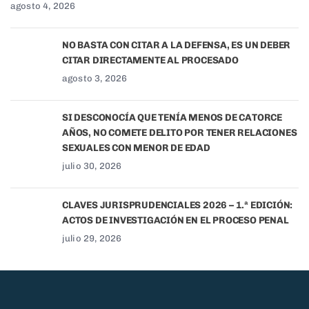
agosto 4, 2026
NO BASTA CON CITAR A LA DEFENSA, ES UN DEBER
CITAR DIRECTAMENTE AL PROCESADO
agosto 3, 2026
SI DESCONOCÍA QUE TENÍA MENOS DE CATORCE
AÑOS, NO COMETE DELITO POR TENER RELACIONES
SEXUALES CON MENOR DE EDAD
julio 30, 2026
CLAVES JURISPRUDENCIALES 2026 – 1.ª EDICIÓN:
ACTOS DE INVESTIGACIÓN EN EL PROCESO PENAL
julio 29, 2026