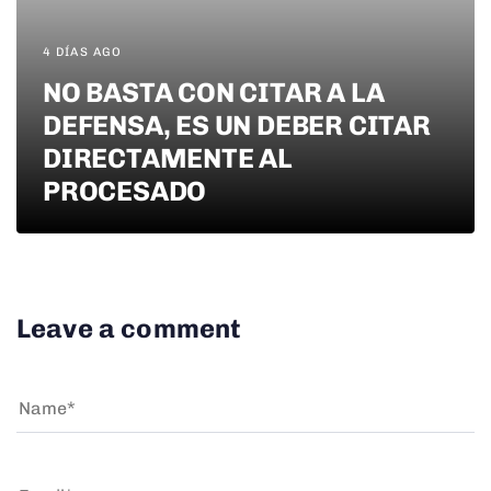
4 DÍAS AGO
NO BASTA CON CITAR A LA
DEFENSA, ES UN DEBER CITAR
DIRECTAMENTE AL
PROCESADO
Leave a comment