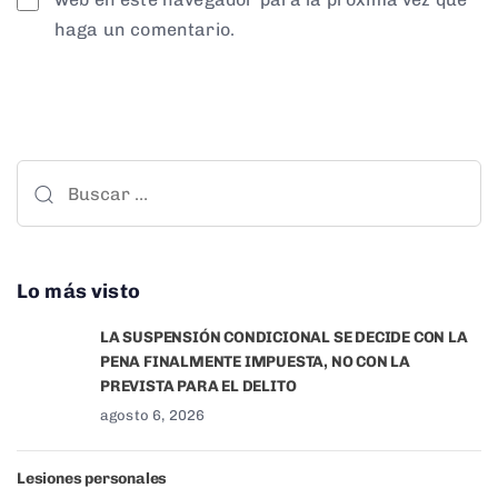
haga un comentario.
Lo más visto
LA SUSPENSIÓN CONDICIONAL SE DECIDE CON LA
PENA FINALMENTE IMPUESTA, NO CON LA
PREVISTA PARA EL DELITO
agosto 6, 2026
Lesiones personales