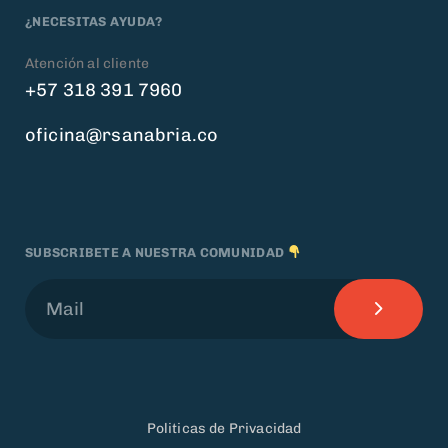
¿NECESITAS AYUDA?
Atención al cliente
+57 318 391 7960
oficina@rsanabria.co
SUBSCRIBETE A NUESTRA COMUNIDAD
Politicas de Privacidad