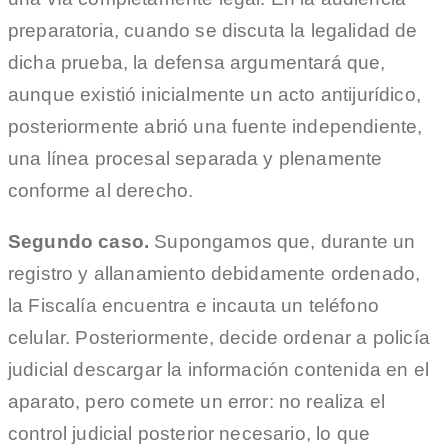
preparatoria, cuando se discuta la legalidad de
dicha prueba, la defensa argumentará que,
aunque existió inicialmente un acto antijurídico,
posteriormente abrió una fuente independiente,
una línea procesal separada y plenamente
conforme al derecho.
Segundo caso.
Supongamos que, durante un
registro y allanamiento debidamente ordenado,
la Fiscalía encuentra e incauta un teléfono
celular. Posteriormente, decide ordenar a policía
judicial descargar la información contenida en el
aparato, pero comete un error: no realiza el
control judicial posterior necesario, lo que