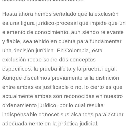
Hasta ahora hemos señalado que la exclusión
es una figura jurídico-procesal que impide que un
elemento de conocimiento, aun siendo relevante
y fiable, sea tenido en cuenta para fundamentar
una decisión jurídica. En Colombia, esta
exclusión recae sobre dos conceptos
específicos: la prueba ilícita y la prueba ilegal.
Aunque discutimos previamente si la distinción
entre ambas es justificable o no, lo cierto es que
actualmente ambas son reconocidas en nuestro
ordenamiento jurídico, por lo cual resulta
indispensable conocer sus alcances para actuar
adecuadamente en la práctica judicial.