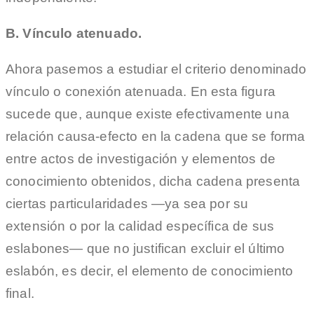
B. Vínculo atenuado.
Ahora pasemos a estudiar el criterio denominado
vínculo o conexión atenuada. En esta figura
sucede que, aunque existe efectivamente una
relación causa-efecto en la cadena que se forma
entre actos de investigación y elementos de
conocimiento obtenidos, dicha cadena presenta
ciertas particularidades —ya sea por su
extensión o por la calidad específica de sus
eslabones— que no justifican excluir el último
eslabón, es decir, el elemento de conocimiento
final.