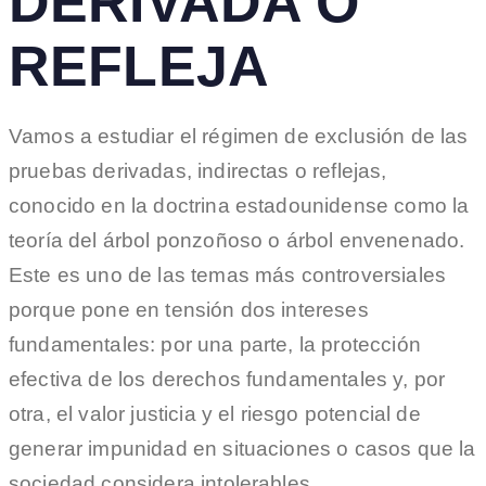
DERIVADA O
REFLEJA
Vamos a estudiar el régimen de exclusión de las
pruebas derivadas, indirectas o reflejas,
conocido en la doctrina estadounidense como la
teoría del árbol ponzoñoso o árbol envenenado.
Este es uno de las temas más controversiales
porque pone en tensión dos intereses
fundamentales: por una parte, la protección
efectiva de los derechos fundamentales y, por
otra, el valor justicia y el riesgo potencial de
generar impunidad en situaciones o casos que la
sociedad considera intolerables.