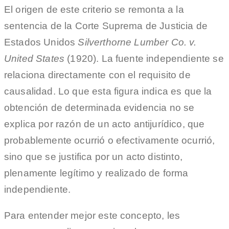
El origen de este criterio se remonta a la
sentencia de la Corte Suprema de Justicia de
Estados Unidos
Silverthorne Lumber Co. v.
United States
(1920). La fuente independiente se
relaciona directamente con el requisito de
causalidad. Lo que esta figura indica es que la
obtención de determinada evidencia no se
explica por razón de un acto antijurídico, que
probablemente ocurrió o efectivamente ocurrió,
sino que se justifica por un acto distinto,
plenamente legítimo y realizado de forma
independiente.
Para entender mejor este concepto, les