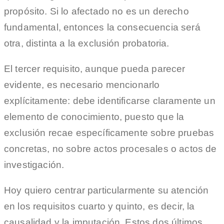
propósito. Si lo afectado no es un derecho
fundamental, entonces la consecuencia será
otra, distinta a la exclusión probatoria.
El tercer requisito, aunque pueda parecer
evidente, es necesario mencionarlo
explícitamente: debe identificarse claramente un
elemento de conocimiento, puesto que la
exclusión recae específicamente sobre pruebas
concretas, no sobre actos procesales o actos de
investigación.
Hoy quiero centrar particularmente su atención
en los requisitos cuarto y quinto, es decir, la
causalidad y la imputación. Estos dos últimos