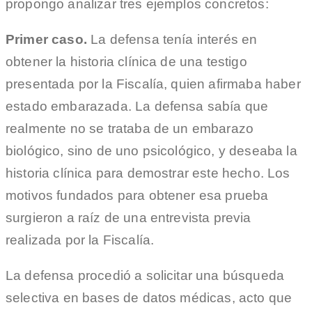
propongo analizar tres ejemplos concretos:
Primer caso.
La defensa tenía interés en
obtener la historia clínica de una testigo
presentada por la Fiscalía, quien afirmaba haber
estado embarazada. La defensa sabía que
realmente no se trataba de un embarazo
biológico, sino de uno psicológico, y deseaba la
historia clínica para demostrar este hecho. Los
motivos fundados para obtener esa prueba
surgieron a raíz de una entrevista previa
realizada por la Fiscalía.
La defensa procedió a solicitar una búsqueda
selectiva en bases de datos médicas, acto que