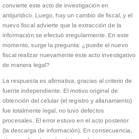
convierte este acto de investigación en
antijurídico. Luego, hay un cambio de fiscal, y el
nuevo fiscal advierte que la extracción de la
información se efectuó irregularmente. En este
momento, surge la pregunta: ¿puede el nuevo
fiscal realizar nuevamente este acto investigativo
de manera legal?
La respuesta es afirmativa, gracias al criterio de
fuente independiente. El motivo original de
obtención del celular (el registro y allanamiento)
fue totalmente legal, no tuvo defectos
procesales. El error estuvo en el acto posterior
(la descarga de información). En consecuencia,