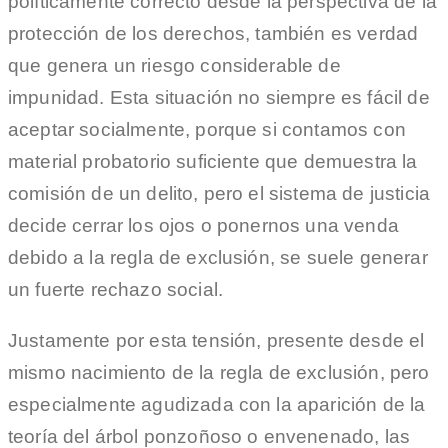
políticamente correcto desde la perspectiva de la
protección de los derechos, también es verdad
que genera un riesgo considerable de
impunidad. Esta situación no siempre es fácil de
aceptar socialmente, porque si contamos con
material probatorio suficiente que demuestra la
comisión de un delito, pero el sistema de justicia
decide cerrar los ojos o ponernos una venda
debido a la regla de exclusión, se suele generar
un fuerte rechazo social.
Justamente por esta tensión, presente desde el
mismo nacimiento de la regla de exclusión, pero
especialmente agudizada con la aparición de la
teoría del árbol ponzoñoso o envenenado, las