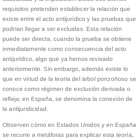
requisitos pretenden establecer la relación que
existe entre el acto antijurídico y las pruebas que
podrían llegar a ser excluidas. Esta relación
puede ser directa, cuando la prueba se obtiene
inmediatamente como consecuencia del acto
antijurídico, algo que ya hemos revisado
anteriormente. Sin embargo, además existe lo
que en virtud de la teoría del árbol ponzoñoso se
conoce como régimen de exclusión derivada o
refleja; en España, se denomina la conexión de
la antijuridicidad.
Observen cómo en Estados Unidos y en España
se recurre a metáforas para explicar esta teoría,