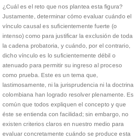
¿Cuál es el reto que nos plantea esta figura?
Justamente, determinar cómo evaluar cuándo el
vínculo causal es suficientemente fuerte (o
intenso) como para justificar la exclusión de toda
la cadena probatoria, y cuándo, por el contrario,
dicho vínculo es lo suficientemente débil o
atenuado para permitir su ingreso al proceso
como prueba. Este es un tema que,
lastimosamente, ni la jurisprudencia ni la doctrina
colombiana han logrado resolver plenamente. Es
común que todos expliquen el concepto y que
éste se entienda con facilidad; sin embargo, no
existen criterios claros en nuestro medio para
evaluar concretamente cuándo se produce esta