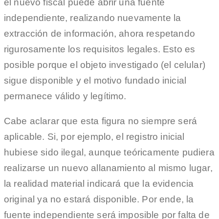
el nuevo fiscal puede abrir una fuente
independiente, realizando nuevamente la
extracción de información, ahora respetando
rigurosamente los requisitos legales. Esto es
posible porque el objeto investigado (el celular)
sigue disponible y el motivo fundado inicial
permanece válido y legítimo.
Cabe aclarar que esta figura no siempre será
aplicable. Si, por ejemplo, el registro inicial
hubiese sido ilegal, aunque teóricamente pudiera
realizarse un nuevo allanamiento al mismo lugar,
la realidad material indicará que la evidencia
original ya no estará disponible. Por ende, la
fuente independiente será imposible por falta de