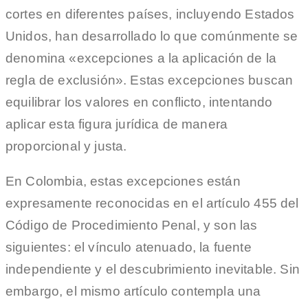
cortes en diferentes países, incluyendo Estados
Unidos, han desarrollado lo que comúnmente se
denomina «excepciones a la aplicación de la
regla de exclusión». Estas excepciones buscan
equilibrar los valores en conflicto, intentando
aplicar esta figura jurídica de manera
proporcional y justa.
En Colombia, estas excepciones están
expresamente reconocidas en el artículo 455 del
Código de Procedimiento Penal, y son las
siguientes: el vínculo atenuado, la fuente
independiente y el descubrimiento inevitable. Sin
embargo, el mismo artículo contempla una