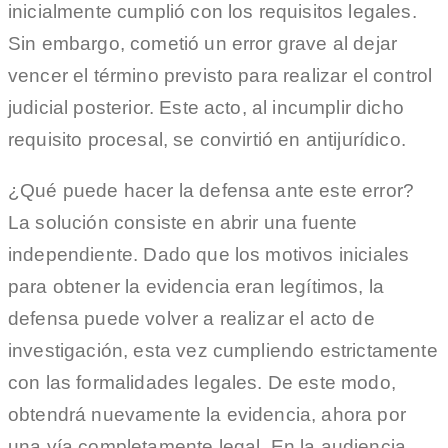
inicialmente cumplió con los requisitos legales.
Sin embargo, cometió un error grave al dejar
vencer el término previsto para realizar el control
judicial posterior. Este acto, al incumplir dicho
requisito procesal, se convirtió en antijurídico.
¿Qué puede hacer la defensa ante este error?
La solución consiste en abrir una fuente
independiente. Dado que los motivos iniciales
para obtener la evidencia eran legítimos, la
defensa puede volver a realizar el acto de
investigación, esta vez cumpliendo estrictamente
con las formalidades legales. De este modo,
obtendrá nuevamente la evidencia, ahora por
una vía completamente legal. En la audiencia