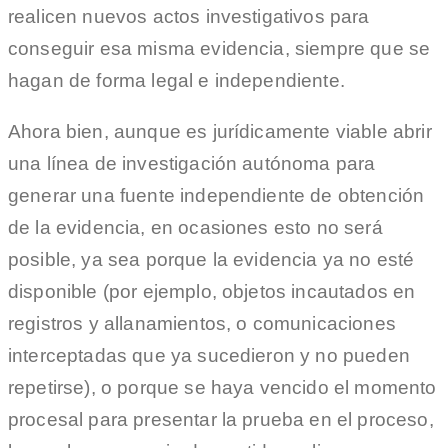
realicen nuevos actos investigativos para
conseguir esa misma evidencia, siempre que se
hagan de forma legal e independiente.
Ahora bien, aunque es jurídicamente viable abrir
una línea de investigación autónoma para
generar una fuente independiente de obtención
de la evidencia, en ocasiones esto no será
posible, ya sea porque la evidencia ya no esté
disponible (por ejemplo, objetos incautados en
registros y allanamientos, o comunicaciones
interceptadas que ya sucedieron y no pueden
repetirse), o porque se haya vencido el momento
procesal para presentar la prueba en el proceso,