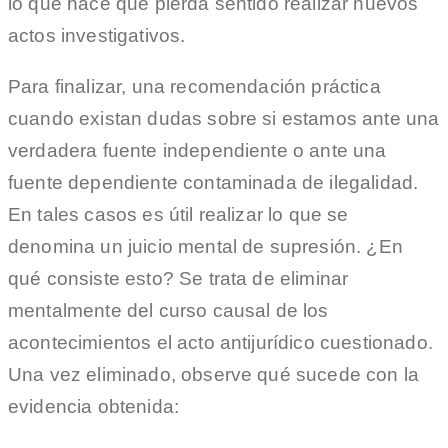
lo que hace que pierda sentido realizar nuevos
actos investigativos.
Para finalizar, una recomendación práctica
cuando existan dudas sobre si estamos ante una
verdadera fuente independiente o ante una
fuente dependiente contaminada de ilegalidad.
En tales casos es útil realizar lo que se
denomina un juicio mental de supresión. ¿En
qué consiste esto? Se trata de eliminar
mentalmente del curso causal de los
acontecimientos el acto antijurídico cuestionado.
Una vez eliminado, observe qué sucede con la
evidencia obtenida: