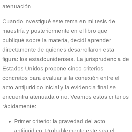
atenuación.
Cuando investigué este tema en mi tesis de
maestría y posteriormente en el libro que
publiqué sobre la materia, decidí aprender
directamente de quienes desarrollaron esta
figura: los estadounidenses. La jurisprudencia de
Estados Unidos propone cinco criterios
concretos para evaluar si la conexión entre el
acto antijurídico inicial y la evidencia final se
encuentra atenuada o no. Veamos estos criterios
rápidamente:
Primer criterio: la gravedad del acto
antijurídico. Probablemente este sea el