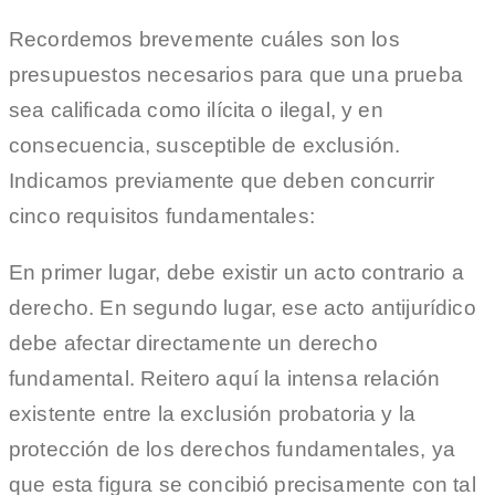
Recordemos brevemente cuáles son los
presupuestos necesarios para que una prueba
sea calificada como ilícita o ilegal, y en
consecuencia, susceptible de exclusión.
Indicamos previamente que deben concurrir
cinco requisitos fundamentales:
En primer lugar, debe existir un acto contrario a
derecho. En segundo lugar, ese acto antijurídico
debe afectar directamente un derecho
fundamental. Reitero aquí la intensa relación
existente entre la exclusión probatoria y la
protección de los derechos fundamentales, ya
que esta figura se concibió precisamente con tal