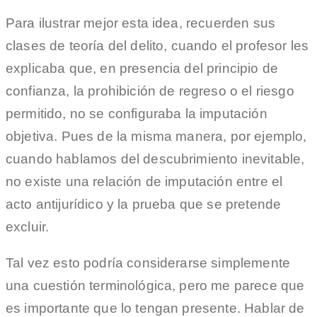
Para ilustrar mejor esta idea, recuerden sus
clases de teoría del delito, cuando el profesor les
explicaba que, en presencia del principio de
confianza, la prohibición de regreso o el riesgo
permitido, no se configuraba la imputación
objetiva. Pues de la misma manera, por ejemplo,
cuando hablamos del descubrimiento inevitable,
no existe una relación de imputación entre el
acto antijurídico y la prueba que se pretende
excluir.
Tal vez esto podría considerarse simplemente
una cuestión terminológica, pero me parece que
es importante que lo tengan presente. Hablar de