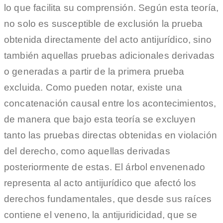
lo que facilita su comprensión. Según esta teoría,
no solo es susceptible de exclusión la prueba
obtenida directamente del acto antijurídico, sino
también aquellas pruebas adicionales derivadas
o generadas a partir de la primera prueba
excluida. Como pueden notar, existe una
concatenación causal entre los acontecimientos,
de manera que bajo esta teoría se excluyen
tanto las pruebas directas obtenidas en violación
del derecho, como aquellas derivadas
posteriormente de estas. El árbol envenenado
representa al acto antijurídico que afectó los
derechos fundamentales, que desde sus raíces
contiene el veneno, la antijuridicidad, que se