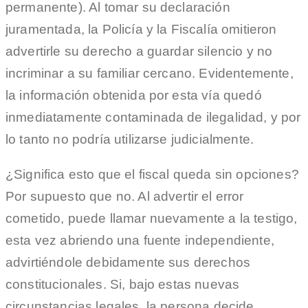
permanente). Al tomar su declaración
juramentada, la Policía y la Fiscalía omitieron
advertirle su derecho a guardar silencio y no
incriminar a su familiar cercano. Evidentemente,
la información obtenida por esta vía quedó
inmediatamente contaminada de ilegalidad, y por
lo tanto no podría utilizarse judicialmente.
¿Significa esto que el fiscal queda sin opciones?
Por supuesto que no. Al advertir el error
cometido, puede llamar nuevamente a la testigo,
esta vez abriendo una fuente independiente,
advirtiéndole debidamente sus derechos
constitucionales. Si, bajo estas nuevas
circunstancias legales, la persona decide