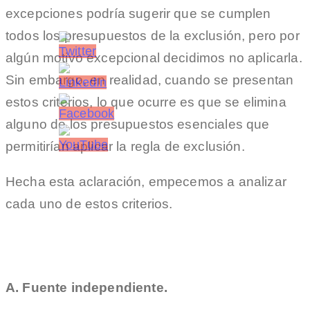
excepciones podría sugerir que se cumplen
todos los presupuestos de la exclusión, pero por
algún motivo excepcional decidimos no aplicarla.
Sin embargo, en realidad, cuando se presentan
estos criterios, lo que ocurre es que se elimina
alguno de los presupuestos esenciales que
permitirían aplicar la regla de exclusión.
Hecha esta aclaración, empecemos a analizar
cada uno de estos criterios.
A. Fuente independiente.