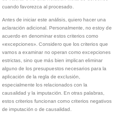
cuando favorezca al procesado.
Antes de iniciar este análisis, quiero hacer una
aclaración adicional. Personalmente, no estoy de
acuerdo en denominar estos criterios como
«excepciones». Considero que los criterios que
vamos a examinar no operan como excepciones
estrictas, sino que más bien implican eliminar
alguno de los presupuestos necesarios para la
aplicación de la regla de exclusión,
especialmente los relacionados con la
causalidad y la imputación. En otras palabras,
estos criterios funcionan como criterios negativos
de imputación o de causalidad.