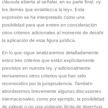
cláusula abierta al señalar, en su parte final: «y
los demás que establezca la ley». Esta
expresión se ha interpretado como una
posibilidad para que entren en consideración
otros criterios adicionales al momento de decidir
la aplicación de esta figura jurídica.
En lo que sigue analizaremos detalladamente
estos tres criterios que están explícitamente
previstos en nuestra ley, y adicionalmente
revisaremos otros criterios que han sido
reconocidos por la jurisprudencia. También
abordaremos brevemente algunas discusiones
internacionales, como por ejemplo, la posibilidad
de valorar o no una violación ilícita de derechos