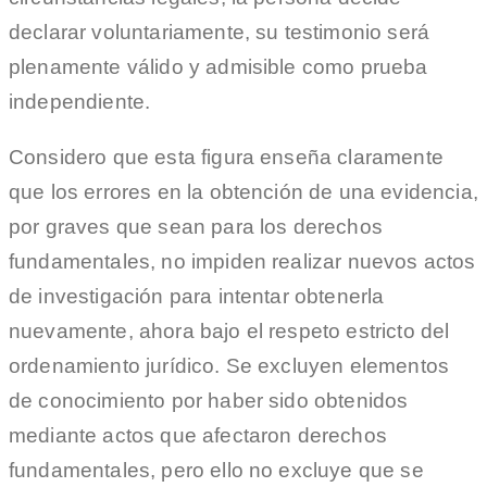
declarar voluntariamente, su testimonio será
plenamente válido y admisible como prueba
independiente.
Considero que esta figura enseña claramente
que los errores en la obtención de una evidencia,
por graves que sean para los derechos
fundamentales, no impiden realizar nuevos actos
de investigación para intentar obtenerla
nuevamente, ahora bajo el respeto estricto del
ordenamiento jurídico. Se excluyen elementos
de conocimiento por haber sido obtenidos
mediante actos que afectaron derechos
fundamentales, pero ello no excluye que se