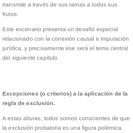
transmite a través de sus ramas a todos sus
frutos.
Este escenario presenta un desafío especial
relacionado con la conexión causal e imputación
jurídica, y precisamente ese será el tema central
del siguiente capítulo.
Excepciones (o criterios) a la aplicación de la
regla de exclusión.
A estas alturas, todos somos conscientes de que
la exclusión probatoria es una figura polémica.