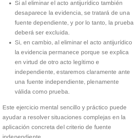
Si al eliminar el acto antijurídico también
desaparece la evidencia, se tratará de una
fuente dependiente, y por lo tanto, la prueba
deberá ser excluida.
Si, en cambio, al eliminar el acto antijurídico
la evidencia permanece porque se explica
en virtud de otro acto legítimo e
independiente, estaremos claramente ante
una fuente independiente, plenamente
válida como prueba.
Este ejercicio mental sencillo y práctico puede
ayudar a resolver situaciones complejas en la
aplicación concreta del criterio de fuente
independiente.