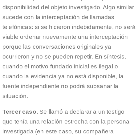
disponibilidad del objeto investigado. Algo similar
sucede con la interceptación de llamadas
telefónicas: si se hicieron indebidamente, no será
viable ordenar nuevamente una interceptación
porque las conversaciones originales ya
ocurrieron y no se pueden repetir. En síntesis,
cuando el motivo fundado inicial es ilegal o
cuando la evidencia ya no está disponible, la
fuente independiente no podrá subsanar la
situación.
Tercer caso.
Se llamó a declarar a un testigo
que tenía una relación estrecha con la persona
investigada (en este caso, su compañera