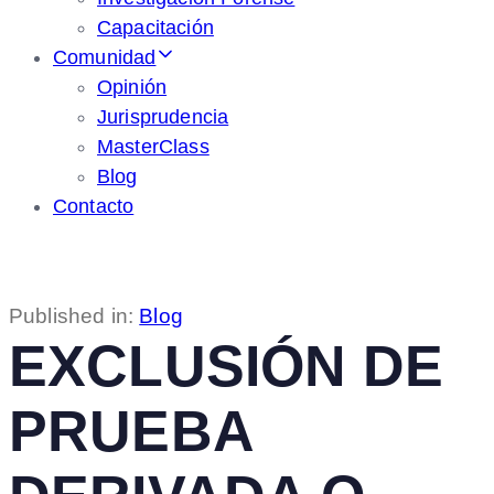
Capacitación
Comunidad
Opinión
Jurisprudencia
MasterClass
Blog
Contacto
Published in:
Blog
EXCLUSIÓN DE
PRUEBA