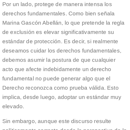
Por un lado, protege de manera intensa los
derechos fundamentales. Como bien señala
Marina Gascón Abellán, lo que pretende la regla
de exclusión es elevar significativamente su
estándar de protección. Es decir, si realmente
deseamos cuidar los derechos fundamentales,
debemos asumir la postura de que cualquier
acto que afecte indebidamente un derecho
fundamental no puede generar algo que el
Derecho reconozca como prueba válida. Esto
implica, desde luego, adoptar un estándar muy
elevado.
Sin embargo, aunque este discurso resulte